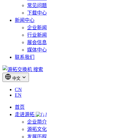
常见问题
下载中心
新闻中心
企业新闻
行业新闻
展会信息
媒体中心
联系我们
搜索
中文
CN
EN
首页
走进源拓
企业简介
源拓文化
发展历程