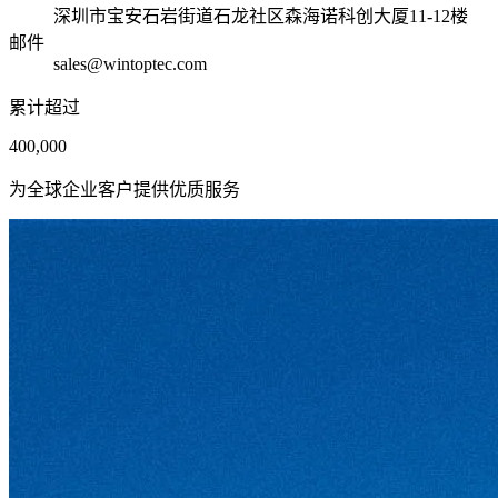
深圳市宝安石岩街道石龙社区森海诺科创大厦11-12楼
邮件
sales@wintoptec.com
累计超过
400,000
为全球企业客户提供优质服务