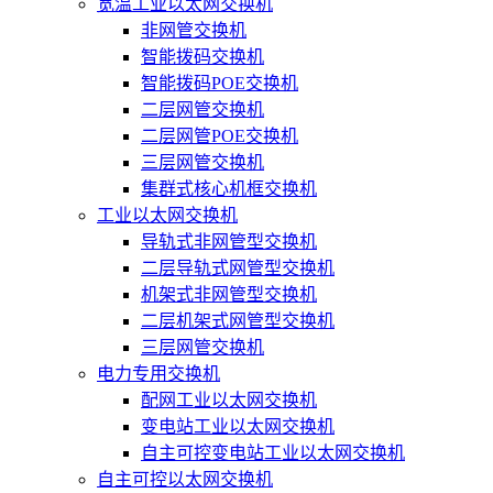
宽温工业以太网交换机
非网管交换机
智能拨码交换机
智能拨码POE交换机
二层网管交换机
二层网管POE交换机
三层网管交换机
集群式核心机框交换机
工业以太网交换机
导轨式非网管型交换机
二层导轨式网管型交换机
机架式非网管型交换机
二层机架式网管型交换机
三层网管交换机
电力专用交换机
配网工业以太网交换机
变电站工业以太网交换机
自主可控变电站工业以太网交换机
自主可控以太网交换机