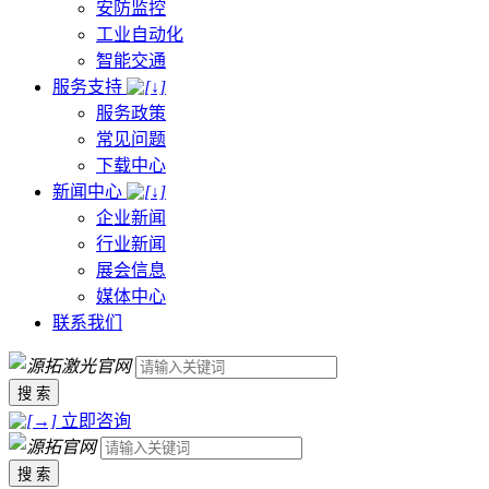
安防监控
工业自动化
智能交通
服务支持
服务政策
常见问题
下载中心
新闻中心
企业新闻
行业新闻
展会信息
媒体中心
联系我们
搜 索
立即咨询
搜 索