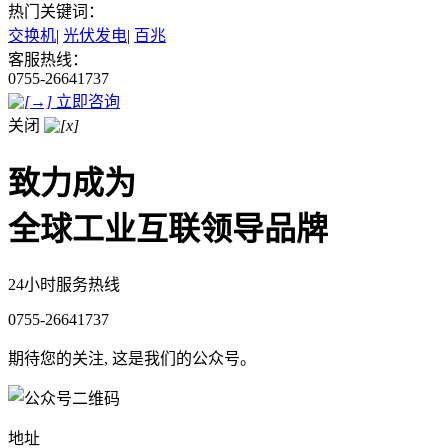
热门关键词：
交换机
|
光伏发电
|
百兆
客服热线：
0755-26641737
立即咨询
关闭
致力成为
全球工业互联领导品牌
24小时服务热线
0755-26641737
期待您的关注, 这是我们的公众号。
地址