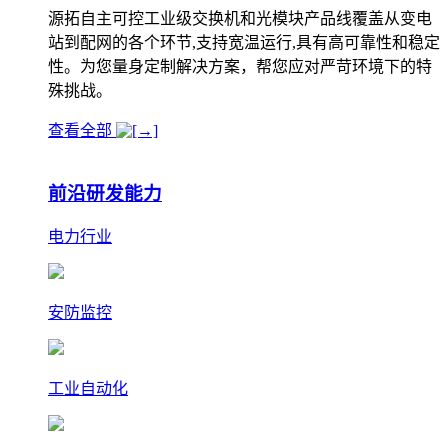
源拓自主可控工业级交换机和光模块产品线覆盖从变电
站到配网的各个环节,支持宽温运行,具有高可靠性和稳定
性。为您量身定制解决方案，帮您应对严苛环境下的特
殊挑战。
查看全部
前沿研发能力
电力行业
安防监控
工业自动化