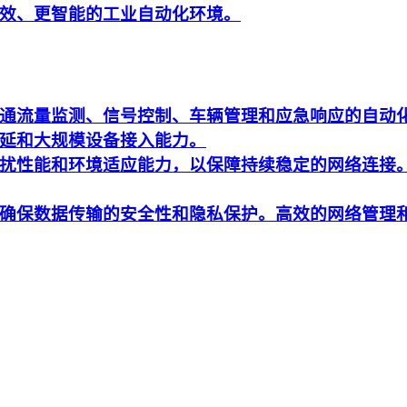
效、更智能的工业自动化环境。
通流量监测、信号控制、车辆管理和应急响应的自动
延和大规模设备接入能力。
扰性能和环境适应能力，以保障持续稳定的网络连接
确保数据传输的安全性和隐私保护。高效的网络管理