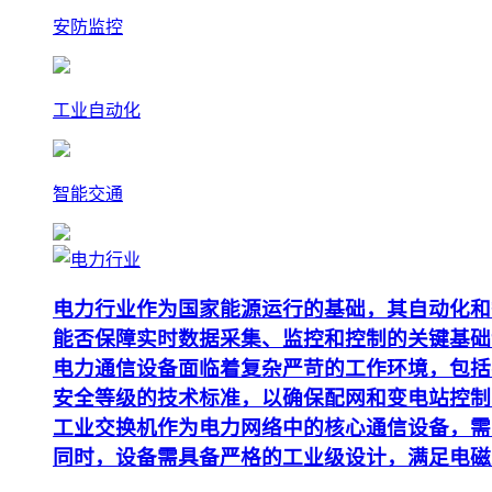
安防监控
工业自动化
智能交通
电力行业作为国家能源运行的基础，其自动化和
能否保障实时数据采集、监控和控制的关键基础
电力通信设备面临着复杂严苛的工作环境，包括
安全等级的技术标准，以确保配网和变电站控制
工业交换机作为电力网络中的核心通信设备，需要支
同时，设备需具备严格的工业级设计，满足电磁