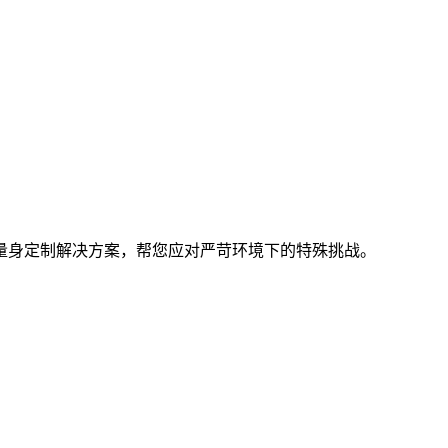
量身定制解决方案，帮您应对严苛环境下的特殊挑战。