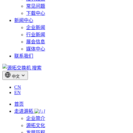
常见问题
下载中心
新闻中心
企业新闻
行业新闻
展会信息
媒体中心
联系我们
搜索
中文
CN
EN
首页
走进源拓
企业简介
源拓文化
发展历程