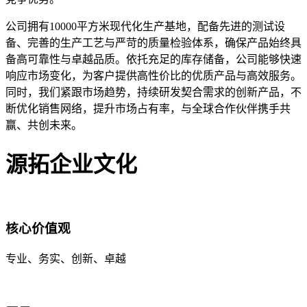
公司拥有10000平方米现代化生产基地，配备先进的测试设
备、完善的生产工艺与严苛的质量检验体系，确保产品始终具
备高可靠性与卓越品质。依托充足的库存储备，公司能够快速
响应市场变化，为客户提供高性价比的优质产品与高效服务。
同时，我们紧跟市场趋势，持续研发契合需求的创新产品，不
断优化销售网络，提升市场占有率，与全球合作伙伴携手共
赢、共创未来。
源拓企业文化
核心价值观
专业、务实、创新、卓越