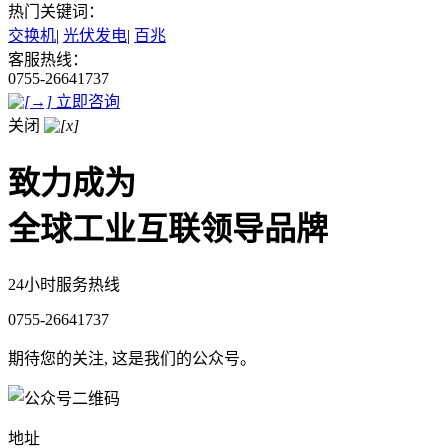
热门关键词：
交换机
|
光伏发电
|
百兆
客服热线：
0755-26641737
立即咨询
关闭
致力成为
全球工业互联领导品牌
24小时服务热线
0755-26641737
期待您的关注, 这是我们的公众号。
地址