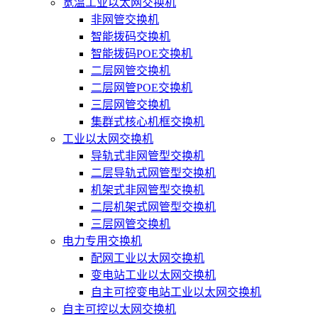
宽温工业以太网交换机
非网管交换机
智能拨码交换机
智能拨码POE交换机
二层网管交换机
二层网管POE交换机
三层网管交换机
集群式核心机框交换机
工业以太网交换机
导轨式非网管型交换机
二层导轨式网管型交换机
机架式非网管型交换机
二层机架式网管型交换机
三层网管交换机
电力专用交换机
配网工业以太网交换机
变电站工业以太网交换机
自主可控变电站工业以太网交换机
自主可控以太网交换机