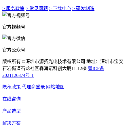
> 服务政策
> 常见问题
> 下载中心
> 研发制造
官方视频号
官方公众号
版权所有 ©深圳市源拓光电技术有限公司 地址：深圳市宝安
石岩街道石龙社区森海诺科创大厦11-12楼
粤ICP备
2021126874号-1
隐私政策
代理商登录
网站地图
在线咨询
产品选型
解决方案