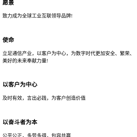
愿景
致力成为全球工业互联领导品牌!
使命
立足通信产业，以客户为中心，为数字时代更加安全、繁荣、
美好的未来奉献力量!
以客户为中心
及时有效，言出必践，为客户创造价值
以奋斗者为本
公平公正，多劳多得，包容共赢