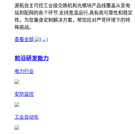
源拓自主可控工业级交换机和光模块产品线覆盖从变电
站到配网的各个环节,支持宽温运行,具有高可靠性和稳定
性。为您量身定制解决方案，帮您应对严苛环境下的特
殊挑战。
查看全部
前沿研发能力
电力行业
安防监控
工业自动化