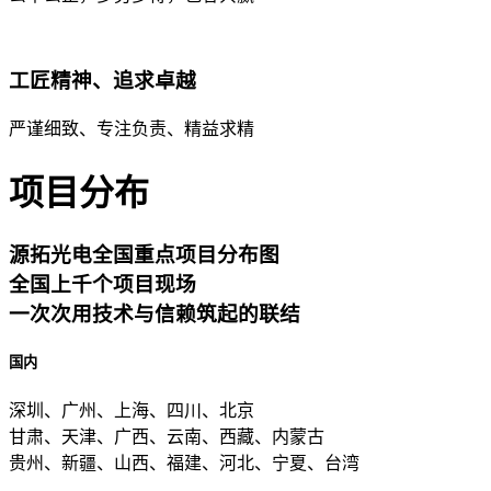
工匠精神、追求卓越
严谨细致、专注负责、精益求精
项目分布
源拓光电全国重点项目分布图
全国上千个项目现场
一次次用技术与信赖筑起的联结
国内
深圳、广州、上海、四川、北京
甘肃、天津、广西、云南、西藏、内蒙古
贵州、新疆、山西、福建、河北、宁夏、台湾