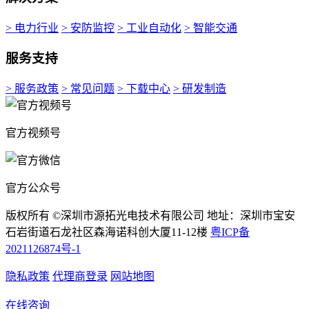
> 电力行业
> 安防监控
> 工业自动化
> 智能交通
服务支持
> 服务政策
> 常见问题
> 下载中心
> 研发制造
官方视频号
官方公众号
版权所有 ©深圳市源拓光电技术有限公司 地址：深圳市宝安
石岩街道石龙社区森海诺科创大厦11-12楼
粤ICP备
2021126874号-1
隐私政策
代理商登录
网站地图
在线咨询