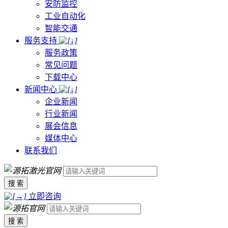
安防监控
工业自动化
智能交通
服务支持
服务政策
常见问题
下载中心
新闻中心
企业新闻
行业新闻
展会信息
媒体中心
联系我们
搜 索
立即咨询
搜 索