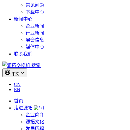
常见问题
下载中心
新闻中心
企业新闻
行业新闻
展会信息
媒体中心
联系我们
搜索
中文
CN
EN
首页
走进源拓
企业简介
源拓文化
发展历程