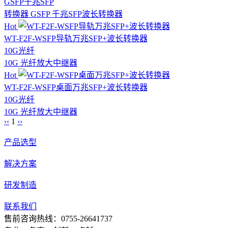
GSFP
千兆
SFP
转换器 GSFP 千兆SFP波长转换器
Hot
WT-F2F-WSFP导轨万兆SFP+波长转换器
10G光纤
10G 光纤放大中继器
Hot
WT-F2F-WSFP桌面万兆SFP+波长转换器
10G光纤
10G 光纤放大中继器
‹‹
1
››
产品选型
解决方案
研发制造
联系我们
售前咨询热线：0755-26641737