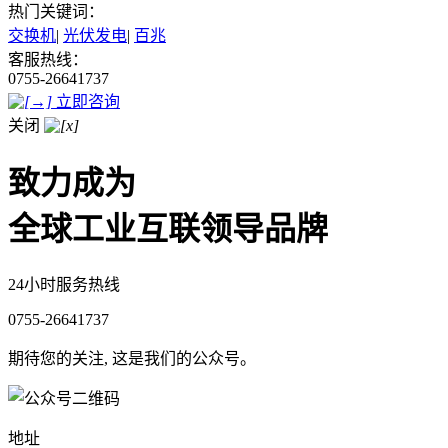
热门关键词：
交换机
|
光伏发电
|
百兆
客服热线：
0755-26641737
立即咨询
关闭
致力成为
全球工业互联领导品牌
24小时服务热线
0755-26641737
期待您的关注, 这是我们的公众号。
地址