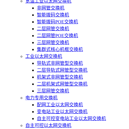
宽温工业以太网交换机
非网管交换机
智能拨码交换机
智能拨码POE交换机
二层网管交换机
二层网管POE交换机
三层网管交换机
集群式核心机框交换机
工业以太网交换机
导轨式非网管型交换机
二层导轨式网管型交换机
机架式非网管型交换机
二层机架式网管型交换机
三层网管交换机
电力专用交换机
配网工业以太网交换机
变电站工业以太网交换机
自主可控变电站工业以太网交换机
自主可控以太网交换机