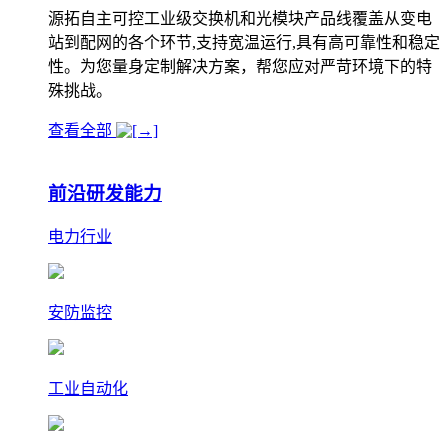
源拓自主可控工业级交换机和光模块产品线覆盖从变电
站到配网的各个环节,支持宽温运行,具有高可靠性和稳定
性。为您量身定制解决方案，帮您应对严苛环境下的特
殊挑战。
查看全部
前沿研发能力
电力行业
安防监控
工业自动化