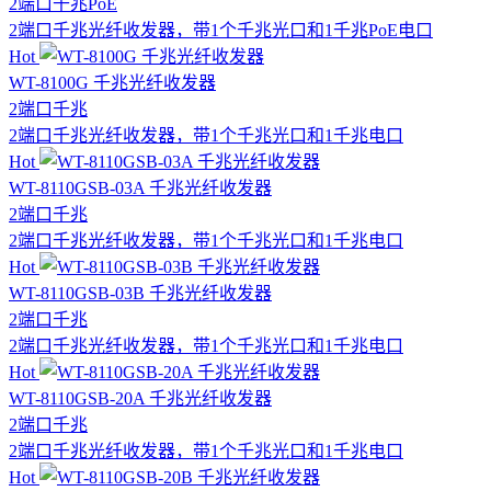
2端口
千兆
PoE
2端口千兆光纤收发器，带1个千兆光口和1千兆PoE电口
Hot
WT-8100G 千兆光纤收发器
2端口
千兆
2端口千兆光纤收发器，带1个千兆光口和1千兆电口
Hot
WT-8110GSB-03A 千兆光纤收发器
2端口
千兆
2端口千兆光纤收发器，带1个千兆光口和1千兆电口
Hot
WT-8110GSB-03B 千兆光纤收发器
2端口
千兆
2端口千兆光纤收发器，带1个千兆光口和1千兆电口
Hot
WT-8110GSB-20A 千兆光纤收发器
2端口
千兆
2端口千兆光纤收发器，带1个千兆光口和1千兆电口
Hot