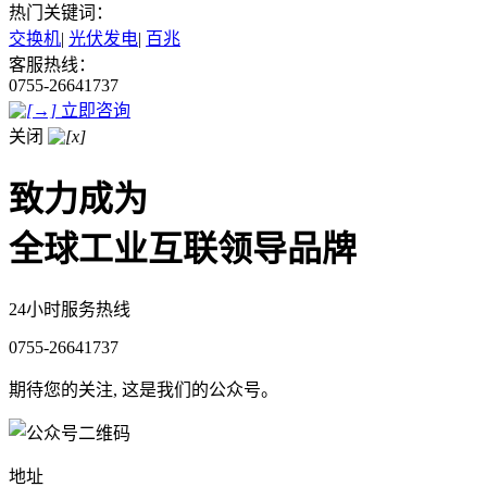
热门关键词：
交换机
|
光伏发电
|
百兆
客服热线：
0755-26641737
立即咨询
关闭
致力成为
全球工业互联领导品牌
24小时服务热线
0755-26641737
期待您的关注, 这是我们的公众号。
地址