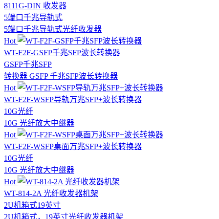
8111G-DIN 收发器
5端口
千兆
导轨式
5端口千兆导轨式光纤收发器
Hot
WT-F2F-GSFP千兆SFP波长转换器
GSFP
千兆
SFP
转换器 GSFP 千兆SFP波长转换器
Hot
WT-F2F-WSFP导轨万兆SFP+波长转换器
10G光纤
10G 光纤放大中继器
Hot
WT-F2F-WSFP桌面万兆SFP+波长转换器
10G光纤
10G 光纤放大中继器
Hot
WT-814-2A 光纤收发器机架
2U机箱式
19英寸
2U机箱式，19英寸光纤收发器机架