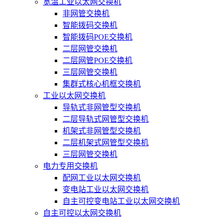
宽温工业以太网交换机
非网管交换机
智能拨码交换机
智能拨码POE交换机
二层网管交换机
二层网管POE交换机
三层网管交换机
集群式核心机框交换机
工业以太网交换机
导轨式非网管型交换机
二层导轨式网管型交换机
机架式非网管型交换机
二层机架式网管型交换机
三层网管交换机
电力专用交换机
配网工业以太网交换机
变电站工业以太网交换机
自主可控变电站工业以太网交换机
自主可控以太网交换机