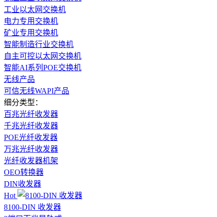
工业以太网交换机
电力专用交换机
矿业专用交换机
智能制造行业交换机
自主可控以太网交换机
智能AI系列POE交换机
无线产品
可信无线WAPI产品
细分类型：
百兆光纤收发器
千兆光纤收发器
POE光纤收发器
万兆光纤收发器
光纤收发器机架
OEO转换器
DIN收发器
Hot
8100-DIN 收发器