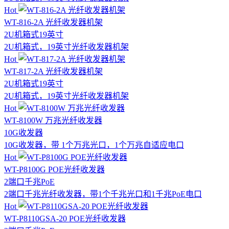
Hot
WT-816-2A 光纤收发器机架
2U机箱式
19英寸
2U机箱式，19英寸光纤收发器机架
Hot
WT-817-2A 光纤收发器机架
2U机箱式
19英寸
2U机箱式，19英寸光纤收发器机架
Hot
WT-8100W 万兆光纤收发器
10G收发器
10G收发器，带 1个万兆光口，1个万兆自适应电口
Hot
WT-P8100G POE光纤收发器
2端口
千兆
PoE
2端口千兆光纤收发器，带1个千兆光口和1千兆PoE电口
Hot
WT-P8110GSA-20 POE光纤收发器