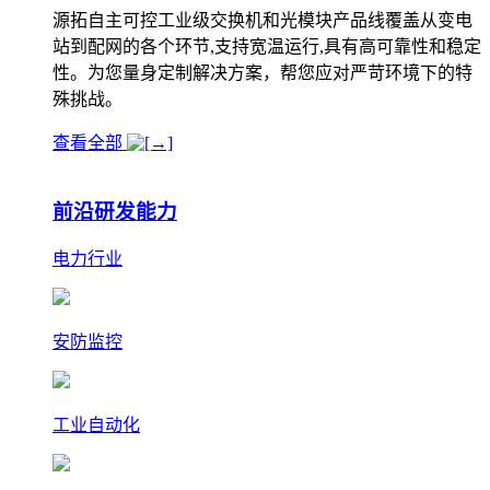
源拓自主可控工业级交换机和光模块产品线覆盖从变电
站到配网的各个环节,支持宽温运行,具有高可靠性和稳定
性。为您量身定制解决方案，帮您应对严苛环境下的特
殊挑战。
查看全部
前沿研发能力
电力行业
安防监控
工业自动化