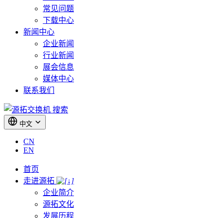
常见问题
下载中心
新闻中心
企业新闻
行业新闻
展会信息
媒体中心
联系我们
搜索
中文
CN
EN
首页
走进源拓
企业简介
源拓文化
发展历程