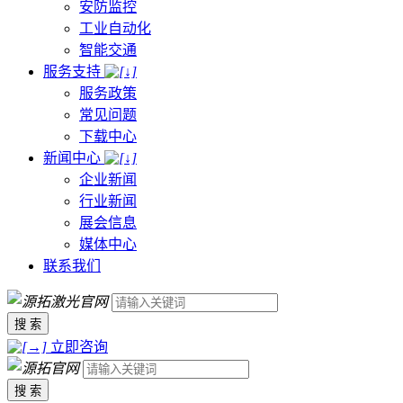
安防监控
工业自动化
智能交通
服务支持
服务政策
常见问题
下载中心
新闻中心
企业新闻
行业新闻
展会信息
媒体中心
联系我们
搜 索
立即咨询
搜 索