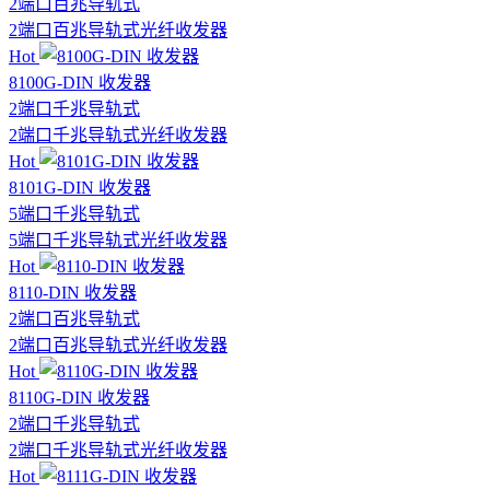
2端口
百兆
导轨式
2端口百兆导轨式光纤收发器
Hot
8100G-DIN 收发器
2端口
千兆
导轨式
2端口千兆导轨式光纤收发器
Hot
8101G-DIN 收发器
5端口
千兆
导轨式
5端口千兆导轨式光纤收发器
Hot
8110-DIN 收发器
2端口
百兆
导轨式
2端口百兆导轨式光纤收发器
Hot
8110G-DIN 收发器
2端口
千兆
导轨式
2端口千兆导轨式光纤收发器
Hot