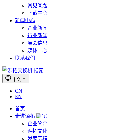
常见问题
下载中心
新闻中心
企业新闻
行业新闻
展会信息
媒体中心
联系我们
搜索
中文
CN
EN
首页
走进源拓
企业简介
源拓文化
发展历程