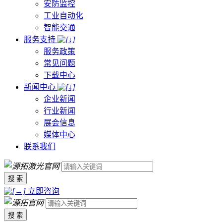
安防监控
工业自动化
智能交通
服务支持
服务政策
常见问题
下载中心
新闻中心
企业新闻
行业新闻
展会信息
媒体中心
联系我们
搜 索
立即咨询
搜 索