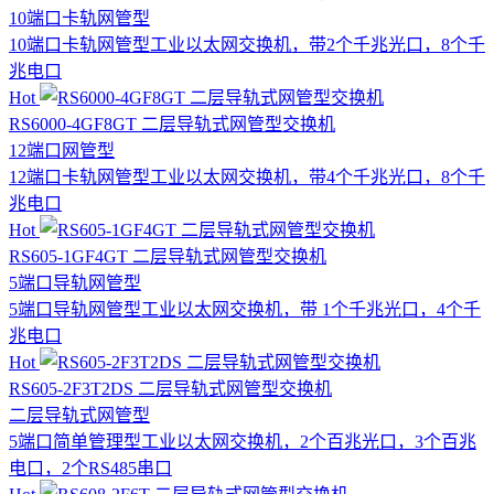
10端口
卡轨网管型
10端口卡轨网管型工业以太网交换机，带2个千兆光口，8个千
兆电口
Hot
RS6000-4GF8GT 二层导轨式网管型交换机
12端口
网管型
12端口卡轨网管型工业以太网交换机，带4个千兆光口，8个千
兆电口
Hot
RS605-1GF4GT 二层导轨式网管型交换机
5端口
导轨网管型
5端口导轨网管型工业以太网交换机，带 1个千兆光口，4个千
兆电口
Hot
RS605-2F3T2DS 二层导轨式网管型交换机
二层
导轨式
网管型
5端口简单管理型工业以太网交换机，2个百兆光口，3个百兆
电口，2个RS485串口