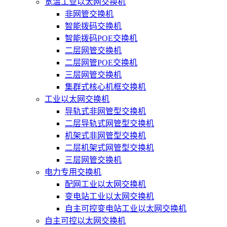
宽温工业以太网交换机
非网管交换机
智能拨码交换机
智能拨码POE交换机
二层网管交换机
二层网管POE交换机
三层网管交换机
集群式核心机框交换机
工业以太网交换机
导轨式非网管型交换机
二层导轨式网管型交换机
机架式非网管型交换机
二层机架式网管型交换机
三层网管交换机
电力专用交换机
配网工业以太网交换机
变电站工业以太网交换机
自主可控变电站工业以太网交换机
自主可控以太网交换机