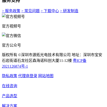
服务支持
> 服务政策
> 常见问题
> 下载中心
> 研发制造
官方视频号
官方公众号
版权所有 ©深圳市源拓光电技术有限公司 地址：深圳市宝安
石岩街道石龙社区森海诺科创大厦11-12楼
粤ICP备
2021126874号-1
隐私政策
代理商登录
网站地图
在线咨询
产品选型
解决方案