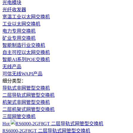
光电模块
光纤收发器
宽温工业以太网交换机
工业以太网交换机
电力专用交换机
矿业专用交换机
智能制造行业交换机
自主可控以太网交换机
智能AI系列POE交换机
无线产品
可信无线WAPI产品
细分类型：
导轨式非网管型交换机
二层导轨式网管型交换机
机架式非网管型交换机
二层机架式网管型交换机
三层网管交换机
Hot
RS6000-2GF8GT 二层导轨式网管型交换机