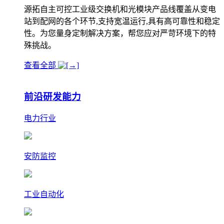
源拓自主可控工业级交换机和光模块产品线覆盖从变电
站到配网的各个环节,支持宽温运行,具有高可靠性和稳定
性。为您量身定制解决方案，帮您应对严苛环境下的特
殊挑战。
查看全部
前沿研发能力
电力行业
安防监控
工业自动化