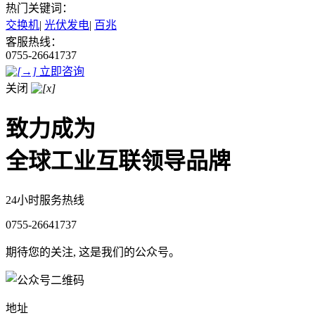
热门关键词：
交换机
|
光伏发电
|
百兆
客服热线：
0755-26641737
立即咨询
关闭
致力成为
全球工业互联领导品牌
24小时服务热线
0755-26641737
期待您的关注, 这是我们的公众号。
地址