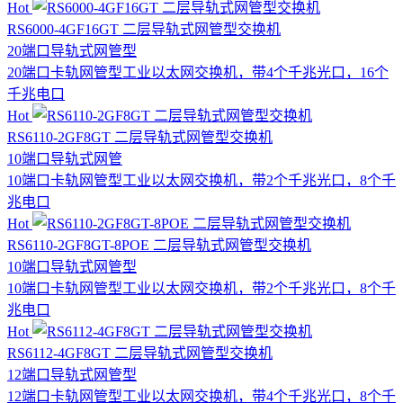
Hot
RS6000-4GF16GT 二层导轨式网管型交换机
20端口
导轨式
网管型
20端口卡轨网管型工业以太网交换机，带4个千兆光口，16个
千兆电口
Hot
RS6110-2GF8GT 二层导轨式网管型交换机
10端口
导轨式
网管
10端口卡轨网管型工业以太网交换机，带2个千兆光口，8个千
兆电口
Hot
RS6110-2GF8GT-8POE 二层导轨式网管型交换机
10端口
导轨式
网管型
10端口卡轨网管型工业以太网交换机，带2个千兆光口，8个千
兆电口
Hot
RS6112-4GF8GT 二层导轨式网管型交换机
12端口
导轨式
网管型
12端口卡轨网管型工业以太网交换机，带4个千兆光口，8个千