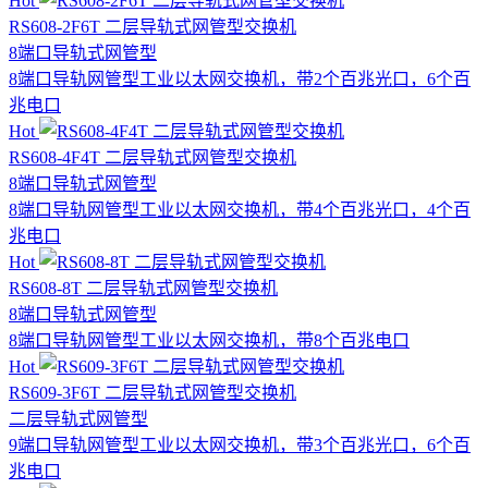
Hot
RS608-2F6T 二层导轨式网管型交换机
8端口
导轨式
网管型
8端口导轨网管型工业以太网交换机，带2个百兆光口，6个百
兆电口
Hot
RS608-4F4T 二层导轨式网管型交换机
8端口
导轨式
网管型
8端口导轨网管型工业以太网交换机，带4个百兆光口，4个百
兆电口
Hot
RS608-8T 二层导轨式网管型交换机
8端口
导轨式
网管型
8端口导轨网管型工业以太网交换机，带8个百兆电口
Hot
RS609-3F6T 二层导轨式网管型交换机
二层
导轨式
网管型
9端口导轨网管型工业以太网交换机，带3个百兆光口，6个百
兆电口