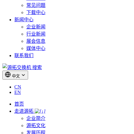
常见问题
下载中心
新闻中心
企业新闻
行业新闻
展会信息
媒体中心
联系我们
搜索
中文
CN
EN
首页
走进源拓
企业简介
源拓文化
发展历程