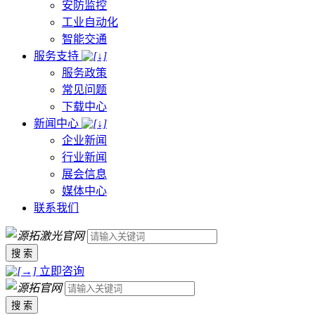
安防监控
工业自动化
智能交通
服务支持
服务政策
常见问题
下载中心
新闻中心
企业新闻
行业新闻
展会信息
媒体中心
联系我们
搜 索
立即咨询
搜 索