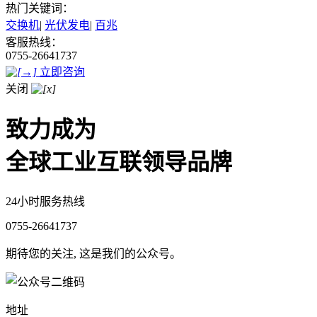
热门关键词：
交换机
|
光伏发电
|
百兆
客服热线：
0755-26641737
立即咨询
关闭
致力成为
全球工业互联领导品牌
24小时服务热线
0755-26641737
期待您的关注, 这是我们的公众号。
地址