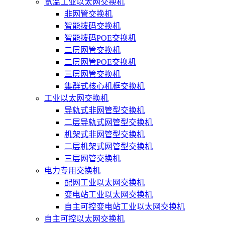
宽温工业以太网交换机
非网管交换机
智能拨码交换机
智能拨码POE交换机
二层网管交换机
二层网管POE交换机
三层网管交换机
集群式核心机框交换机
工业以太网交换机
导轨式非网管型交换机
二层导轨式网管型交换机
机架式非网管型交换机
二层机架式网管型交换机
三层网管交换机
电力专用交换机
配网工业以太网交换机
变电站工业以太网交换机
自主可控变电站工业以太网交换机
自主可控以太网交换机