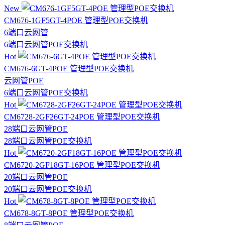
New
CM676-1GF5GT-4POE 管理型POE交换机
6端口
云网管
6端口云网管POE交换机
Hot
CM676-6GT-4POE 管理型POE交换机
云网管
POE
6端口云网管POE交换机
Hot
CM6728-2GF26GT-24POE 管理型POE交换机
28端口
云网管
POE
28端口云网管POE交换机
Hot
CM6720-2GF18GT-16POE 管理型POE交换机
20端口
云网管
POE
20端口云网管POE交换机
Hot
CM678-8GT-8POE 管理型POE交换机