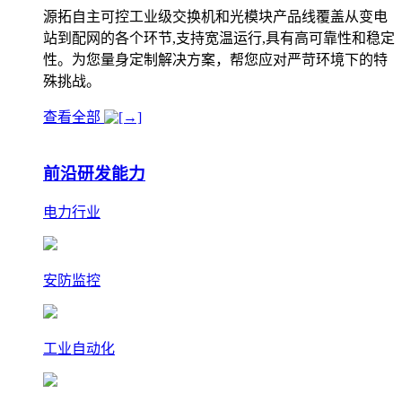
源拓自主可控工业级交换机和光模块产品线覆盖从变电
站到配网的各个环节,支持宽温运行,具有高可靠性和稳定
性。为您量身定制解决方案，帮您应对严苛环境下的特
殊挑战。
查看全部
前沿研发能力
电力行业
安防监控
工业自动化