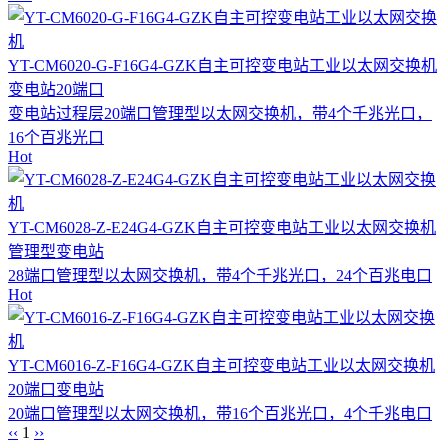
YT-CM6020-G-F16G4-GZK自主可控变电站工业以太网交换机
变电站
20端口
变电站过程层20端口管理型以太网交换机，带4个千兆光口，
16个百兆光口
Hot
YT-CM6028-Z-E24G4-GZK自主可控变电站工业以太网交换机
管理型
变电站
28端口管理型以太网交换机，带4个千兆光口，24个百兆电口
Hot
YT-CM6016-Z-F16G4-GZK自主可控变电站工业以太网交换机
20端口
变电站
20端口管理型以太网交换机，带16个百兆光口，4个千兆电口
‹‹
1
››