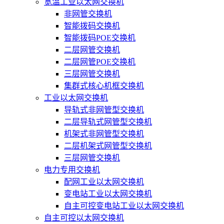
宽温工业以太网交换机
非网管交换机
智能拨码交换机
智能拨码POE交换机
二层网管交换机
二层网管POE交换机
三层网管交换机
集群式核心机框交换机
工业以太网交换机
导轨式非网管型交换机
二层导轨式网管型交换机
机架式非网管型交换机
二层机架式网管型交换机
三层网管交换机
电力专用交换机
配网工业以太网交换机
变电站工业以太网交换机
自主可控变电站工业以太网交换机
自主可控以太网交换机