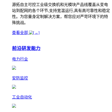
源拓自主可控工业级交换机和光模块产品线覆盖从变电
站到配网的各个环节,支持宽温运行,具有高可靠性和稳定
性。为您量身定制解决方案，帮您应对严苛环境下的特
殊挑战。
查看全部
前沿研发能力
电力行业
安防监控
工业自动化