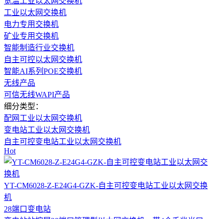
宽温工业以太网交换机
工业以太网交换机
电力专用交换机
矿业专用交换机
智能制造行业交换机
自主可控以太网交换机
智能AI系列POE交换机
无线产品
可信无线WAPI产品
细分类型：
配网工业以太网交换机
变电站工业以太网交换机
自主可控变电站工业以太网交换机
Hot
YT-CM6028-Z-E24G4-GZK-自主可控变电站工业以太网交换
机
28端口
变电站