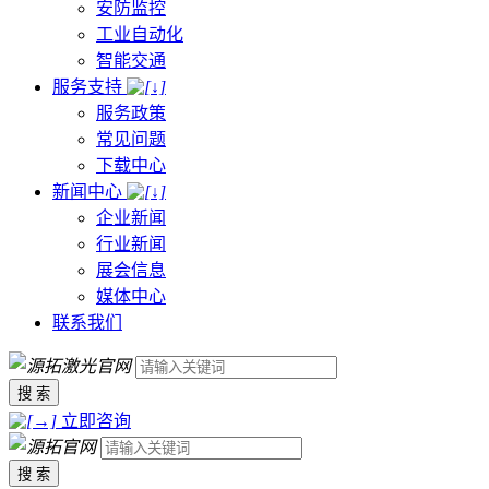
安防监控
工业自动化
智能交通
服务支持
服务政策
常见问题
下载中心
新闻中心
企业新闻
行业新闻
展会信息
媒体中心
联系我们
搜 索
立即咨询
搜 索