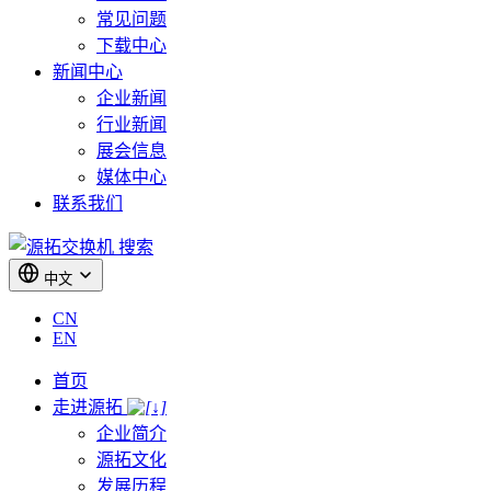
常见问题
下载中心
新闻中心
企业新闻
行业新闻
展会信息
媒体中心
联系我们
搜索
中文
CN
EN
首页
走进源拓
企业简介
源拓文化
发展历程