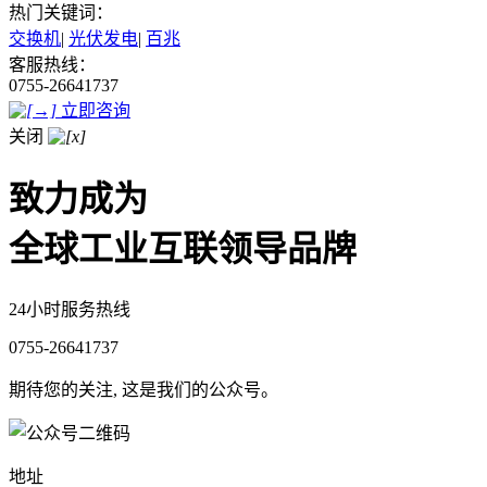
热门关键词：
交换机
|
光伏发电
|
百兆
客服热线：
0755-26641737
立即咨询
关闭
致力成为
全球工业互联领导品牌
24小时服务热线
0755-26641737
期待您的关注, 这是我们的公众号。
地址