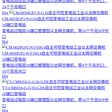
变电站站控层28端口管理型以太网交换机，带4个千兆光口，
24个千兆电口
Hot
CM-6016GP3-N-G16自主可控变电站工业以太网交换机
16端口
变电站
变电站过程层16端口管理型以太网交换机，带16个千兆SFP光
口
Hot
CM-6020GP2-N-F16G4自主可控变电站工业以太网交换机
20端口
变电站
变电站过程层20端口管理型以太网交换机，带4个千兆光口，
16个百兆光口
Hot
YT-CM6016-G-G16-GZK自主可控变电站工业以太网交换机
16端口
变电站
变电站过程层16端口管理型以太网交换机，带16个千兆SFP光
口
Hot