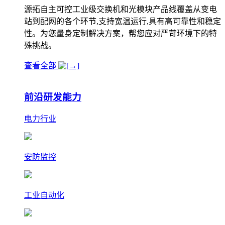
源拓自主可控工业级交换机和光模块产品线覆盖从变电
站到配网的各个环节,支持宽温运行,具有高可靠性和稳定
性。为您量身定制解决方案，帮您应对严苛环境下的特
殊挑战。
查看全部
前沿研发能力
电力行业
安防监控
工业自动化