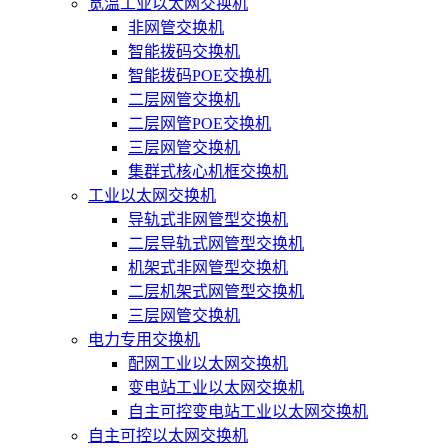
宽温工业以太网交换机
非网管交换机
智能拨码交换机
智能拨码POE交换机
二层网管交换机
二层网管POE交换机
三层网管交换机
集群式核心机框交换机
工业以太网交换机
导轨式非网管型交换机
二层导轨式网管型交换机
机架式非网管型交换机
二层机架式网管型交换机
三层网管交换机
电力专用交换机
配网工业以太网交换机
变电站工业以太网交换机
自主可控变电站工业以太网交换机
自主可控以太网交换机