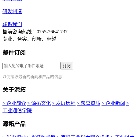
研发制造
联系我们
售前咨询热线：0755-26641737
专业、务实、创新、卓越
邮件订阅
订阅
以便接收最新的新闻和产品的信息
关于源拓
> 企业简介
> 源拓文化
> 发展历程
> 荣誉资质
> 企业新闻
>
工业通信学院
源拓产品