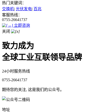
热门关键词：
交换机
|
光伏发电
|
百兆
客服热线：
0755-26641737
立即咨询
关闭
致力成为
全球工业互联领导品牌
24小时服务热线
0755-26641737
期待您的关注, 这是我们的公众号。
地址