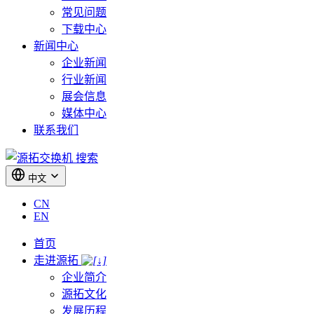
常见问题
下载中心
新闻中心
企业新闻
行业新闻
展会信息
媒体中心
联系我们
搜索
中文
CN
EN
首页
走进源拓
企业简介
源拓文化
发展历程