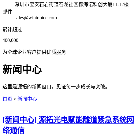
深圳市宝安石岩街道石龙社区森海诺科创大厦11-12楼
邮件
sales@wintoptec.com
累计超过
400,000
为全球企业客户提供优质服务
新闻中心
这里是源拓的新闻窗口，见证每一步成长与突破。
首页
>
新闻中心
[新闻中心]
源拓光电赋能隧道紧急系统网
络通信