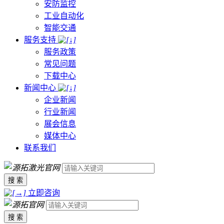
安防监控
工业自动化
智能交通
服务支持
服务政策
常见问题
下载中心
新闻中心
企业新闻
行业新闻
展会信息
媒体中心
联系我们
搜 索
立即咨询
搜 索