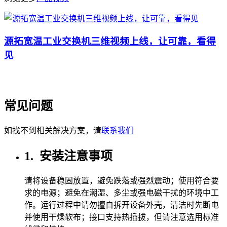
源拓宽温工业交换机三维视频上线，让可靠，看得
见
常见问题
如找不到相关解决方案，请
联系我们
1.
安装注意事项
请将设备稳固放置，避免跌落或强烈震动；使用符合要
求的电源；避免在潮湿、多尘或强电磁干扰的环境中工
作。运行过程中请勿擅自拆开设备外壳，清洁时先断电
并使用干燥软布；接口支持热插拔，但请注意选用标准