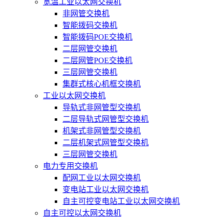
宽温工业以太网交换机
非网管交换机
智能拨码交换机
智能拨码POE交换机
二层网管交换机
二层网管POE交换机
三层网管交换机
集群式核心机框交换机
工业以太网交换机
导轨式非网管型交换机
二层导轨式网管型交换机
机架式非网管型交换机
二层机架式网管型交换机
三层网管交换机
电力专用交换机
配网工业以太网交换机
变电站工业以太网交换机
自主可控变电站工业以太网交换机
自主可控以太网交换机