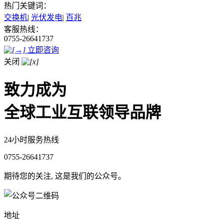
热门关键词：
交换机
|
光伏发电
|
百兆
客服热线：
0755-26641737
立即咨询
关闭
致力成为
全球工业互联领导品牌
24小时服务热线
0755-26641737
期待您的关注, 这是我们的公众号。
地址