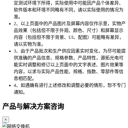
定测试环境下所得，实际使用中可能因产品个体差异、
软件版本和环境不同略有不同，请以实际使用的情况为
准。
2、以上页面中的产品图片及屏幕内容仅作示意，实物产
品效果（包括但不限于外观、颜色、尺寸）和屏幕显示
内容（包括但不限于背景、UI、配图）可能略有差异，
请以实物为准。
3、由于产品批次和生产供应因素实时变化，为尽可能提
供准确的产品信息、规格参数、产品特性，源拓光电可
能实时调整和修订以上页面中的文字表述、图片效果等
内容，以求与实际产品性能、规格、指数、零部件等信
息相匹配。
4、如遇确有进行上述修改和调整必要的情形，恕不专门
通知。
产品与解决方案咨询
×