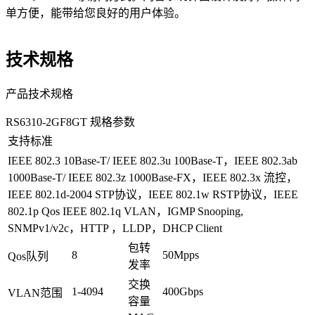
单方便，能带给您良好的用户体验。
技术规格
产品技术规格
RS6310-2GF8GT 规格参数
支持标准
IEEE 802.3 10Base-T/ IEEE 802.3u 100Base-T，IEEE 802.3ab
1000Base-T/ IEEE 802.3z 1000Base-FX，IEEE 802.3x 流控，
IEEE 802.1d-2004 STP协议，IEEE 802.1w RSTP协议，IEEE
802.1p Qos IEEE 802.1q VLAN，IGMP Snooping,
SNMPv1/v2c，HTTP ，LLDP，DHCP Client
包转
8
50Mpps
Qos队列
发率
交换
1-4094
400Gbps
VLAN范围
容量