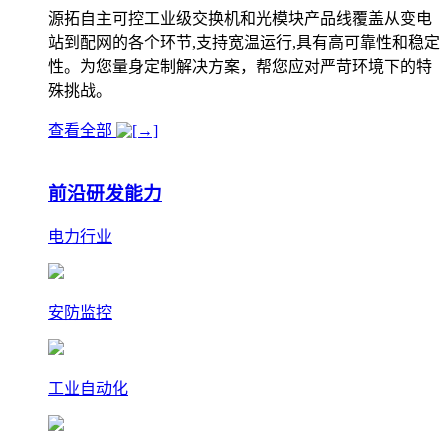
源拓自主可控工业级交换机和光模块产品线覆盖从变电
站到配网的各个环节,支持宽温运行,具有高可靠性和稳定
性。为您量身定制解决方案，帮您应对严苛环境下的特
殊挑战。
查看全部
前沿研发能力
电力行业
安防监控
工业自动化