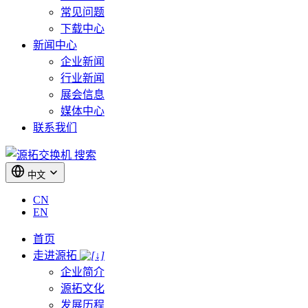
常见问题
下载中心
新闻中心
企业新闻
行业新闻
展会信息
媒体中心
联系我们
搜索
中文
CN
EN
首页
走进源拓
企业简介
源拓文化
发展历程