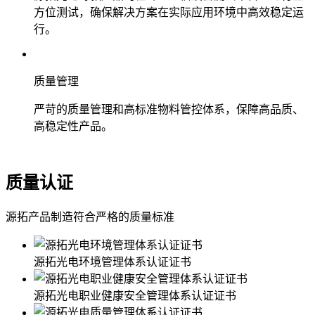
方位测试，确保解决方案在实际应用环境中高效稳定运
行。
质量管理
严苛的质量管理和高标准物料管控体系，保障高品质、
高稳定性产品。
质量认证
源拓产品制造符合严格的质量标准
源拓光电环境管理体系认证证书
源拓光电职业健康安全管理体系认证证书