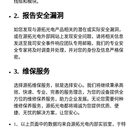
线缆和模块。
2.
报告安全漏洞
如您发现与源拓光电产品相关的潜在或实际安全漏洞，
或在源拓光电外部网站上发现安全问题，请将相关信息
发送至我司安全事件响应团队专用邮箱，我们的专业安
全专家将及时调查并处理，并对您的身份及信息严格保
密。
3.
维保服务
选择源拓维保服务，就是选择安心。我们将继续秉承高
效、快速、专业、完善的服务理念，为您的设备提供全
方位的维修保养服务，助力企业发展。无论您需要何种
维修保养服务，源拓光电都将竭诚为您提供优质、便
捷、无忧的解决方案，让您安心。
1、以上页面中的数据均来自源拓光电内部实验室，于特