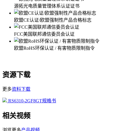
源拓光电质量管理体系认证证书
欧盟CE认证/欧盟强制性产品合格标志
FCC美国联邦通信委员会认证
欧盟RoHS环保认证 / 有害物质限制指令
资源下载
更多
资料下载
RS6310-2GF8GT规格书
相关视频
浏览更多
产品视频