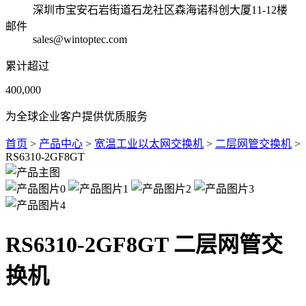
深圳市宝安石岩街道石龙社区森海诺科创大厦11-12楼
邮件
sales@wintoptec.com
累计超过
400,000
为全球企业客户提供优质服务
首页
>
产品中心
>
宽温工业以太网交换机
>
二层网管交换机
>
RS6310-2GF8GT
RS6310-2GF8GT 二层网管交
换机