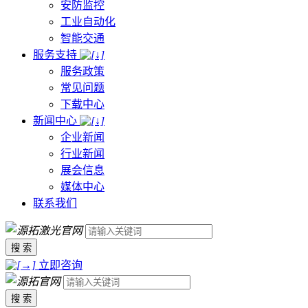
安防监控
工业自动化
智能交通
服务支持
服务政策
常见问题
下载中心
新闻中心
企业新闻
行业新闻
展会信息
媒体中心
联系我们
搜 索
立即咨询
搜 索