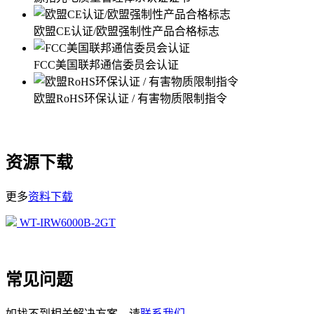
欧盟CE认证/欧盟强制性产品合格标志
FCC美国联邦通信委员会认证
欧盟RoHS环保认证 / 有害物质限制指令
资源下载
更多
资料下载
WT-IRW6000B-2GT
常见问题
如找不到相关解决方案，请
联系我们