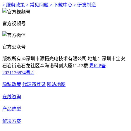
> 服务政策
> 常见问题
> 下载中心
> 研发制造
官方视频号
官方公众号
版权所有 ©深圳市源拓光电技术有限公司 地址：深圳市宝安
石岩街道石龙社区森海诺科创大厦11-12楼
粤ICP备
2021126874号-1
隐私政策
代理商登录
网站地图
在线咨询
产品选型
解决方案