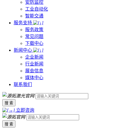
安防监控
工业自动化
智能交通
服务支持
服务政策
常见问题
下载中心
新闻中心
企业新闻
行业新闻
展会信息
媒体中心
联系我们
搜 索
立即咨询
搜 索