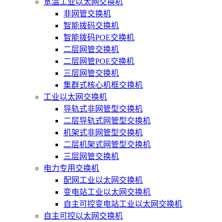
宽温工业以太网交换机
非网管交换机
智能拨码交换机
智能拨码POE交换机
二层网管交换机
二层网管POE交换机
三层网管交换机
集群式核心机框交换机
工业以太网交换机
导轨式非网管型交换机
二层导轨式网管型交换机
机架式非网管型交换机
二层机架式网管型交换机
三层网管交换机
电力专用交换机
配网工业以太网交换机
变电站工业以太网交换机
自主可控变电站工业以太网交换机
自主可控以太网交换机