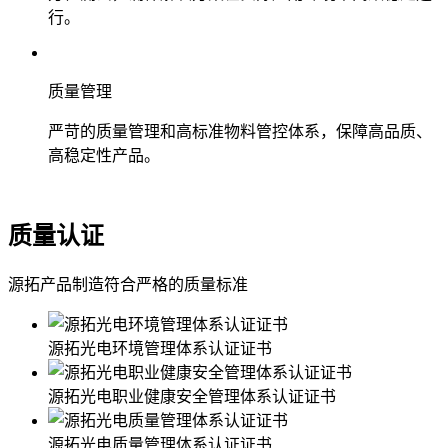
行。
质量管理
严苛的质量管理和高标准物料管控体系，保障高品质、
高稳定性产品。
质量认证
源拓产品制造符合严格的质量标准
源拓光电环境管理体系认证证书
源拓光电职业健康安全管理体系认证证书
源拓光电质量管理体系认证证书