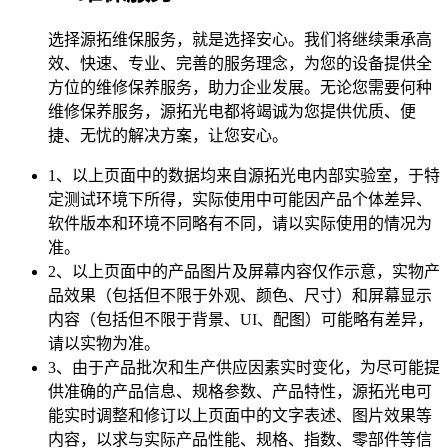
选择源拓维保服务，就是选择安心。我们将继续秉承高
效、快速、专业、完善的服务理念，为您的设备提供全
方位的维修保养服务，助力企业发展。无论您需要何种
维修保养服务，源拓光电都将竭诚为您提供优质、便
捷、无忧的解决方案，让您安心。
1、以上页面中的数据均来自源拓光电内部实验室，于特
定测试环境下所得，实际使用中可能因产品个体差异、
软件版本和环境不同略有不同，请以实际使用的情况为
准。
2、以上页面中的产品图片及屏幕内容仅作示意，实物产
品效果（包括但不限于外观、颜色、尺寸）和屏幕显示
内容（包括但不限于背景、UI、配图）可能略有差异，
请以实物为准。
3、由于产品批次和生产供应因素实时变化，为尽可能提
供准确的产品信息、规格参数、产品特性，源拓光电可
能实时调整和修订以上页面中的文字表述、图片效果等
内容，以求与实际产品性能、规格、指数、零部件等信