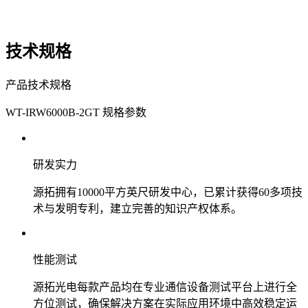
技术规格
产品技术规格
WT-IRW6000B-2GT 规格参数
研发实力
源拓拥有10000平方英尺研发中心，已累计获得60多项技
术与发明专利，建立完善的知识产权体系。
性能测试
源拓光电每款产品均在专业通信设备测试平台上进行全
方位测试，确保解决方案在实际应用环境中高效稳定运