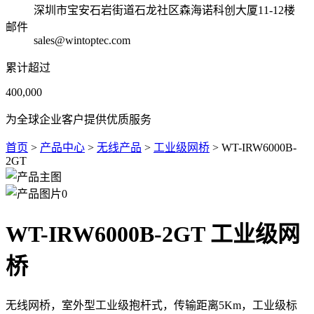
深圳市宝安石岩街道石龙社区森海诺科创大厦11-12楼
邮件
sales@wintoptec.com
累计超过
400,000
为全球企业客户提供优质服务
首页
>
产品中心
>
无线产品
>
工业级网桥
> WT-IRW6000B-
2GT
WT-IRW6000B-2GT 工业级网
桥
无线网桥，室外型工业级抱杆式，传输距离5Km，工业级标