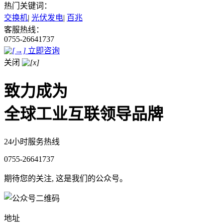
热门关键词：
交换机
|
光伏发电
|
百兆
客服热线：
0755-26641737
立即咨询
关闭
致力成为
全球工业互联领导品牌
24小时服务热线
0755-26641737
期待您的关注, 这是我们的公众号。
地址