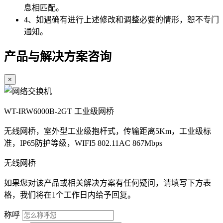
息相匹配。
4、如遇确有进行上述修改和调整必要的情形，恕不专门
通知。
产品与解决方案咨询
×
WT-IRW6000B-2GT 工业级网桥
无线网桥，室外型工业级抱杆式，传输距离5Km，工业级标
准，IP65防护等级，WIFI5 802.11AC 867Mbps
无线网桥
如果您对该产品或相关解决方案有任何疑问，请填写下方表
格，我们将在1个工作日内给予回复。
称呼