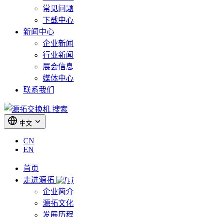
常见问题
下载中心
新闻中心
企业新闻
行业新闻
展会信息
媒体中心
联系我们
搜索
中文
CN
EN
首页
走进源拓
企业简介
源拓文化
发展历程