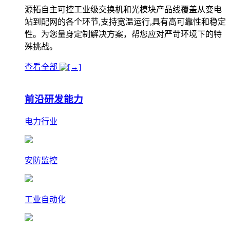
源拓自主可控工业级交换机和光模块产品线覆盖从变电
站到配网的各个环节,支持宽温运行,具有高可靠性和稳定
性。为您量身定制解决方案，帮您应对严苛环境下的特
殊挑战。
查看全部
前沿研发能力
电力行业
安防监控
工业自动化