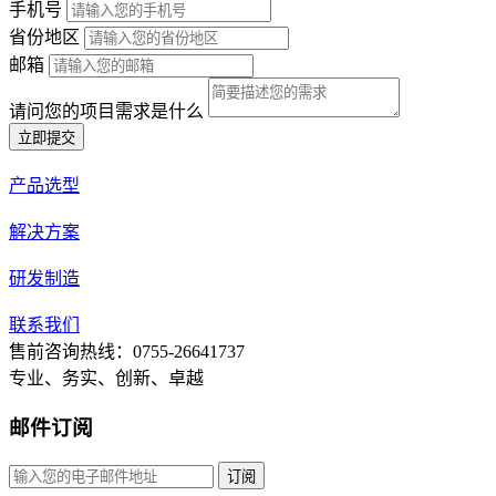
手机号
省份地区
邮箱
请问您的项目需求是什么
立即提交
产品选型
解决方案
研发制造
联系我们
售前咨询热线：0755-26641737
专业、务实、创新、卓越
邮件订阅
订阅