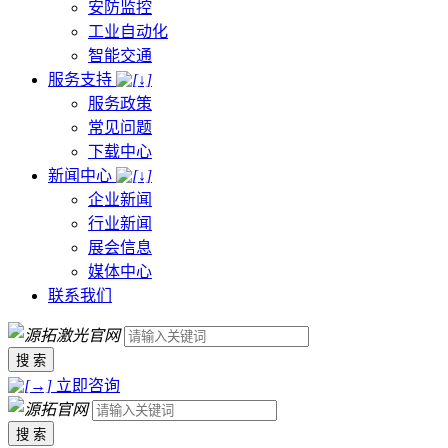
安防监控
工业自动化
智能交通
服务支持
服务政策
常见问题
下载中心
新闻中心
企业新闻
行业新闻
展会信息
媒体中心
联系我们
搜 索
立即咨询
搜 索