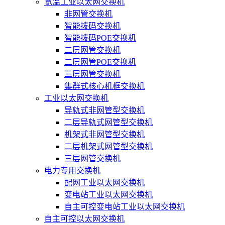
宽温工业以太网交换机
非网管交换机
智能拨码交换机
智能拨码POE交换机
二层网管交换机
二层网管POE交换机
三层网管交换机
集群式核心机框交换机
工业以太网交换机
导轨式非网管型交换机
二层导轨式网管型交换机
机架式非网管型交换机
二层机架式网管型交换机
三层网管交换机
电力专用交换机
配网工业以太网交换机
变电站工业以太网交换机
自主可控变电站工业以太网交换机
自主可控以太网交换机