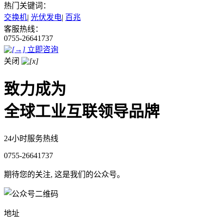
热门关键词：
交换机
|
光伏发电
|
百兆
客服热线：
0755-26641737
立即咨询
关闭
致力成为
全球工业互联领导品牌
24小时服务热线
0755-26641737
期待您的关注, 这是我们的公众号。
地址