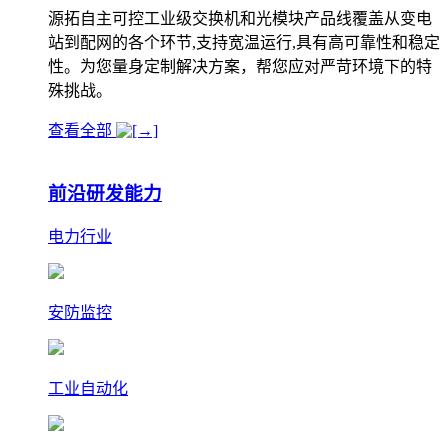
源拓自主可控工业级交换机和光模块产品线覆盖从变电
站到配网的各个环节,支持宽温运行,具有高可靠性和稳定
性。为您量身定制解决方案，帮您应对严苛环境下的特
殊挑战。
查看全部
前沿研发能力
电力行业
安防监控
工业自动化