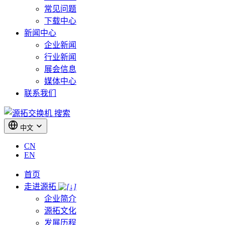
常见问题
下载中心
新闻中心
企业新闻
行业新闻
展会信息
媒体中心
联系我们
搜索
中文
CN
EN
首页
走进源拓
企业简介
源拓文化
发展历程