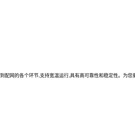
到配网的各个环节,支持宽温运行,具有高可靠性和稳定性。为您