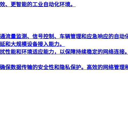
效、更智能的工业自动化环境。
通流量监测、信号控制、车辆管理和应急响应的自动
延和大规模设备接入能力。
扰性能和环境适应能力，以保障持续稳定的网络连接
确保数据传输的安全性和隐私保护。高效的网络管理