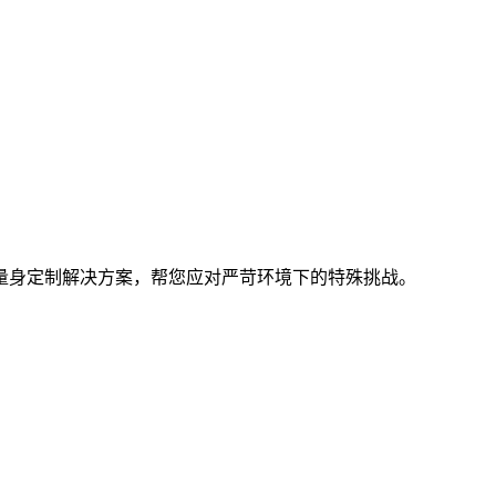
量身定制解决方案，帮您应对严苛环境下的特殊挑战。