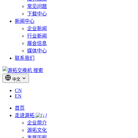
常见问题
下载中心
新闻中心
企业新闻
行业新闻
展会信息
媒体中心
联系我们
搜索
中文
CN
EN
首页
走进源拓
企业简介
源拓文化
发展历程