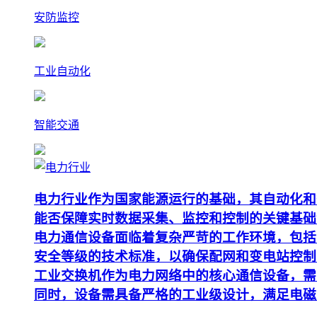
安防监控
工业自动化
智能交通
电力行业作为国家能源运行的基础，其自动化和
能否保障实时数据采集、监控和控制的关键基础
电力通信设备面临着复杂严苛的工作环境，包括
安全等级的技术标准，以确保配网和变电站控制
工业交换机作为电力网络中的核心通信设备，需要支
同时，设备需具备严格的工业级设计，满足电磁