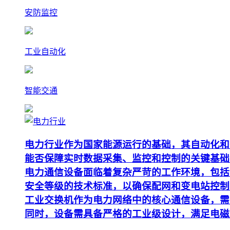
安防监控
工业自动化
智能交通
电力行业作为国家能源运行的基础，其自动化和
能否保障实时数据采集、监控和控制的关键基础
电力通信设备面临着复杂严苛的工作环境，包括
安全等级的技术标准，以确保配网和变电站控制
工业交换机作为电力网络中的核心通信设备，需要支
同时，设备需具备严格的工业级设计，满足电磁