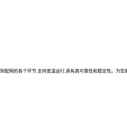
到配网的各个环节,支持宽温运行,具有高可靠性和稳定性。为您