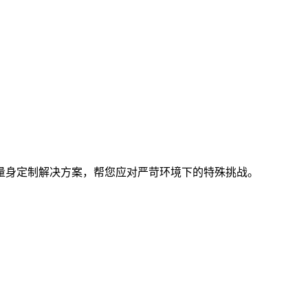
量身定制解决方案，帮您应对严苛环境下的特殊挑战。