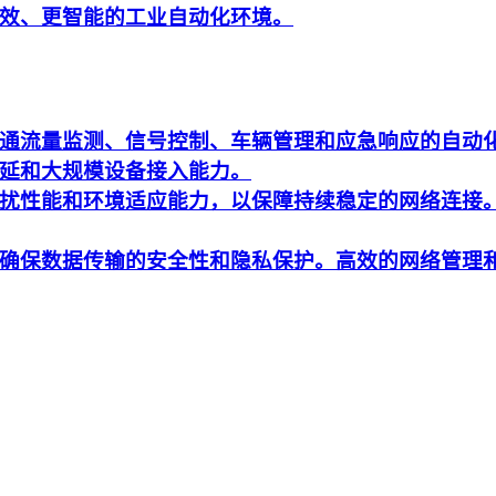
效、更智能的工业自动化环境。
通流量监测、信号控制、车辆管理和应急响应的自动
延和大规模设备接入能力。
扰性能和环境适应能力，以保障持续稳定的网络连接
确保数据传输的安全性和隐私保护。高效的网络管理