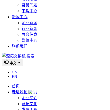
常见问题
下载中心
新闻中心
企业新闻
行业新闻
展会信息
媒体中心
联系我们
搜索
中文
CN
EN
首页
走进源拓
企业简介
源拓文化
发展历程