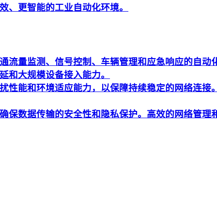
效、更智能的工业自动化环境。
通流量监测、信号控制、车辆管理和应急响应的自动
延和大规模设备接入能力。
扰性能和环境适应能力，以保障持续稳定的网络连接
确保数据传输的安全性和隐私保护。高效的网络管理