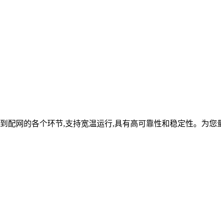
到配网的各个环节,支持宽温运行,具有高可靠性和稳定性。为您