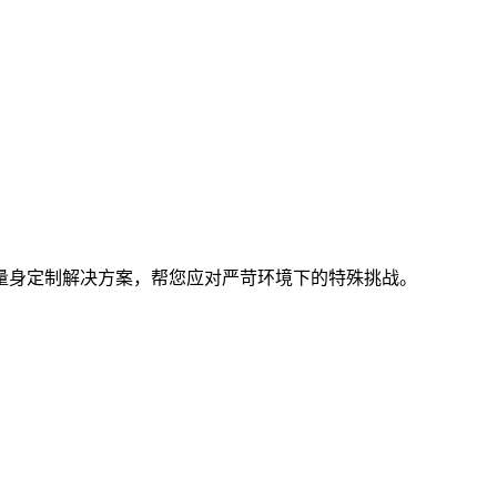
量身定制解决方案，帮您应对严苛环境下的特殊挑战。