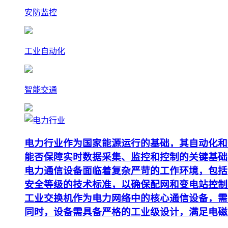
安防监控
工业自动化
智能交通
电力行业作为国家能源运行的基础，其自动化和
能否保障实时数据采集、监控和控制的关键基础
电力通信设备面临着复杂严苛的工作环境，包括
安全等级的技术标准，以确保配网和变电站控制
工业交换机作为电力网络中的核心通信设备，需要支
同时，设备需具备严格的工业级设计，满足电磁