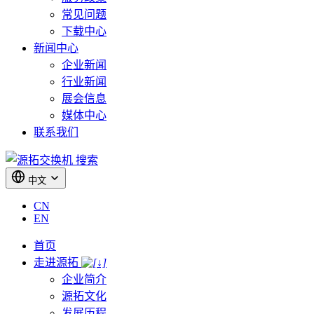
常见问题
下载中心
新闻中心
企业新闻
行业新闻
展会信息
媒体中心
联系我们
搜索
中文
CN
EN
首页
走进源拓
企业简介
源拓文化
发展历程