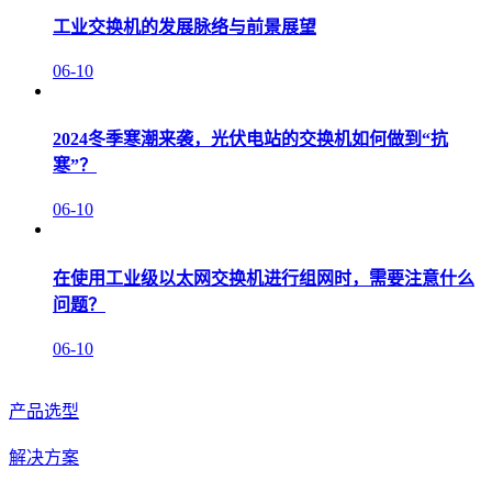
工业交换机的发展脉络与前景展望
06-10
2024冬季寒潮来袭，光伏电站的交换机如何做到“抗
寒”？
06-10
在使用工业级以太网交换机进行组网时，需要注意什么
问题？
06-10
产品选型
解决方案