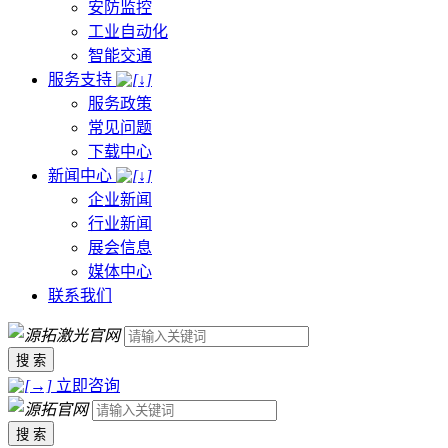
安防监控
工业自动化
智能交通
服务支持
服务政策
常见问题
下载中心
新闻中心
企业新闻
行业新闻
展会信息
媒体中心
联系我们
搜 索
立即咨询
搜 索