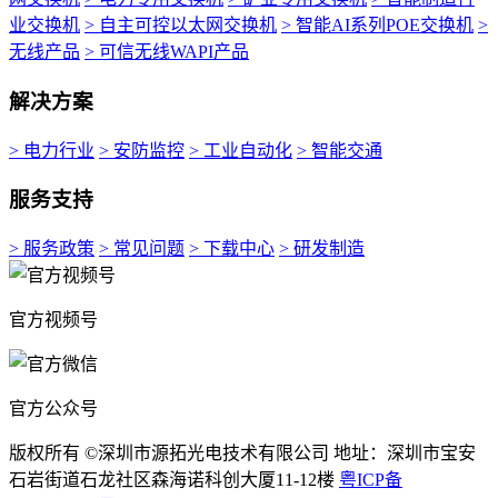
业交换机
> 自主可控以太网交换机
> 智能AI系列POE交换机
>
无线产品
> 可信无线WAPI产品
解决方案
> 电力行业
> 安防监控
> 工业自动化
> 智能交通
服务支持
> 服务政策
> 常见问题
> 下载中心
> 研发制造
官方视频号
官方公众号
版权所有 ©深圳市源拓光电技术有限公司 地址：深圳市宝安
石岩街道石龙社区森海诺科创大厦11-12楼
粤ICP备