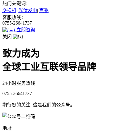
热门关键词：
交换机
|
光伏发电
|
百兆
客服热线：
0755-26641737
立即咨询
关闭
致力成为
全球工业互联领导品牌
24小时服务热线
0755-26641737
期待您的关注, 这是我们的公众号。
地址