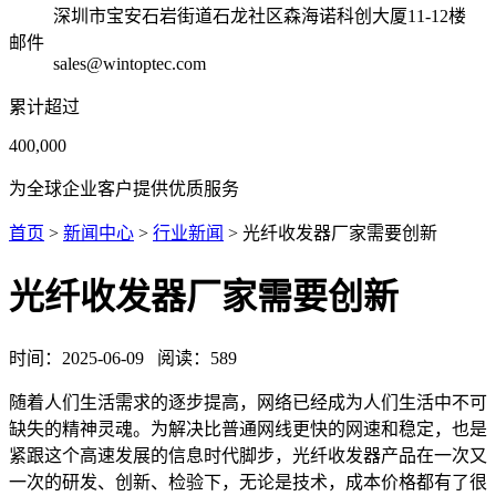
深圳市宝安石岩街道石龙社区森海诺科创大厦11-12楼
邮件
sales@wintoptec.com
累计超过
400,000
为全球企业客户提供优质服务
首页
>
新闻中心
>
行业新闻
> 光纤收发器厂家需要创新
光纤收发器厂家需要创新
时间：
2025-06-09
阅读：
589
随着人们生活需求的逐步提高，网络已经成为人们生活中不可
缺失的精神灵魂。为解决比普通网线更快的网速和稳定，也是
紧跟这个高速发展的信息时代脚步，光纤收发器产品在一次又
一次的研发、创新、检验下，无论是技术，成本价格都有了很