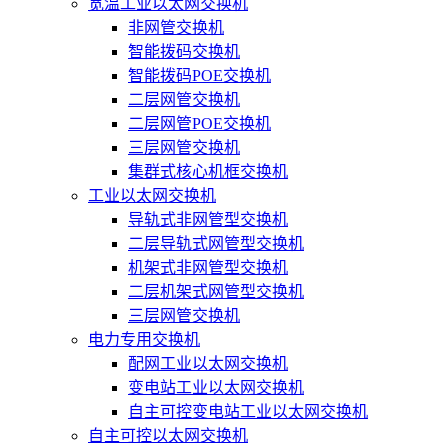
宽温工业以太网交换机
非网管交换机
智能拨码交换机
智能拨码POE交换机
二层网管交换机
二层网管POE交换机
三层网管交换机
集群式核心机框交换机
工业以太网交换机
导轨式非网管型交换机
二层导轨式网管型交换机
机架式非网管型交换机
二层机架式网管型交换机
三层网管交换机
电力专用交换机
配网工业以太网交换机
变电站工业以太网交换机
自主可控变电站工业以太网交换机
自主可控以太网交换机