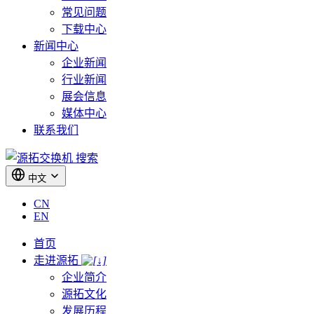
常见问题
下载中心
新闻中心
企业新闻
行业新闻
展会信息
媒体中心
联系我们
搜索
中文
CN
EN
首页
走进源拓
企业简介
源拓文化
发展历程