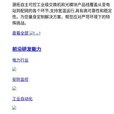
源拓自主可控工业级交换机和光模块产品线覆盖从变电
站到配网的各个环节,支持宽温运行,具有高可靠性和稳定
性。为您量身定制解决方案，帮您应对严苛环境下的特
殊挑战。
查看全部
前沿研发能力
电力行业
安防监控
工业自动化