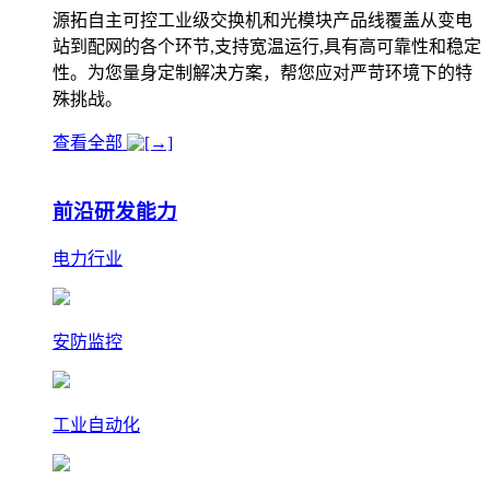
源拓自主可控工业级交换机和光模块产品线覆盖从变电
站到配网的各个环节,支持宽温运行,具有高可靠性和稳定
性。为您量身定制解决方案，帮您应对严苛环境下的特
殊挑战。
查看全部
前沿研发能力
电力行业
安防监控
工业自动化