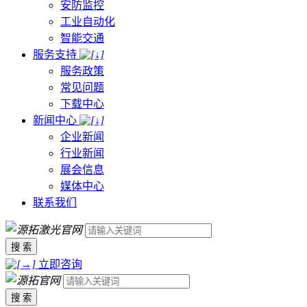
安防监控
工业自动化
智能交通
服务支持
服务政策
常见问题
下载中心
新闻中心
企业新闻
行业新闻
展会信息
媒体中心
联系我们
搜 索
立即咨询
搜 索