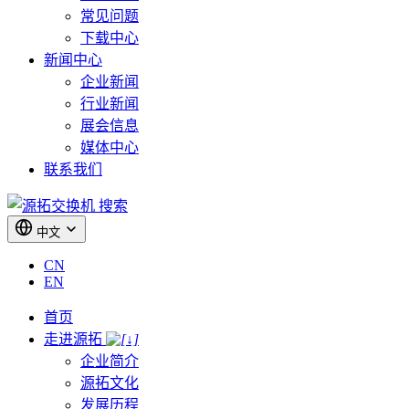
常见问题
下载中心
新闻中心
企业新闻
行业新闻
展会信息
媒体中心
联系我们
搜索
中文
CN
EN
首页
走进源拓
企业简介
源拓文化
发展历程