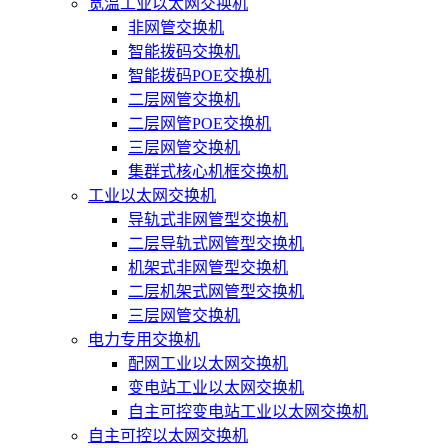
宽温工业以太网交换机
非网管交换机
智能拨码交换机
智能拨码POE交换机
二层网管交换机
二层网管POE交换机
三层网管交换机
集群式核心机框交换机
工业以太网交换机
导轨式非网管型交换机
二层导轨式网管型交换机
机架式非网管型交换机
二层机架式网管型交换机
三层网管交换机
电力专用交换机
配网工业以太网交换机
变电站工业以太网交换机
自主可控变电站工业以太网交换机
自主可控以太网交换机