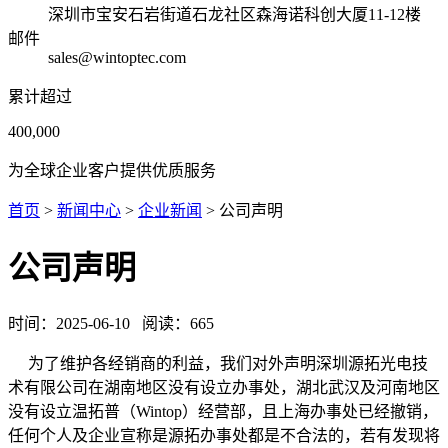
深圳市宝安石岩街道石龙社区森海诺科创大厦11-12楼
邮件
sales@wintoptec.com
累计超过
400,000
为全球企业客户提供优质服务
首页
>
新闻中心
>
企业新闻
> 公司声明
公司声明
时间：
2025-06-10
阅读：
665
为了维护各经销商的利益，我们对外声明深圳源拓光电技
术有限公司在湖南地区没有设立办事处，湖北武汉及河南地区
没有设立温拓普（Wintop）经营部，且上海办事处已经撤销，
任何个人及企业宣称是源拓办事处都是不合法的，若有发现将