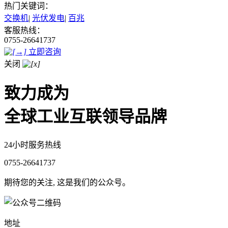
热门关键词：
交换机
|
光伏发电
|
百兆
客服热线：
0755-26641737
立即咨询
关闭
致力成为
全球工业互联领导品牌
24小时服务热线
0755-26641737
期待您的关注, 这是我们的公众号。
地址