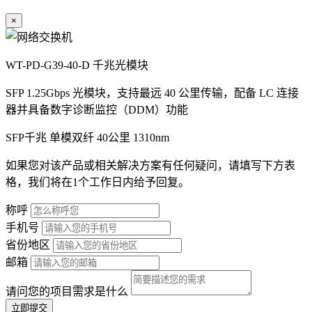
×
WT-PD-G39-40-D 千兆光模块
SFP 1.25Gbps 光模块，支持最远 40 公里传输，配备 LC 连接
器并具备数字诊断监控（DDM）功能
SFP千兆
单模双纤
40公里
1310nm
如果您对该产品或相关解决方案有任何疑问，请填写下方表
格，我们将在1个工作日内给予回复。
称呼
手机号
省份地区
邮箱
请问您的项目需求是什么
立即提交