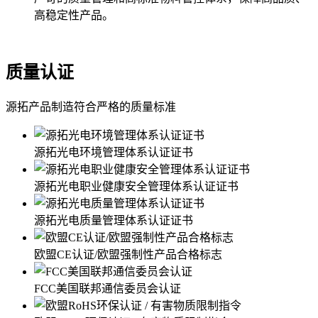
高稳定性产品。
质量认证
源拓产品制造符合严格的质量标准
源拓光电环境管理体系认证证书
源拓光电职业健康安全管理体系认证证书
源拓光电质量管理体系认证证书
欧盟CE认证/欧盟强制性产品合格标志
FCC美国联邦通信委员会认证