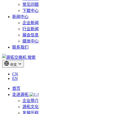
常见问题
下载中心
新闻中心
企业新闻
行业新闻
展会信息
媒体中心
联系我们
搜索
中文
CN
EN
首页
走进源拓
企业简介
源拓文化
发展历程