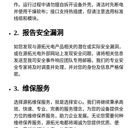
作。运行过程中请勿擅自拆开设备外壳，清洁时先断电
并使用干燥软布；接口支持热插拔，但请注意选用标准
线缆和模块。
2.
报告安全漏洞
如您发现与源拓光电产品相关的潜在或实际安全漏洞，
或在源拓光电外部网站上发现安全问题，请将相关信息
发送至我司安全事件响应团队专用邮箱，我们的专业安
全专家将及时调查并处理，并对您的身份及信息严格保
密。
3.
维保服务
选择源拓维保服务，就是选择安心。我们将继续秉承高
效、快速、专业、完善的服务理念，为您的设备提供全
方位的维修保养服务，助力企业发展。无论您需要何种
维修保养服务，源拓光电都将竭诚为您提供优质、便