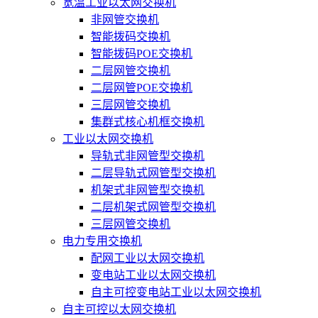
宽温工业以太网交换机
非网管交换机
智能拨码交换机
智能拨码POE交换机
二层网管交换机
二层网管POE交换机
三层网管交换机
集群式核心机框交换机
工业以太网交换机
导轨式非网管型交换机
二层导轨式网管型交换机
机架式非网管型交换机
二层机架式网管型交换机
三层网管交换机
电力专用交换机
配网工业以太网交换机
变电站工业以太网交换机
自主可控变电站工业以太网交换机
自主可控以太网交换机