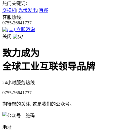
热门关键词：
交换机
|
光伏发电
|
百兆
客服热线：
0755-26641737
立即咨询
关闭
致力成为
全球工业互联领导品牌
24小时服务热线
0755-26641737
期待您的关注, 这是我们的公众号。
地址