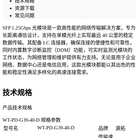
技术规格
资源下载
常见问题
SFP 1.25Gbps 光模块是一款高性能的网络传输解决方案，专为
长距离通信设计，支持在单模光纤上实现最远 40 公里的稳定
数据传输。其配备 LC 连接器，确保连接的便捷性和可靠性，
同时内置数字诊断监控（DDM）功能，可实时监测光模块的
工作状态，为网络管理和维护提供有力支持。无论是用于企业
网络、数据中心还是电信应用，这款光模块都能以其出色的性
能和稳定性满足多样化的高速连接需求。
技术规格
产品技术规格
WT-PD-G39-40-D 规格参数
WT-PD-G39-40-D
型号名
品牌
源拓
传输速