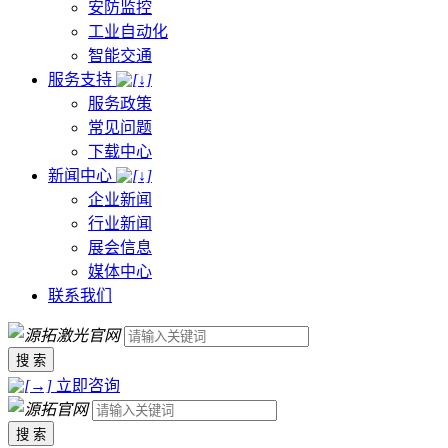
安防监控
工业自动化
智能交通
服务支持
服务政策
常见问题
下载中心
新闻中心
企业新闻
行业新闻
展会信息
媒体中心
联系我们
搜 索
立即咨询
搜 索