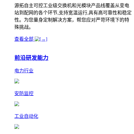
源拓自主可控工业级交换机和光模块产品线覆盖从变电
站到配网的各个环节,支持宽温运行,具有高可靠性和稳定
性。为您量身定制解决方案，帮您应对严苛环境下的特
殊挑战。
查看全部
前沿研发能力
电力行业
安防监控
工业自动化