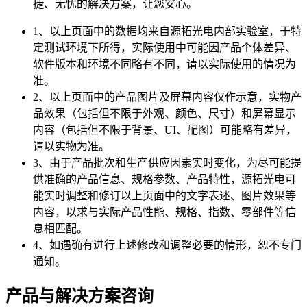
捷、无忧的解决方案，让您安心。
1、以上页面中的数据均来自源拓光电内部实验室，于特
定测试环境下所得，实际使用中可能因产品个体差异、
软件版本和环境不同略有不同，请以实际使用的情况为
准。
2、以上页面中的产品图片及屏幕内容仅作示意，实物产
品效果（包括但不限于外观、颜色、尺寸）和屏幕显示
内容（包括但不限于背景、UI、配图）可能略有差异，
请以实物为准。
3、由于产品批次和生产供应因素实时变化，为尽可能提
供准确的产品信息、规格参数、产品特性，源拓光电可
能实时调整和修订以上页面中的文字表述、图片效果等
内容，以求与实际产品性能、规格、指数、零部件等信
息相匹配。
4、如遇确有进行上述修改和调整必要的情形，恕不专门
通知。
产品与解决方案咨询