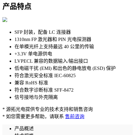
产品特点
SFP 封装，配备 LC 连接器
1310nm FP 激光器和 PIN 光电探测器
在单模光纤上支持最远 40 公里的传输
+3.3V 单电源供电
LVPECL 兼容的数据输入/输出接口
低电磁干扰 (EMI) 和出色的静电放电 (ESD) 保护
符合激光安全标准 IEC-60825
兼容 RoHS 标准
符合数字诊断标准 SFF-8472
信号接地与外壳隔离
* 源拓光电提供专业的技术支持和销售咨询
* 如您需要更多帮助，请联系
售前咨询
产品概述