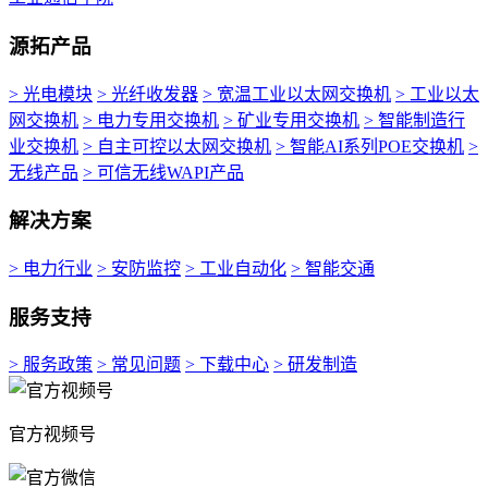
源拓产品
> 光电模块
> 光纤收发器
> 宽温工业以太网交换机
> 工业以太
网交换机
> 电力专用交换机
> 矿业专用交换机
> 智能制造行
业交换机
> 自主可控以太网交换机
> 智能AI系列POE交换机
>
无线产品
> 可信无线WAPI产品
解决方案
> 电力行业
> 安防监控
> 工业自动化
> 智能交通
服务支持
> 服务政策
> 常见问题
> 下载中心
> 研发制造
官方视频号