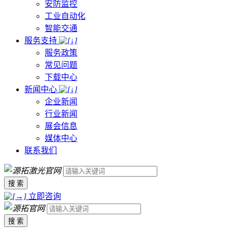
安防监控
工业自动化
智能交通
服务支持
服务政策
常见问题
下载中心
新闻中心
企业新闻
行业新闻
展会信息
媒体中心
联系我们
搜 索
立即咨询
搜 索