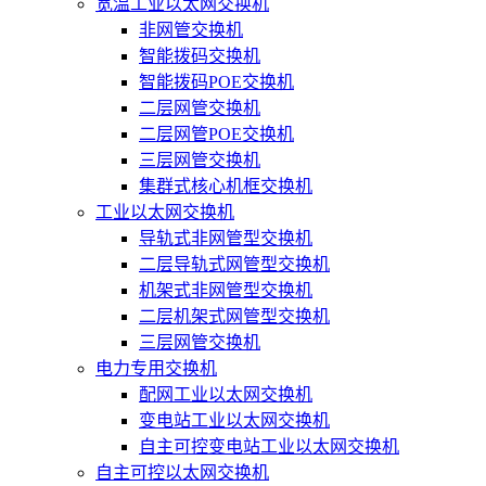
宽温工业以太网交换机
非网管交换机
智能拨码交换机
智能拨码POE交换机
二层网管交换机
二层网管POE交换机
三层网管交换机
集群式核心机框交换机
工业以太网交换机
导轨式非网管型交换机
二层导轨式网管型交换机
机架式非网管型交换机
二层机架式网管型交换机
三层网管交换机
电力专用交换机
配网工业以太网交换机
变电站工业以太网交换机
自主可控变电站工业以太网交换机
自主可控以太网交换机