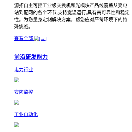
源拓自主可控工业级交换机和光模块产品线覆盖从变电
站到配网的各个环节,支持宽温运行,具有高可靠性和稳定
性。为您量身定制解决方案，帮您应对严苛环境下的特
殊挑战。
查看全部
前沿研发能力
电力行业
安防监控
工业自动化