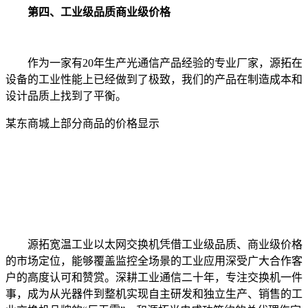
第四、工业级品质商业级价格
作为一家有20年生产光通信产品经验的专业厂家，源拓在
设备的工业性能上已经做到了极致，我们的产品在制造成本和
设计品质上找到了平衡。
某东商城上部分商品的价格显示
源拓宽温工业以太网交换机凭借工业级品质、商业级价格
的市场定位，能够覆盖监控全场景的工业应用深受广大合作客
户的高度认可和赞赏。深耕工业通信二十年，专注交换机一件
事，成为从光器件到整机实现自主研发和独立生产、销售的工