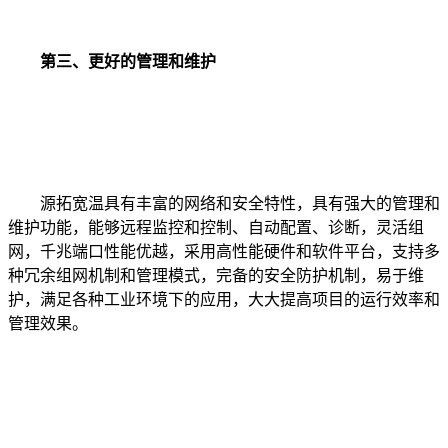
第三、更好的管理和维护
源拓宽温具有丰富的网络和安全特性，具有强大的管理和
维护功能，能够远程监控和控制、自动配置、诊断，灵活组
网，千兆端口性能优越，采用高性能硬件和软件平台，支持多
种冗余组网机制和管理模式，完备的安全防护机制，易于维
护，满足各种工业环境下的应用，大大提高项目的运行效率和
管理效果。