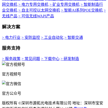
网交换机
> 电力专用交换机
> 矿业专用交换机
> 智能制造行
业交换机
> 自主可控以太网交换机
> 智能AI系列POE交换机
>
无线产品
> 可信无线WAPI产品
解决方案
> 电力行业
> 安防监控
> 工业自动化
> 智能交通
服务支持
> 服务政策
> 常见问题
> 下载中心
> 研发制造
官方视频号
官方公众号
版权所有 ©深圳市源拓光电技术有限公司 地址：深圳市宝安