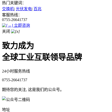
热门关键词：
交换机
|
光伏发电
|
百兆
客服热线：
0755-26641737
立即咨询
关闭
致力成为
全球工业互联领导品牌
24小时服务热线
0755-26641737
期待您的关注, 这是我们的公众号。
地址