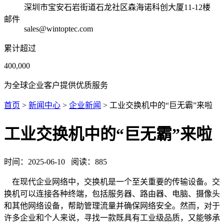
深圳市宝安石岩街道石龙社区森海诺科创大厦11-12楼
邮件
sales@wintoptec.com
累计超过
400,000
为全球企业客户提供优质服务
首页
>
新闻中心
>
企业新闻
> 工业交换机中的“巨无霸”来啦
工业交换机中的“巨无霸”来啦
时间：
2025-06-10
阅读：
885
在现代企业网络中，交换机是一个至关重要的传输设备。交
换机可以连接各种终端，包括服务器、路由器、电脑、摄像头
和其他网络设备，帮助管理流量并确保网络安全。然而，对于
许多企业和个人来说，寻找一款既具有工业级品质，又能够承