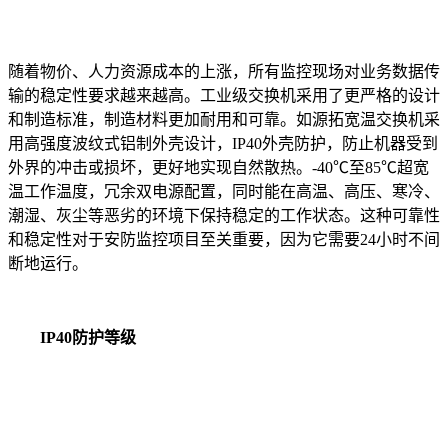
随着物价、人力资源成本的上涨，所有监控现场对业务数据传
输的稳定性要求越来越高。工业级交换机采用了更严格的设计
和制造标准，制造材料更加耐用和可靠。如源拓宽温交换机采
用高强度波纹式铝制外壳设计，IP40外壳防护，防止机器受到
外界的冲击或损坏，更好地实现自然散热。-40℃至85℃超宽
温工作温度，冗余双电源配置，同时能在高温、高压、寒冷、
潮湿、灰尘等恶劣的环境下保持稳定的工作状态。这种可靠性
和稳定性对于安防监控项目至关重要，因为它需要24小时不间
断地运行。
IP40防护等级