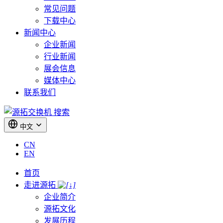
常见问题
下载中心
新闻中心
企业新闻
行业新闻
展会信息
媒体中心
联系我们
搜索
中文
CN
EN
首页
走进源拓
企业简介
源拓文化
发展历程