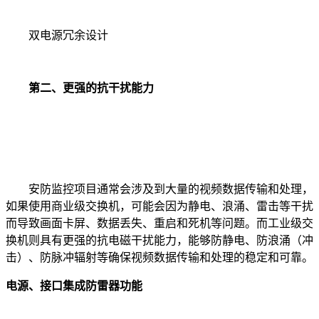
双电源冗余设计
第二、更强的抗干扰能力
安防监控项目通常会涉及到大量的视频数据传输和处理，
如果使用商业级交换机，可能会因为静电、浪涌、雷击等干扰
而导致画面卡屏、数据丢失、重启和死机等问题。而工业级交
换机则具有更强的抗电磁干扰能力，能够防静电、防浪涌（冲
击）、防脉冲辐射等确保视频数据传输和处理的稳定和可靠。
电源、接口集成防雷器功能