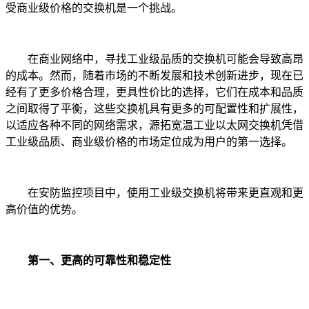
受商业级价格的交换机是一个挑战。
在商业网络中，寻找工业级品质的交换机可能会导致高昂
的成本。然而，随着市场的不断发展和技术创新进步，现在已
经有了更多价格合理，更具性价比的选择，它们在成本和品质
之间取得了平衡，这些交换机具有更多的可配置性和扩展性，
以适应各种不同的网络需求，源拓宽温工业以太网交换机凭借
工业级品质、商业级价格的市场定位成为用户的第一选择。
在安防监控项目中，使用工业级交换机将带来更直观和更
高价值的优势。
第一、更高的可靠性和稳定性