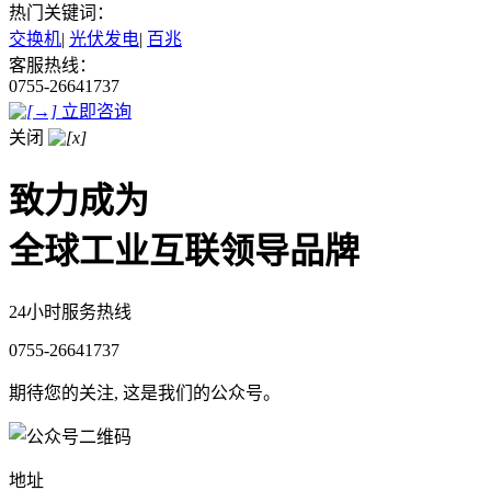
热门关键词：
交换机
|
光伏发电
|
百兆
客服热线：
0755-26641737
立即咨询
关闭
致力成为
全球工业互联领导品牌
24小时服务热线
0755-26641737
期待您的关注, 这是我们的公众号。
地址