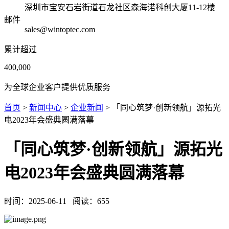
深圳市宝安石岩街道石龙社区森海诺科创大厦11-12楼
邮件
sales@wintoptec.com
累计超过
400,000
为全球企业客户提供优质服务
首页
>
新闻中心
>
企业新闻
> 「同心筑梦·创新领航」源拓光
电2023年会盛典圆满落幕
「同心筑梦·创新领航」源拓光
电2023年会盛典圆满落幕
时间：
2025-06-11
阅读：
655