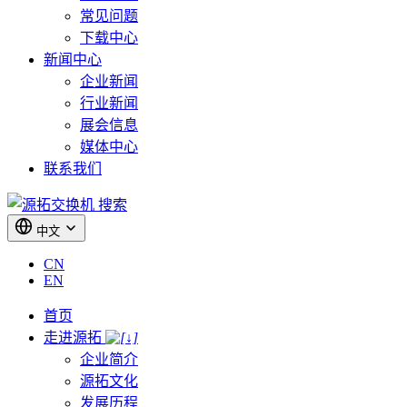
常见问题
下载中心
新闻中心
企业新闻
行业新闻
展会信息
媒体中心
联系我们
搜索
中文
CN
EN
首页
走进源拓
企业简介
源拓文化
发展历程