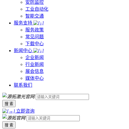
安防监控
工业自动化
智能交通
服务支持
服务政策
常见问题
下载中心
新闻中心
企业新闻
行业新闻
展会信息
媒体中心
联系我们
搜 索
立即咨询
搜 索