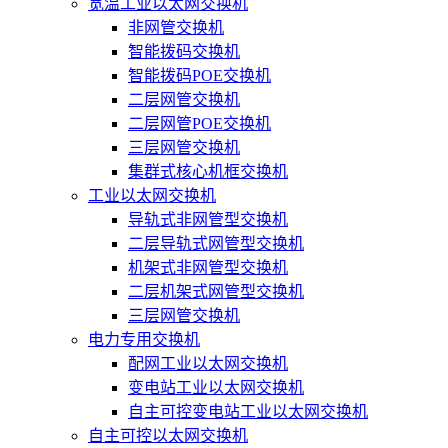
宽温工业以太网交换机
非网管交换机
智能拨码交换机
智能拨码POE交换机
二层网管交换机
二层网管POE交换机
三层网管交换机
集群式核心机框交换机
工业以太网交换机
导轨式非网管型交换机
二层导轨式网管型交换机
机架式非网管型交换机
二层机架式网管型交换机
三层网管交换机
电力专用交换机
配网工业以太网交换机
变电站工业以太网交换机
自主可控变电站工业以太网交换机
自主可控以太网交换机