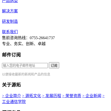
产品选型
解决方案
研发制造
联系我们
售前咨询热线：0755-26641737
专业、务实、创新、卓越
邮件订阅
订阅
以便接收最新的新闻和产品的信息
关于源拓
> 企业简介
> 源拓文化
> 发展历程
> 荣誉资质
> 企业新闻
>
工业通信学院