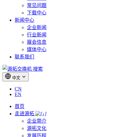
常见问题
下载中心
新闻中心
企业新闻
行业新闻
展会信息
媒体中心
联系我们
搜索
中文
CN
EN
首页
走进源拓
企业简介
源拓文化
发展历程