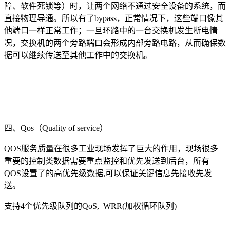
障、软件死锁等）时，让两个网络不通过安全设备的系统，而
直接物理导通。所以有了bypass，正常情况下，这些端口像其
他端口一样正常工作；一旦环路中的一台交换机发生断电情
况，交换机的两个旁路端口会形成内部旁路电路，从而确保数
据可以继续传送至其他工作中的交换机。
四、Qos（Quality of service）
QOS服务质量在很多工业现场发挥了巨大的作用，现场很多
重要的控制类数据需要重点监控和优先发送到后台，所有
QOS设置了的高优先级数据,可以保证关键信息先接收先发
送。
支持4个优先级队列的QoS, WRR(加权循环队列)