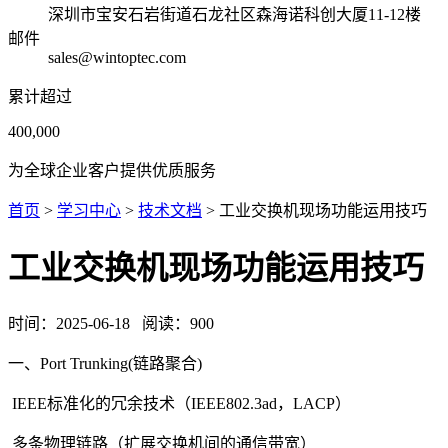
深圳市宝安石岩街道石龙社区森海诺科创大厦11-12楼
邮件
sales@wintoptec.com
累计超过
400,000
为全球企业客户提供优质服务
首页
>
学习中心
>
技术文档
> 工业交换机现场功能运用技巧
工业交换机现场功能运用技巧
时间：
2025-06-18
阅读：
900
一、Port Trunking(链路聚合)
IEEE标准化的冗余技术（IEEE802.3ad，LACP）
多条物理链路（扩展交换机间的通信带宽）