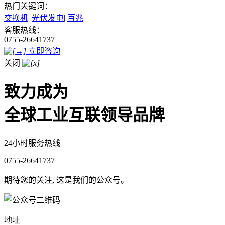
热门关键词：
交换机
|
光伏发电
|
百兆
客服热线：
0755-26641737
立即咨询
关闭
致力成为
全球工业互联领导品牌
24小时服务热线
0755-26641737
期待您的关注, 这是我们的公众号。
地址