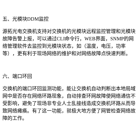
五、光模块DDM监控
源拓光电交换机支持对交换机的光模块远程监控管理和光模块
故障告警上报，可以通过CLI命令行，WEB界面，SNMP的网
络管理软件去监控到光模块状态，如（温度，电压，功率
等），更有利于现场网络的维护和对网络故障点快速判断。
六、端口环回
交换机的端口环回监测功能，能让交换机自动判断出本地局域
网中是否存在网络环路现象，自动排查环网故障使网络通信不
受影响，避免了现场非专业人士乱接线造成交换机环路从而导
致网络瘫痪。有了这一功能，就极大地方便了网管检查网络故
障的工作。