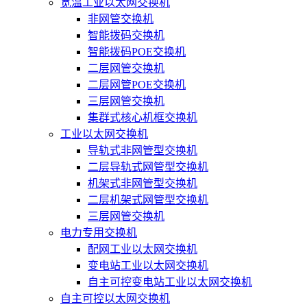
宽温工业以太网交换机
非网管交换机
智能拨码交换机
智能拨码POE交换机
二层网管交换机
二层网管POE交换机
三层网管交换机
集群式核心机框交换机
工业以太网交换机
导轨式非网管型交换机
二层导轨式网管型交换机
机架式非网管型交换机
二层机架式网管型交换机
三层网管交换机
电力专用交换机
配网工业以太网交换机
变电站工业以太网交换机
自主可控变电站工业以太网交换机
自主可控以太网交换机