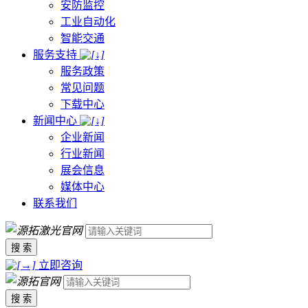
安防监控
工业自动化
智能交通
服务支持
服务政策
常见问题
下载中心
新闻中心
企业新闻
行业新闻
展会信息
媒体中心
联系我们
搜 索
立即咨询
搜 索