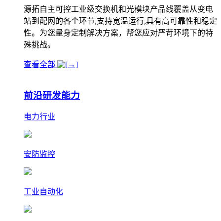
源拓自主可控工业级交换机和光模块产品线覆盖从变电
站到配网的各个环节,支持宽温运行,具有高可靠性和稳定
性。为您量身定制解决方案，帮您应对严苛环境下的特
殊挑战。
查看全部
前沿研发能力
电力行业
安防监控
工业自动化