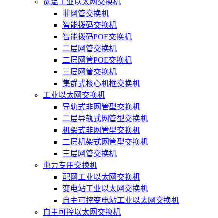
宽温工业以太网交换机
非网管交换机
智能拨码交换机
智能拨码POE交换机
二层网管交换机
二层网管POE交换机
三层网管交换机
集群式核心机框交换机
工业以太网交换机
导轨式非网管型交换机
二层导轨式网管型交换机
机架式非网管型交换机
二层机架式网管型交换机
三层网管交换机
电力专用交换机
配网工业以太网交换机
变电站工业以太网交换机
自主可控变电站工业以太网交换机
自主可控以太网交换机