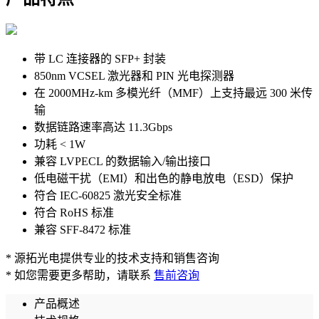
带 LC 连接器的 SFP+ 封装
850nm VCSEL 激光器和 PIN 光电探测器
在 2000MHz-km 多模光纤（MMF）上支持最远 300 米传
输
数据链路速率高达 11.3Gbps
功耗 < 1W
兼容 LVPECL 的数据输入/输出接口
低电磁干扰（EMI）和出色的静电放电（ESD）保护
符合 IEC-60825 激光安全标准
符合 RoHS 标准
兼容 SFF-8472 标准
* 源拓光电提供专业的技术支持和销售咨询
* 如您需要更多帮助，请联系
售前咨询
产品概述