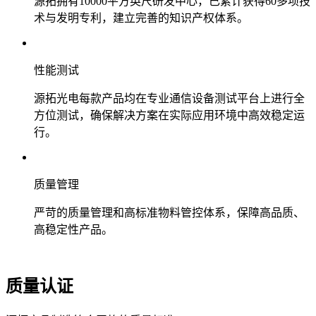
源拓拥有10000平方英尺研发中心，已累计获得60多项技
术与发明专利，建立完善的知识产权体系。
性能测试
源拓光电每款产品均在专业通信设备测试平台上进行全
方位测试，确保解决方案在实际应用环境中高效稳定运
行。
质量管理
严苛的质量管理和高标准物料管控体系，保障高品质、
高稳定性产品。
质量认证