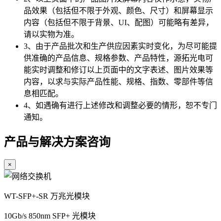
品效果（包括但不限于外观、颜色、尺寸）和屏幕显示
内容（包括但不限于背景、UI、配图）可能略有差异，
请以实物为准。
3、由于产品批次和生产供应因素实时变化，为尽可能提
供准确的产品信息、规格参数、产品特性，源拓光电可
能实时调整和修订以上页面中的文字表述、图片效果等
内容，以求与实际产品性能、规格、指数、零部件等信
息相匹配。
4、如遇确有进行上述修改和调整必要的情形，恕不专门
通知。
产品与解决方案咨询
×
WT-SFP+-SR 万兆光模块
10Gb/s 850nm SFP+ 光模块