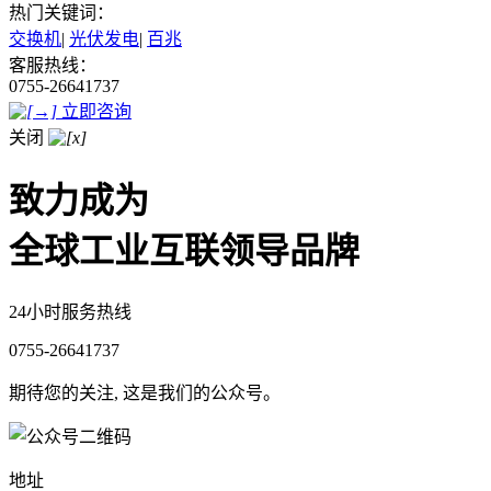
热门关键词：
交换机
|
光伏发电
|
百兆
客服热线：
0755-26641737
立即咨询
关闭
致力成为
全球工业互联领导品牌
24小时服务热线
0755-26641737
期待您的关注, 这是我们的公众号。
地址