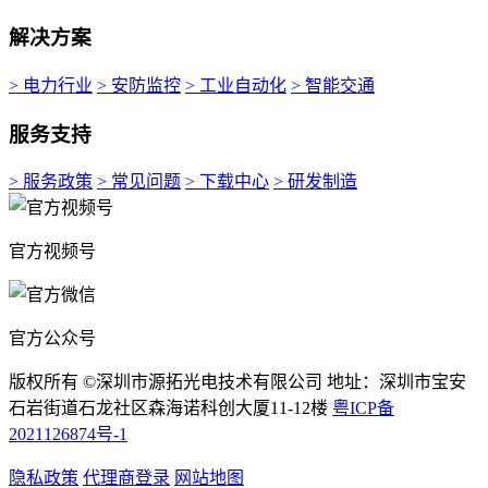
解决方案
> 电力行业
> 安防监控
> 工业自动化
> 智能交通
服务支持
> 服务政策
> 常见问题
> 下载中心
> 研发制造
官方视频号
官方公众号
版权所有 ©深圳市源拓光电技术有限公司 地址：深圳市宝安
石岩街道石龙社区森海诺科创大厦11-12楼
粤ICP备
2021126874号-1
隐私政策
代理商登录
网站地图