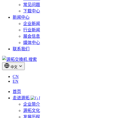
常见问题
下载中心
新闻中心
企业新闻
行业新闻
展会信息
媒体中心
联系我们
搜索
中文
CN
EN
首页
走进源拓
企业简介
源拓文化
发展历程