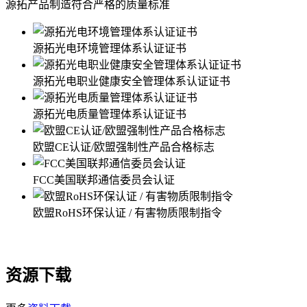
源拓产品制造符合严格的质量标准
源拓光电环境管理体系认证证书
源拓光电职业健康安全管理体系认证证书
源拓光电质量管理体系认证证书
欧盟CE认证/欧盟强制性产品合格标志
FCC美国联邦通信委员会认证
欧盟RoHS环保认证 / 有害物质限制指令
资源下载