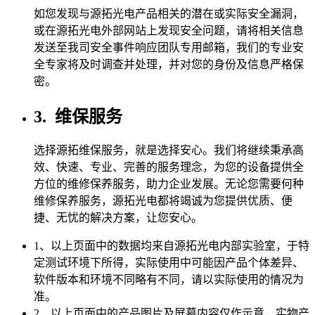
如您发现与源拓光电产品相关的潜在或实际安全漏洞，
或在源拓光电外部网站上发现安全问题，请将相关信息
发送至我司安全事件响应团队专用邮箱，我们的专业安
全专家将及时调查并处理，并对您的身份及信息严格保
密。
3.
维保服务
选择源拓维保服务，就是选择安心。我们将继续秉承高
效、快速、专业、完善的服务理念，为您的设备提供全
方位的维修保养服务，助力企业发展。无论您需要何种
维修保养服务，源拓光电都将竭诚为您提供优质、便
捷、无忧的解决方案，让您安心。
1、以上页面中的数据均来自源拓光电内部实验室，于特
定测试环境下所得，实际使用中可能因产品个体差异、
软件版本和环境不同略有不同，请以实际使用的情况为
准。
2、以上页面中的产品图片及屏幕内容仅作示意，实物产