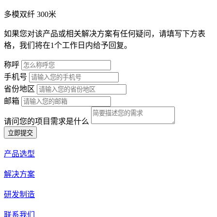
多模双纤
300米
如果您对该产品或相关解决方案有任何疑问，请填写下方表
格，我们将在1个工作日内给予回复。
称呼
手机号
省份地区
邮箱
请问您的项目需求是什么
立即提交
产品选型
解决方案
研发制造
联系我们