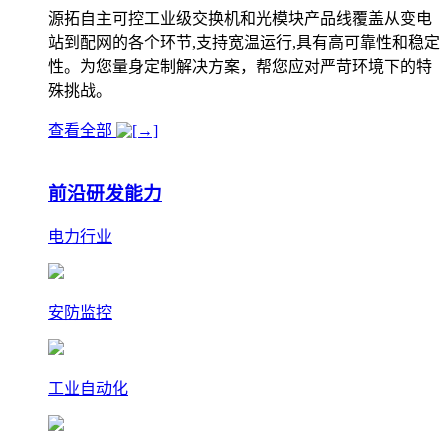
源拓自主可控工业级交换机和光模块产品线覆盖从变电
站到配网的各个环节,支持宽温运行,具有高可靠性和稳定
性。为您量身定制解决方案，帮您应对严苛环境下的特
殊挑战。
查看全部
前沿研发能力
电力行业
安防监控
工业自动化