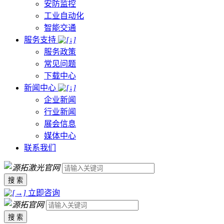
安防监控
工业自动化
智能交通
服务支持
服务政策
常见问题
下载中心
新闻中心
企业新闻
行业新闻
展会信息
媒体中心
联系我们
搜 索
立即咨询
搜 索