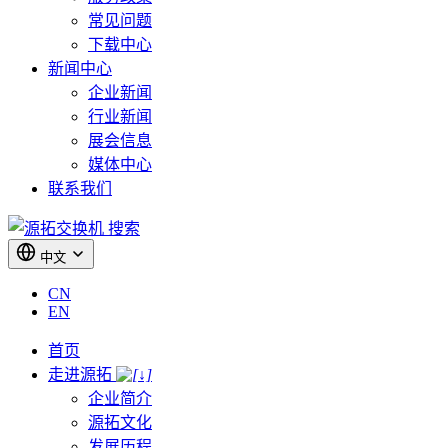
常见问题
下载中心
新闻中心
企业新闻
行业新闻
展会信息
媒体中心
联系我们
搜索
中文
CN
EN
首页
走进源拓
企业简介
源拓文化
发展历程