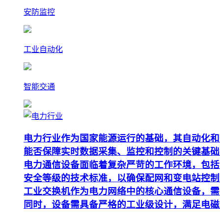
安防监控
工业自动化
智能交通
电力行业作为国家能源运行的基础，其自动化和
能否保障实时数据采集、监控和控制的关键基础
电力通信设备面临着复杂严苛的工作环境，包括
安全等级的技术标准，以确保配网和变电站控制
工业交换机作为电力网络中的核心通信设备，需要支
同时，设备需具备严格的工业级设计，满足电磁