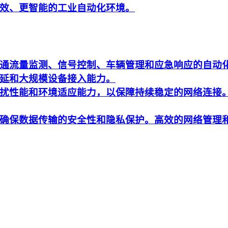
效、更智能的工业自动化环境。
通流量监测、信号控制、车辆管理和应急响应的自动
延和大规模设备接入能力。
扰性能和环境适应能力，以保障持续稳定的网络连接
确保数据传输的安全性和隐私保护。高效的网络管理