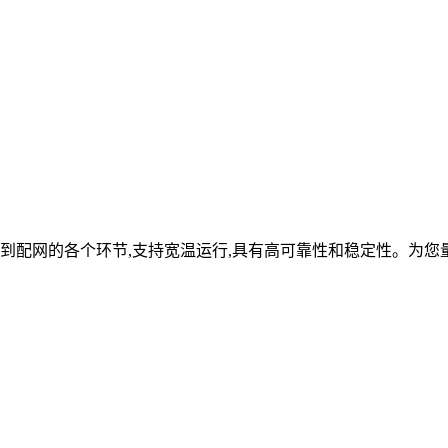
到配网的各个环节,支持宽温运行,具有高可靠性和稳定性。为您