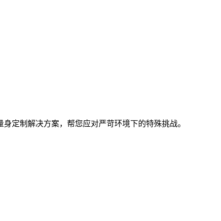
量身定制解决方案，帮您应对严苛环境下的特殊挑战。