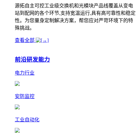
源拓自主可控工业级交换机和光模块产品线覆盖从变电
站到配网的各个环节,支持宽温运行,具有高可靠性和稳定
性。为您量身定制解决方案，帮您应对严苛环境下的特
殊挑战。
查看全部
前沿研发能力
电力行业
安防监控
工业自动化