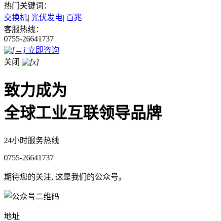
热门关键词：
交换机
|
光伏发电
|
百兆
客服热线：
0755-26641737
立即咨询
关闭
致力成为
全球工业互联领导品牌
24小时服务热线
0755-26641737
期待您的关注, 这是我们的公众号。
地址