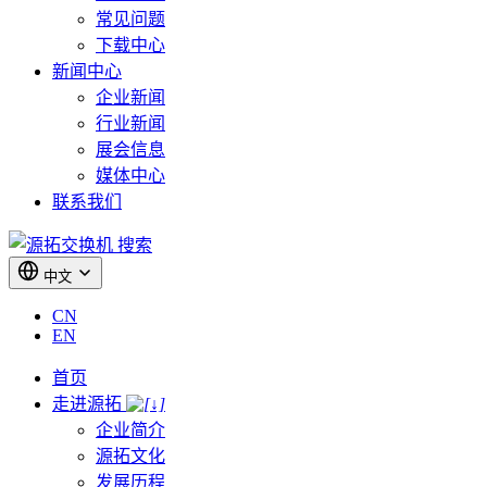
常见问题
下载中心
新闻中心
企业新闻
行业新闻
展会信息
媒体中心
联系我们
搜索
中文
CN
EN
首页
走进源拓
企业简介
源拓文化
发展历程