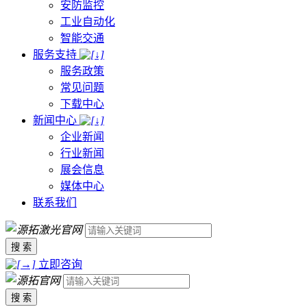
安防监控
工业自动化
智能交通
服务支持
服务政策
常见问题
下载中心
新闻中心
企业新闻
行业新闻
展会信息
媒体中心
联系我们
搜 索
立即咨询
搜 索