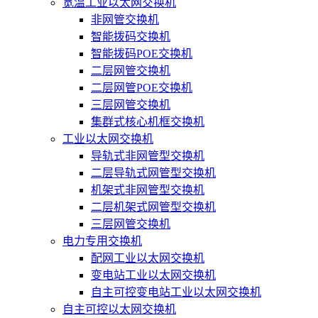
宽温工业以太网交换机
非网管交换机
智能拨码交换机
智能拨码POE交换机
二层网管交换机
二层网管POE交换机
三层网管交换机
集群式核心机框交换机
工业以太网交换机
导轨式非网管型交换机
二层导轨式网管型交换机
机架式非网管型交换机
二层机架式网管型交换机
三层网管交换机
电力专用交换机
配网工业以太网交换机
变电站工业以太网交换机
自主可控变电站工业以太网交换机
自主可控以太网交换机