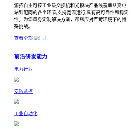
源拓自主可控工业级交换机和光模块产品线覆盖从变电
站到配网的各个环节,支持宽温运行,具有高可靠性和稳定
性。为您量身定制解决方案，帮您应对严苛环境下的特
殊挑战。
查看全部
前沿研发能力
电力行业
安防监控
工业自动化