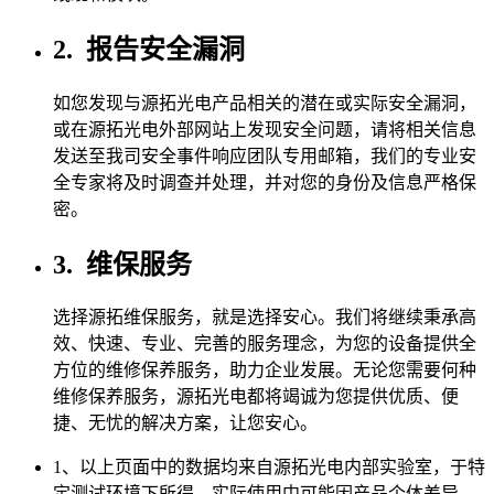
2.
报告安全漏洞
如您发现与源拓光电产品相关的潜在或实际安全漏洞，
或在源拓光电外部网站上发现安全问题，请将相关信息
发送至我司安全事件响应团队专用邮箱，我们的专业安
全专家将及时调查并处理，并对您的身份及信息严格保
密。
3.
维保服务
选择源拓维保服务，就是选择安心。我们将继续秉承高
效、快速、专业、完善的服务理念，为您的设备提供全
方位的维修保养服务，助力企业发展。无论您需要何种
维修保养服务，源拓光电都将竭诚为您提供优质、便
捷、无忧的解决方案，让您安心。
1、以上页面中的数据均来自源拓光电内部实验室，于特
定测试环境下所得，实际使用中可能因产品个体差异、