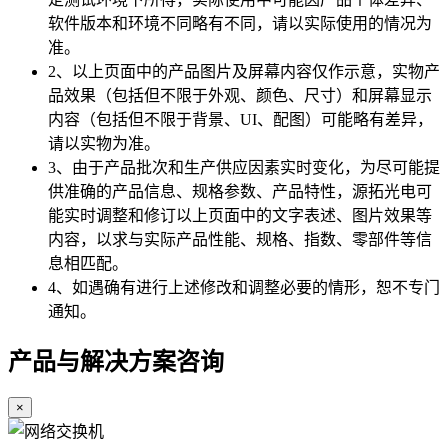
软件版本和环境不同略有不同，请以实际使用的情况为
准。
2、以上页面中的产品图片及屏幕内容仅作示意，实物产
品效果（包括但不限于外观、颜色、尺寸）和屏幕显示
内容（包括但不限于背景、UI、配图）可能略有差异，
请以实物为准。
3、由于产品批次和生产供应因素实时变化，为尽可能提
供准确的产品信息、规格参数、产品特性，源拓光电可
能实时调整和修订以上页面中的文字表述、图片效果等
内容，以求与实际产品性能、规格、指数、零部件等信
息相匹配。
4、如遇确有进行上述修改和调整必要的情形，恕不专门
通知。
产品与解决方案咨询
×