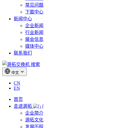
常见问题
下载中心
新闻中心
企业新闻
行业新闻
展会信息
媒体中心
联系我们
搜索
中文
CN
EN
首页
走进源拓
企业简介
源拓文化
发展历程