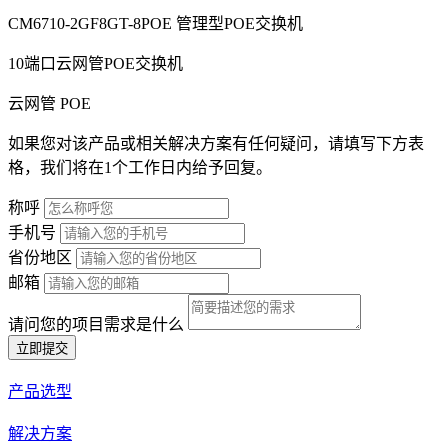
CM6710-2GF8GT-8POE 管理型POE交换机
10端口云网管POE交换机
云网管
POE
如果您对该产品或相关解决方案有任何疑问，请填写下方表
格，我们将在1个工作日内给予回复。
称呼
手机号
省份地区
邮箱
请问您的项目需求是什么
立即提交
产品选型
解决方案