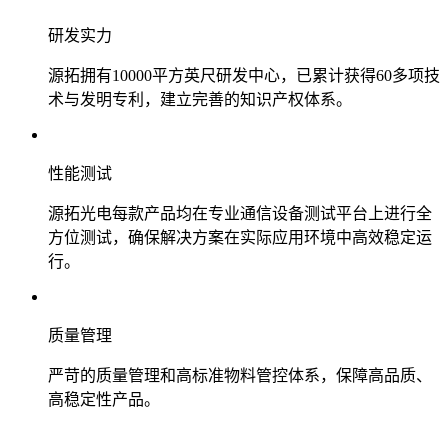
研发实力
源拓拥有10000平方英尺研发中心，已累计获得60多项技
术与发明专利，建立完善的知识产权体系。
性能测试
源拓光电每款产品均在专业通信设备测试平台上进行全
方位测试，确保解决方案在实际应用环境中高效稳定运
行。
质量管理
严苛的质量管理和高标准物料管控体系，保障高品质、
高稳定性产品。