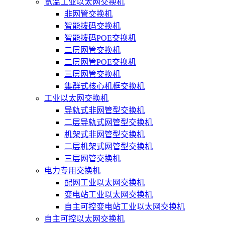
宽温工业以太网交换机
非网管交换机
智能拨码交换机
智能拨码POE交换机
二层网管交换机
二层网管POE交换机
三层网管交换机
集群式核心机框交换机
工业以太网交换机
导轨式非网管型交换机
二层导轨式网管型交换机
机架式非网管型交换机
二层机架式网管型交换机
三层网管交换机
电力专用交换机
配网工业以太网交换机
变电站工业以太网交换机
自主可控变电站工业以太网交换机
自主可控以太网交换机