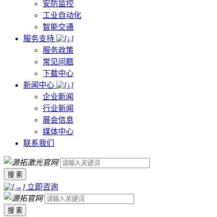
安防监控
工业自动化
智能交通
服务支持
服务政策
常见问题
下载中心
新闻中心
企业新闻
行业新闻
展会信息
媒体中心
联系我们
搜 索
立即咨询
搜 索