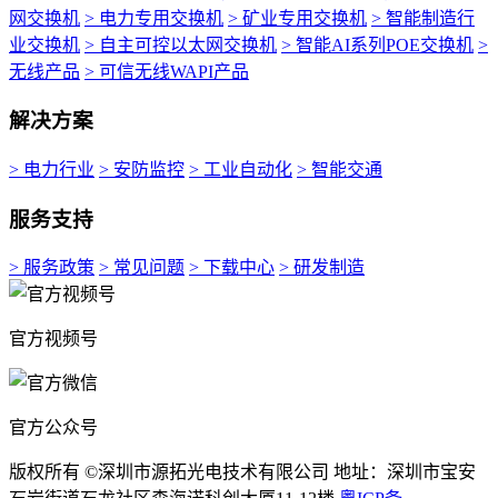
网交换机
> 电力专用交换机
> 矿业专用交换机
> 智能制造行
业交换机
> 自主可控以太网交换机
> 智能AI系列POE交换机
>
无线产品
> 可信无线WAPI产品
解决方案
> 电力行业
> 安防监控
> 工业自动化
> 智能交通
服务支持
> 服务政策
> 常见问题
> 下载中心
> 研发制造
官方视频号
官方公众号
版权所有 ©深圳市源拓光电技术有限公司 地址：深圳市宝安