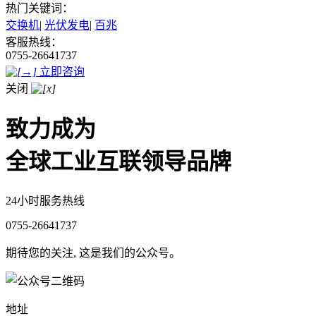
热门关键词：
交换机
|
光伏发电
|
百兆
客服热线：
0755-26641737
立即咨询
关闭
致力成为
全球工业互联领导品牌
24小时服务热线
0755-26641737
期待您的关注, 这是我们的公众号。
地址