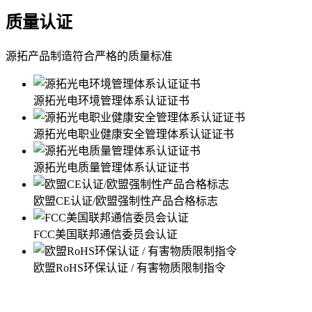
质量认证
源拓产品制造符合严格的质量标准
源拓光电环境管理体系认证证书
源拓光电职业健康安全管理体系认证证书
源拓光电质量管理体系认证证书
欧盟CE认证/欧盟强制性产品合格标志
FCC美国联邦通信委员会认证
欧盟RoHS环保认证 / 有害物质限制指令