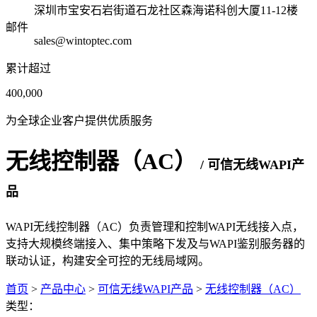
深圳市宝安石岩街道石龙社区森海诺科创大厦11-12楼
邮件
sales@wintoptec.com
累计超过
400,000
为全球企业客户提供优质服务
无线控制器（AC）
/ 可信无线WAPI产
品
WAPI无线控制器（AC）负责管理和控制WAPI无线接入点，
支持大规模终端接入、集中策略下发及与WAPI鉴别服务器的
联动认证，构建安全可控的无线局域网。
首页
>
产品中心
>
可信无线WAPI产品
>
无线控制器（AC）
类型：