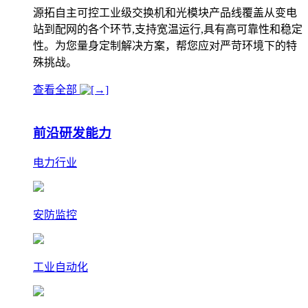
源拓自主可控工业级交换机和光模块产品线覆盖从变电
站到配网的各个环节,支持宽温运行,具有高可靠性和稳定
性。为您量身定制解决方案，帮您应对严苛环境下的特
殊挑战。
查看全部
前沿研发能力
电力行业
安防监控
工业自动化