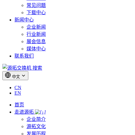
常见问题
下载中心
新闻中心
企业新闻
行业新闻
展会信息
媒体中心
联系我们
搜索
中文
CN
EN
首页
走进源拓
企业简介
源拓文化
发展历程