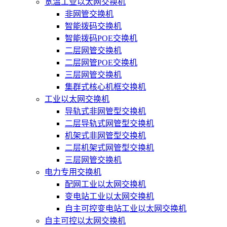
宽温工业以太网交换机
非网管交换机
智能拨码交换机
智能拨码POE交换机
二层网管交换机
二层网管POE交换机
三层网管交换机
集群式核心机框交换机
工业以太网交换机
导轨式非网管型交换机
二层导轨式网管型交换机
机架式非网管型交换机
二层机架式网管型交换机
三层网管交换机
电力专用交换机
配网工业以太网交换机
变电站工业以太网交换机
自主可控变电站工业以太网交换机
自主可控以太网交换机