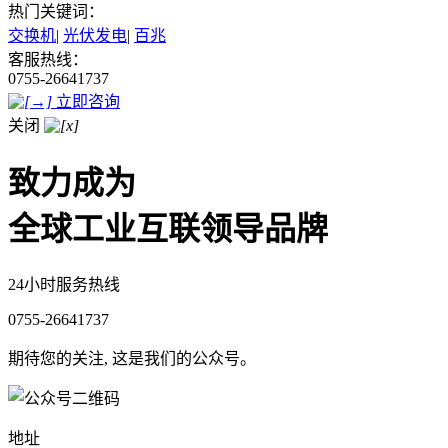
热门关键词：
交换机
|
光伏发电
|
百兆
客服热线：
0755-26641737
立即咨询
关闭
致力成为
全球工业互联领导品牌
24小时服务热线
0755-26641737
期待您的关注, 这是我们的公众号。
地址