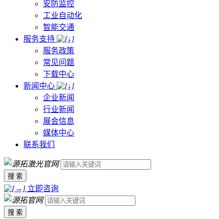
安防监控
工业自动化
智能交通
服务支持
服务政策
常见问题
下载中心
新闻中心
企业新闻
行业新闻
展会信息
媒体中心
联系我们
搜 索
立即咨询
搜 索