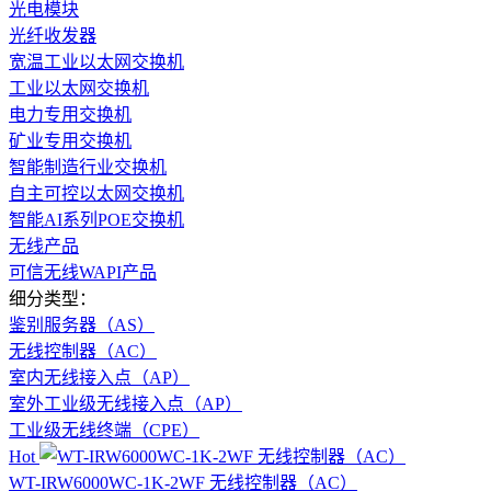
光电模块
光纤收发器
宽温工业以太网交换机
工业以太网交换机
电力专用交换机
矿业专用交换机
智能制造行业交换机
自主可控以太网交换机
智能AI系列POE交换机
无线产品
可信无线WAPI产品
细分类型：
鉴别服务器（AS）
无线控制器（AC）
室内无线接入点（AP）
室外工业级无线接入点（AP）
工业级无线终端（CPE）
Hot
WT-IRW6000WC-1K-2WF 无线控制器（AC）