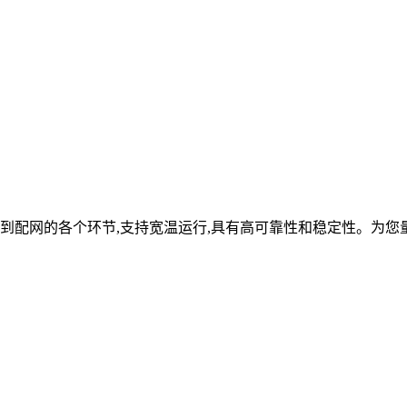
到配网的各个环节,支持宽温运行,具有高可靠性和稳定性。为您