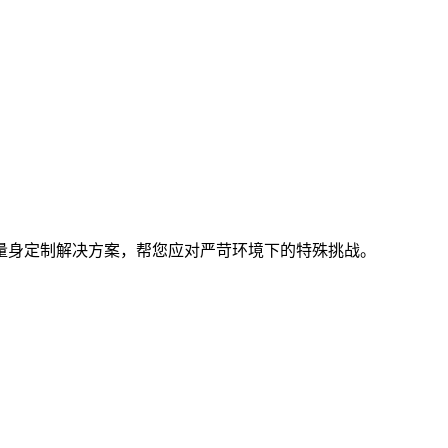
量身定制解决方案，帮您应对严苛环境下的特殊挑战。