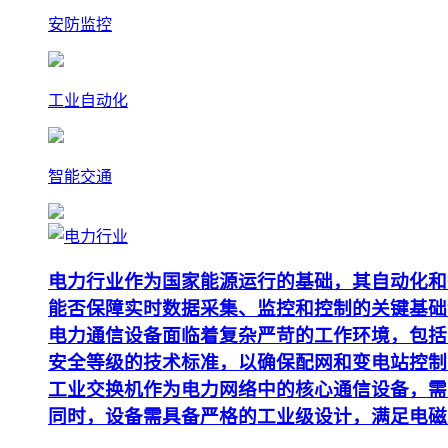
安防监控
工业自动化
智能交通
电力行业作为国家能源运行的基础，其自动化和
能否保障实时数据采集、监控和控制的关键基础
电力通信设备面临着复杂严苛的工作环境，包括
安全等级的技术标准，以确保配网和变电站控制
工业交换机作为电力网络中的核心通信设备，需要支
同时，设备需具备严格的工业级设计，满足电磁