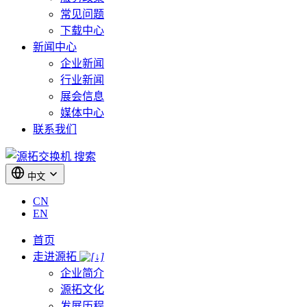
常见问题
下载中心
新闻中心
企业新闻
行业新闻
展会信息
媒体中心
联系我们
搜索
中文
CN
EN
首页
走进源拓
企业简介
源拓文化
发展历程