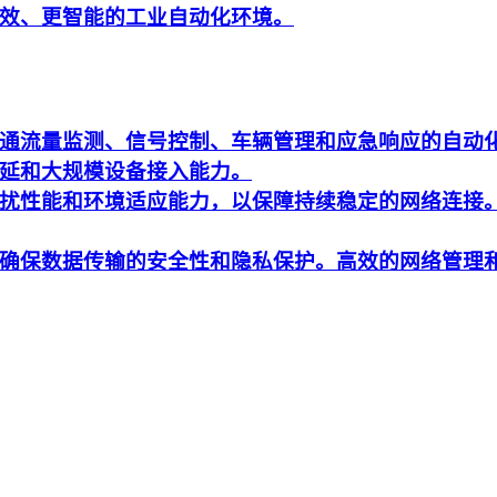
效、更智能的工业自动化环境。
通流量监测、信号控制、车辆管理和应急响应的自动
延和大规模设备接入能力。
扰性能和环境适应能力，以保障持续稳定的网络连接
确保数据传输的安全性和隐私保护。高效的网络管理