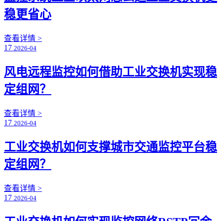
稳更省心
查看详情 >
17
2026-04
风电远程监控如何借助工业交换机实现稳
定组网？
查看详情 >
17
2026-04
工业交换机如何支撑城市交通监控平台稳
定组网？
查看详情 >
17
2026-04