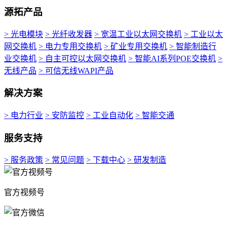
源拓产品
> 光电模块
> 光纤收发器
> 宽温工业以太网交换机
> 工业以太
网交换机
> 电力专用交换机
> 矿业专用交换机
> 智能制造行
业交换机
> 自主可控以太网交换机
> 智能AI系列POE交换机
>
无线产品
> 可信无线WAPI产品
解决方案
> 电力行业
> 安防监控
> 工业自动化
> 智能交通
服务支持
> 服务政策
> 常见问题
> 下载中心
> 研发制造
官方视频号