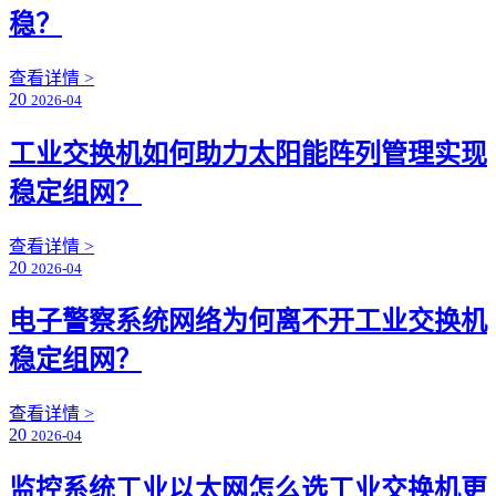
稳？
查看详情 >
20
2026-04
工业交换机如何助力太阳能阵列管理实现
稳定组网？
查看详情 >
20
2026-04
电子警察系统网络为何离不开工业交换机
稳定组网？
查看详情 >
20
2026-04
监控系统工业以太网怎么选工业交换机更