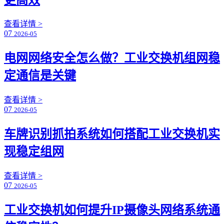
查看详情 >
07
2026-05
电网网络安全怎么做？工业交换机组网稳
定通信是关键
查看详情 >
07
2026-05
车牌识别抓拍系统如何搭配工业交换机实
现稳定组网
查看详情 >
07
2026-05
工业交换机如何提升IP摄像头网络系统通