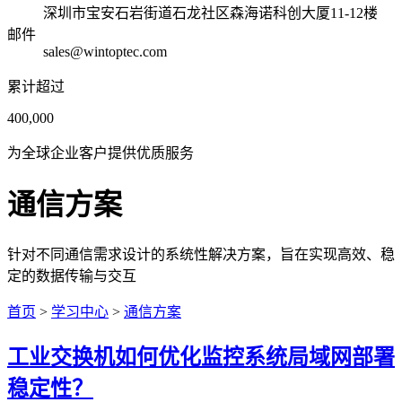
深圳市宝安石岩街道石龙社区森海诺科创大厦11-12楼
邮件
sales@wintoptec.com
累计超过
400,000
为全球企业客户提供优质服务
通信方案
针对不同通信需求设计的系统性解决方案，旨在实现高效、稳
定的数据传输与交互
首页
>
学习中心
>
通信方案
工业交换机如何优化监控系统局域网部署
稳定性？