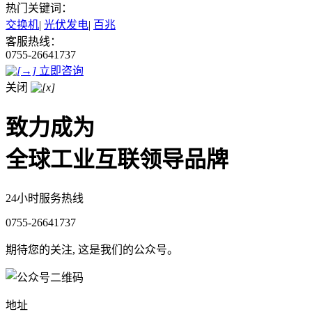
热门关键词：
交换机
|
光伏发电
|
百兆
客服热线：
0755-26641737
立即咨询
关闭
致力成为
全球工业互联领导品牌
24小时服务热线
0755-26641737
期待您的关注, 这是我们的公众号。
地址