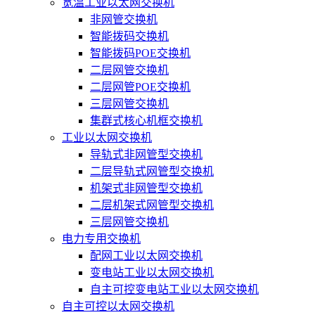
宽温工业以太网交换机
非网管交换机
智能拨码交换机
智能拨码POE交换机
二层网管交换机
二层网管POE交换机
三层网管交换机
集群式核心机框交换机
工业以太网交换机
导轨式非网管型交换机
二层导轨式网管型交换机
机架式非网管型交换机
二层机架式网管型交换机
三层网管交换机
电力专用交换机
配网工业以太网交换机
变电站工业以太网交换机
自主可控变电站工业以太网交换机
自主可控以太网交换机