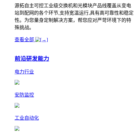
源拓自主可控工业级交换机和光模块产品线覆盖从变电
站到配网的各个环节,支持宽温运行,具有高可靠性和稳定
性。为您量身定制解决方案，帮您应对严苛环境下的特
殊挑战。
查看全部
前沿研发能力
电力行业
安防监控
工业自动化