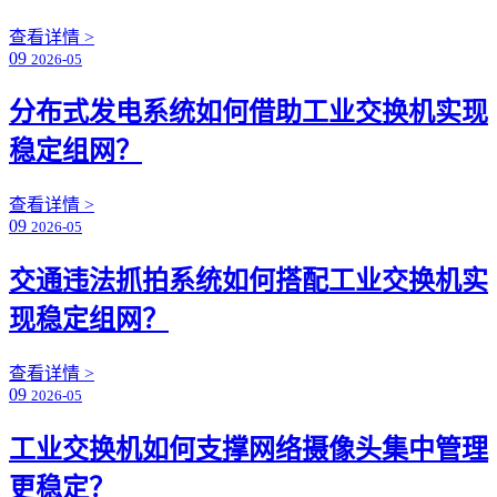
查看详情 >
09
2026-05
分布式发电系统如何借助工业交换机实现
稳定组网？
查看详情 >
09
2026-05
交通违法抓拍系统如何搭配工业交换机实
现稳定组网？
查看详情 >
09
2026-05
工业交换机如何支撑网络摄像头集中管理
更稳定？