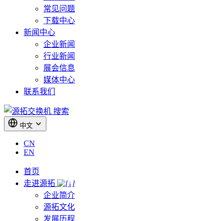
常见问题
下载中心
新闻中心
企业新闻
行业新闻
展会信息
媒体中心
联系我们
搜索
中文
CN
EN
首页
走进源拓
企业简介
源拓文化
发展历程