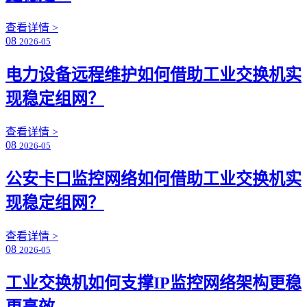
查看详情 >
08
2026-05
电力设备远程维护如何借助工业交换机实
现稳定组网？
查看详情 >
08
2026-05
公安卡口监控网络如何借助工业交换机实
现稳定组网？
查看详情 >
08
2026-05
工业交换机如何支撑IP监控网络架构更稳
更高效