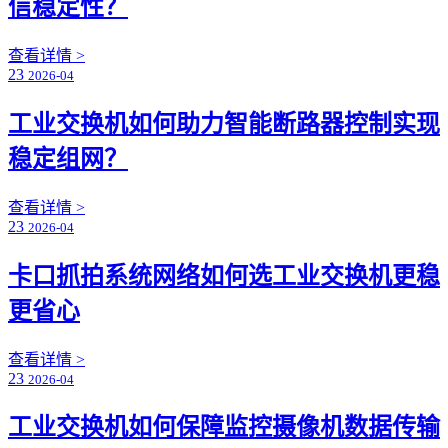
信稳定性？
查看详情 >
23
2026-04
工业交换机如何助力智能断路器控制实现
稳定组网？
查看详情 >
23
2026-04
卡口抓拍系统网络如何选工业交换机更稳
更省心
查看详情 >
23
2026-04
工业交换机如何保障监控摄像机数据传输