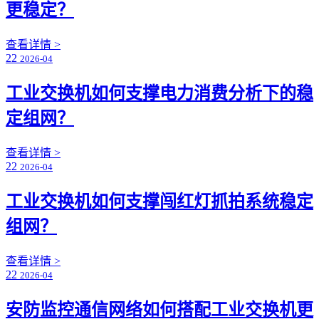
更稳定？
查看详情 >
22
2026-04
工业交换机如何支撑电力消费分析下的稳
定组网？
查看详情 >
22
2026-04
工业交换机如何支撑闯红灯抓拍系统稳定
组网？
查看详情 >
22
2026-04
安防监控通信网络如何搭配工业交换机更