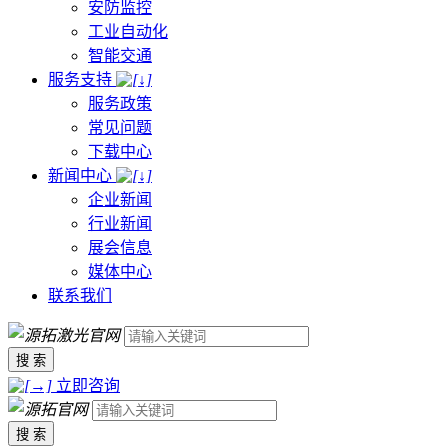
安防监控
工业自动化
智能交通
服务支持
服务政策
常见问题
下载中心
新闻中心
企业新闻
行业新闻
展会信息
媒体中心
联系我们
搜 索
立即咨询
搜 索