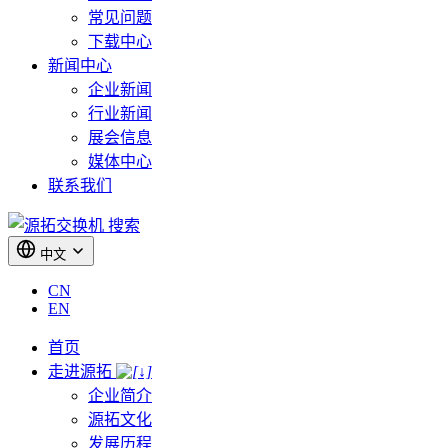
常见问题
下载中心
新闻中心
企业新闻
行业新闻
展会信息
媒体中心
联系我们
搜索
中文
CN
EN
首页
走进源拓
企业简介
源拓文化
发展历程