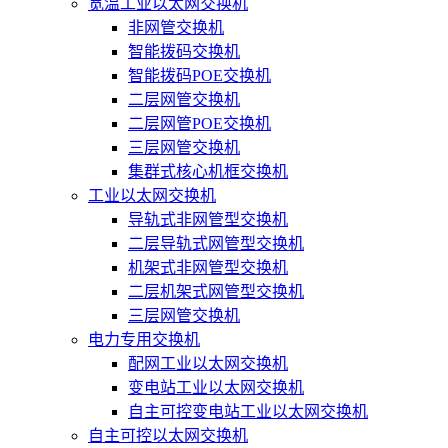
宽温工业以太网交换机
非网管交换机
智能拨码交换机
智能拨码POE交换机
二层网管交换机
二层网管POE交换机
三层网管交换机
集群式核心机框交换机
工业以太网交换机
导轨式非网管型交换机
二层导轨式网管型交换机
机架式非网管型交换机
二层机架式网管型交换机
三层网管交换机
电力专用交换机
配网工业以太网交换机
变电站工业以太网交换机
自主可控变电站工业以太网交换机
自主可控以太网交换机