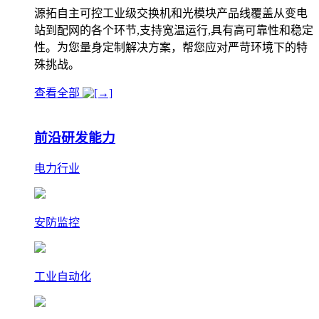
源拓自主可控工业级交换机和光模块产品线覆盖从变电
站到配网的各个环节,支持宽温运行,具有高可靠性和稳定
性。为您量身定制解决方案，帮您应对严苛环境下的特
殊挑战。
查看全部
前沿研发能力
电力行业
安防监控
工业自动化