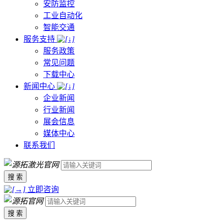
安防监控
工业自动化
智能交通
服务支持
服务政策
常见问题
下载中心
新闻中心
企业新闻
行业新闻
展会信息
媒体中心
联系我们
搜 索
立即咨询
搜 索