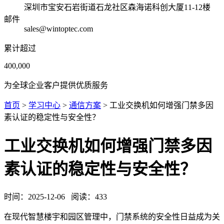
深圳市宝安石岩街道石龙社区森海诺科创大厦11-12楼
邮件
sales@wintoptec.com
累计超过
400,000
为全球企业客户提供优质服务
首页
>
学习中心
>
通信方案
> 工业交换机如何增强门禁多因
素认证的稳定性与安全性？
工业交换机如何增强门禁多因
素认证的稳定性与安全性？
时间：
2025-12-06
阅读：
433
在现代智慧楼宇和园区管理中，门禁系统的安全性日益成为关