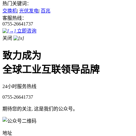
热门关键词：
交换机
|
光伏发电
|
百兆
客服热线：
0755-26641737
立即咨询
关闭
致力成为
全球工业互联领导品牌
24小时服务热线
0755-26641737
期待您的关注, 这是我们的公众号。
地址