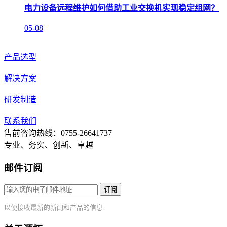
电力设备远程维护如何借助工业交换机实现稳定组网？
05-08
产品选型
解决方案
研发制造
联系我们
售前咨询热线：0755-26641737
专业、务实、创新、卓越
邮件订阅
订阅
以便接收最新的新闻和产品的信息