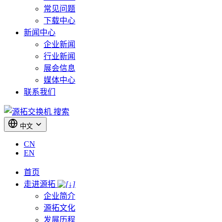
常见问题
下载中心
新闻中心
企业新闻
行业新闻
展会信息
媒体中心
联系我们
搜索
中文
CN
EN
首页
走进源拓
企业简介
源拓文化
发展历程