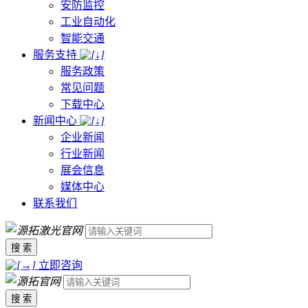
安防监控
工业自动化
智能交通
服务支持
服务政策
常见问题
下载中心
新闻中心
企业新闻
行业新闻
展会信息
媒体中心
联系我们
搜 索
立即咨询
搜 索