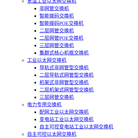
宽温工业以太网交换机
非网管交换机
智能拨码交换机
智能拨码POE交换机
二层网管交换机
二层网管POE交换机
三层网管交换机
集群式核心机框交换机
工业以太网交换机
导轨式非网管型交换机
二层导轨式网管型交换机
机架式非网管型交换机
二层机架式网管型交换机
三层网管交换机
电力专用交换机
配网工业以太网交换机
变电站工业以太网交换机
自主可控变电站工业以太网交换机
自主可控以太网交换机