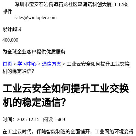
深圳市宝安石岩街道石龙社区森海诺科创大厦11-12楼
邮件
sales@wintoptec.com
累计超过
400,000
为全球企业客户提供优质服务
首页
>
学习中心
>
通信方案
> 工业云安全如何提升工业交换
机的稳定通信？
工业云安全如何提升工业交换
机的稳定通信？
时间：
2025-12-15
阅读：
469
在工业云时代，伴随智能制造的全面铺开，工业网络环境变得