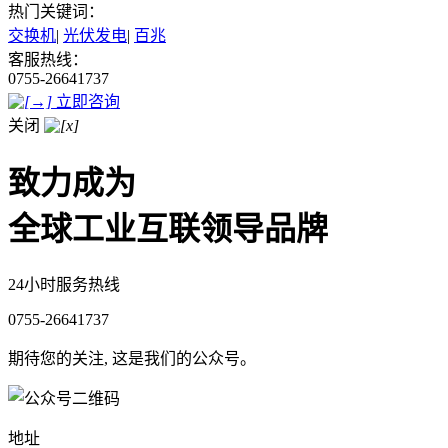
热门关键词：
交换机
|
光伏发电
|
百兆
客服热线：
0755-26641737
立即咨询
关闭
致力成为
全球工业互联领导品牌
24小时服务热线
0755-26641737
期待您的关注, 这是我们的公众号。
地址