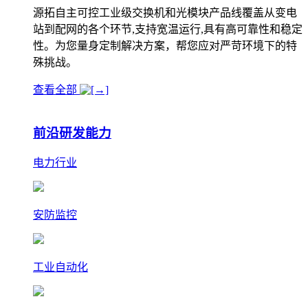
源拓自主可控工业级交换机和光模块产品线覆盖从变电
站到配网的各个环节,支持宽温运行,具有高可靠性和稳定
性。为您量身定制解决方案，帮您应对严苛环境下的特
殊挑战。
查看全部
前沿研发能力
电力行业
安防监控
工业自动化