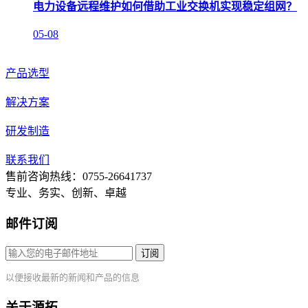
电力设备远程维护如何借助工业交换机实现稳定组网？
05-08
产品选型
解决方案
研发制造
联系我们
售前咨询热线：0755-26641737
专业、务实、创新、卓越
邮件订阅
订阅
以便接收最新的新闻和产品的信息
关于源拓