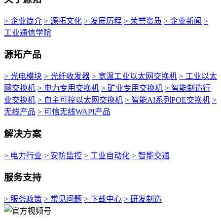
> 企业简介
> 源拓文化
> 发展历程
> 荣誉资质
> 企业新闻
>
工业通信学院
源拓产品
> 光电模块
> 光纤收发器
> 宽温工业以太网交换机
> 工业以太
网交换机
> 电力专用交换机
> 矿业专用交换机
> 智能制造行
业交换机
> 自主可控以太网交换机
> 智能AI系列POE交换机
>
无线产品
> 可信无线WAPI产品
解决方案
> 电力行业
> 安防监控
> 工业自动化
> 智能交通
服务支持
> 服务政策
> 常见问题
> 下载中心
> 研发制造