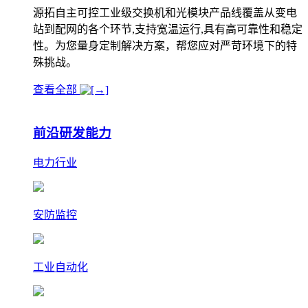
源拓自主可控工业级交换机和光模块产品线覆盖从变电
站到配网的各个环节,支持宽温运行,具有高可靠性和稳定
性。为您量身定制解决方案，帮您应对严苛环境下的特
殊挑战。
查看全部
前沿研发能力
电力行业
安防监控
工业自动化