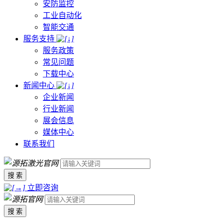
安防监控
工业自动化
智能交通
服务支持
服务政策
常见问题
下载中心
新闻中心
企业新闻
行业新闻
展会信息
媒体中心
联系我们
搜 索
立即咨询
搜 索