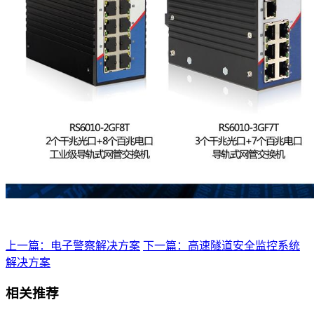
上一篇：电子警察解决方案
下一篇：高速隧道安全监控系统
解决方案
相关推荐