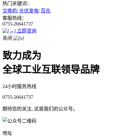
热门关键词：
交换机
|
光伏发电
|
百兆
客服热线：
0755-26641737
立即咨询
关闭
致力成为
全球工业互联领导品牌
24小时服务热线
0755-26641737
期待您的关注, 这是我们的公众号。
地址