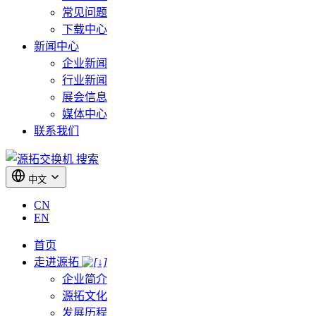
常见问题
下载中心
新闻中心
企业新闻
行业新闻
展会信息
媒体中心
联系我们
搜索
中文
CN
EN
首页
走进源拓
企业简介
源拓文化
发展历程