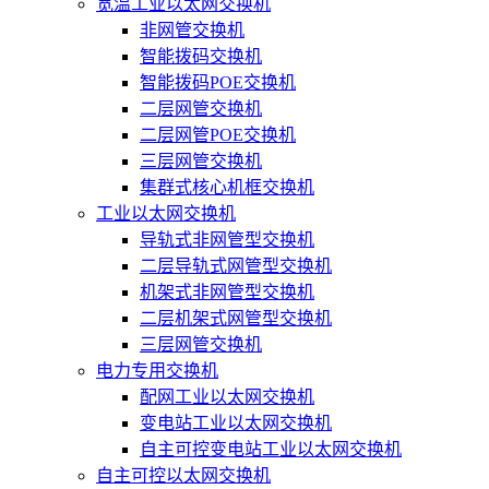
宽温工业以太网交换机
非网管交换机
智能拨码交换机
智能拨码POE交换机
二层网管交换机
二层网管POE交换机
三层网管交换机
集群式核心机框交换机
工业以太网交换机
导轨式非网管型交换机
二层导轨式网管型交换机
机架式非网管型交换机
二层机架式网管型交换机
三层网管交换机
电力专用交换机
配网工业以太网交换机
变电站工业以太网交换机
自主可控变电站工业以太网交换机
自主可控以太网交换机