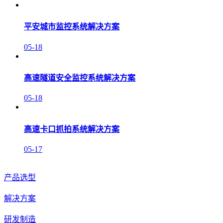
平安城市监控系统解决方案
05-18
高速隧道安全监控系统解决方案
05-18
高速卡口抓拍系统解决方案
05-17
产品选型
解决方案
研发制造