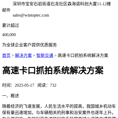
深圳市宝安石岩街道石龙社区森海诺科创大厦11-12楼
邮件
sales@wintoptec.com
累计超过
400,000
为全球企业客户提供优质服务
首页
>
解决方案
>
智能交通
> 高速卡口抓拍系统解决方案
高速卡口抓拍系统解决方案
时间：
2025-05-17
阅读：
732
一、
概述
随着经济的飞速发展，人民生活水平的提高，我国城乡机动车
保有量迅速增加，与车辆相关的刑事和治安案件也逐年上升。