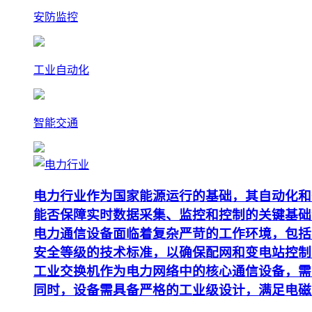
安防监控
工业自动化
智能交通
电力行业作为国家能源运行的基础，其自动化和
能否保障实时数据采集、监控和控制的关键基础
电力通信设备面临着复杂严苛的工作环境，包括
安全等级的技术标准，以确保配网和变电站控制
工业交换机作为电力网络中的核心通信设备，需要支
同时，设备需具备严格的工业级设计，满足电磁