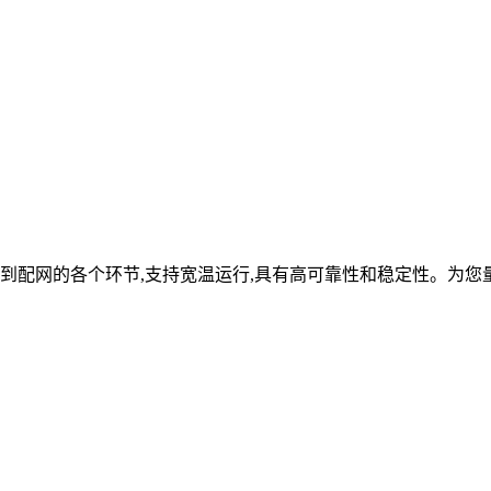
到配网的各个环节,支持宽温运行,具有高可靠性和稳定性。为您