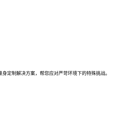
量身定制解决方案，帮您应对严苛环境下的特殊挑战。