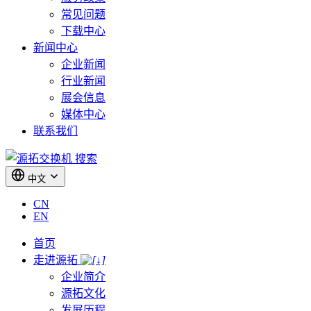
常见问题
下载中心
新闻中心
企业新闻
行业新闻
展会信息
媒体中心
联系我们
搜索
中文
CN
EN
首页
走进源拓
企业简介
源拓文化
发展历程