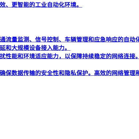
效、更智能的工业自动化环境。
通流量监测、信号控制、车辆管理和应急响应的自动
延和大规模设备接入能力。
扰性能和环境适应能力，以保障持续稳定的网络连接
确保数据传输的安全性和隐私保护。高效的网络管理