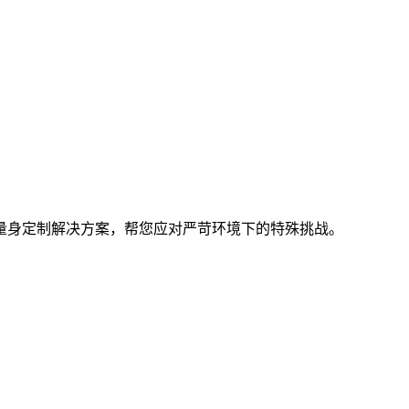
量身定制解决方案，帮您应对严苛环境下的特殊挑战。