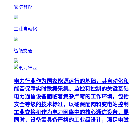
安防监控
工业自动化
智能交通
电力行业作为国家能源运行的基础，其自动化和
能否保障实时数据采集、监控和控制的关键基础
电力通信设备面临着复杂严苛的工作环境，包括
安全等级的技术标准，以确保配网和变电站控制
工业交换机作为电力网络中的核心通信设备，需要支
同时，设备需具备严格的工业级设计，满足电磁