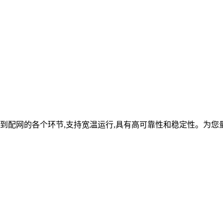
到配网的各个环节,支持宽温运行,具有高可靠性和稳定性。为您