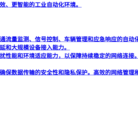
效、更智能的工业自动化环境。
通流量监测、信号控制、车辆管理和应急响应的自动
延和大规模设备接入能力。
扰性能和环境适应能力，以保障持续稳定的网络连接
确保数据传输的安全性和隐私保护。高效的网络管理