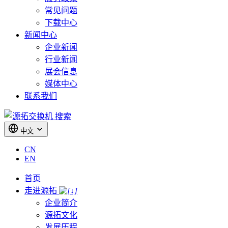
常见问题
下载中心
新闻中心
企业新闻
行业新闻
展会信息
媒体中心
联系我们
搜索
中文
CN
EN
首页
走进源拓
企业简介
源拓文化
发展历程