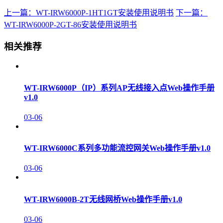
上一篇：WT-IRW6000P-1HT1GT安装使用说明书
下一篇：
WT-IRW6000P-2GT-86安装使用说明书
相关推荐
WT-IRW6000P（IP）系列AP无线接入点Web操作手册
v1.0
03-06
WT-IRW6000C系列多功能流控网关Web操作手册v1.0
03-06
WT-IRW6000B-2T无线网桥Web操作手册v1.0
03-06