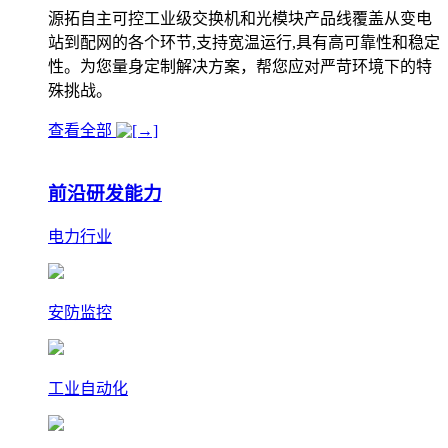
源拓自主可控工业级交换机和光模块产品线覆盖从变电
站到配网的各个环节,支持宽温运行,具有高可靠性和稳定
性。为您量身定制解决方案，帮您应对严苛环境下的特
殊挑战。
查看全部
前沿研发能力
电力行业
安防监控
工业自动化