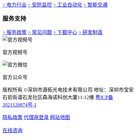
> 电力行业
> 安防监控
> 工业自动化
> 智能交通
服务支持
> 服务政策
> 常见问题
> 下载中心
> 研发制造
官方视频号
官方公众号
版权所有 ©深圳市源拓光电技术有限公司 地址：深圳市宝安
石岩街道石龙社区森海诺科创大厦11-12楼
粤ICP备
2021126874号-1
隐私政策
代理商登录
网站地图
在线咨询