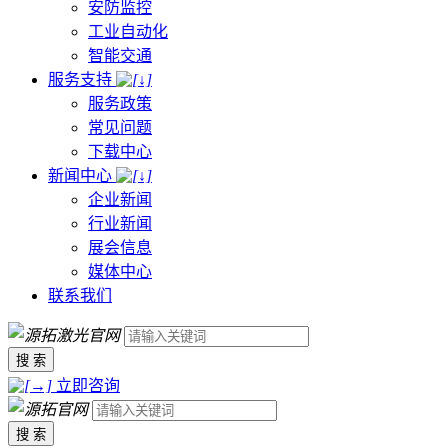
安防监控
工业自动化
智能交通
服务支持
服务政策
常见问题
下载中心
新闻中心
企业新闻
行业新闻
展会信息
媒体中心
联系我们
搜 索
立即咨询
搜 索