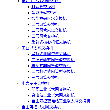
宽温工业以太网交换机
非网管交换机
智能拨码交换机
智能拨码POE交换机
二层网管交换机
二层网管POE交换机
三层网管交换机
集群式核心机框交换机
工业以太网交换机
导轨式非网管型交换机
二层导轨式网管型交换机
机架式非网管型交换机
二层机架式网管型交换机
三层网管交换机
电力专用交换机
配网工业以太网交换机
变电站工业以太网交换机
自主可控变电站工业以太网交换机
自主可控以太网交换机