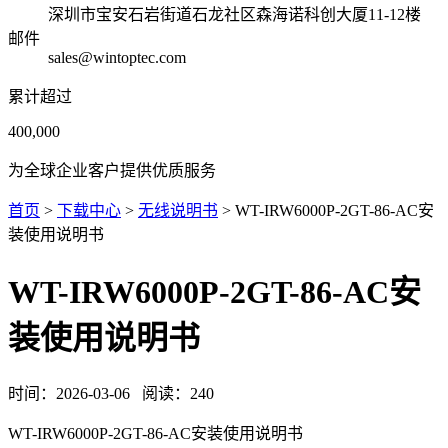
深圳市宝安石岩街道石龙社区森海诺科创大厦11-12楼
邮件
sales@wintoptec.com
累计超过
400,000
为全球企业客户提供优质服务
首页
>
下载中心
>
无线说明书
> WT-IRW6000P-2GT-86-AC安
装使用说明书
WT-IRW6000P-2GT-86-AC安
装使用说明书
时间：
2026-03-06
阅读：
240
WT-IRW6000P-2GT-86-AC安装使用说明书