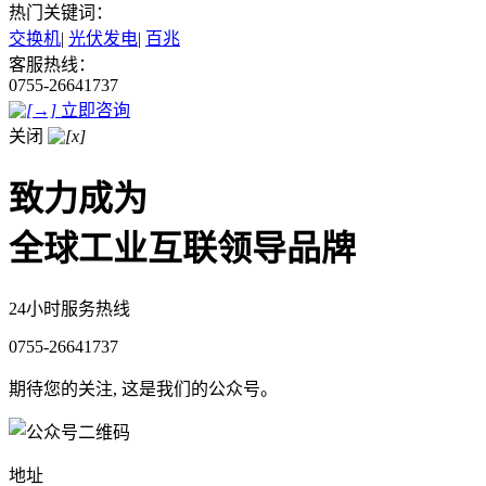
热门关键词：
交换机
|
光伏发电
|
百兆
客服热线：
0755-26641737
立即咨询
关闭
致力成为
全球工业互联领导品牌
24小时服务热线
0755-26641737
期待您的关注, 这是我们的公众号。
地址