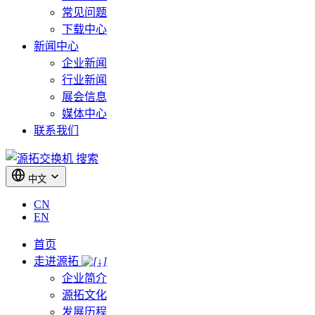
常见问题
下载中心
新闻中心
企业新闻
行业新闻
展会信息
媒体中心
联系我们
搜索
中文
CN
EN
首页
走进源拓
企业简介
源拓文化
发展历程