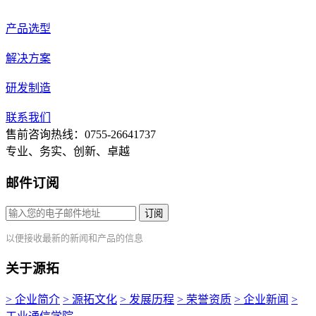
产品选型
解决方案
研发制造
联系我们
售前咨询热线：0755-26641737
专业、务实、创新、卓越
邮件订阅
订阅
以便接收最新的新闻和产品的信息
关于源拓
> 企业简介
> 源拓文化
> 发展历程
> 荣誉资质
> 企业新闻
>