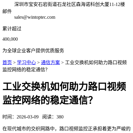
深圳市宝安石岩街道石龙社区森海诺科创大厦11-12楼
邮件
sales@wintoptec.com
累计超过
400,000
为全球企业客户提供优质服务
首页
>
学习中心
>
通信方案
> 工业交换机如何助力路口视频
监控网络的稳定通信？
工业交换机如何助力路口视频
监控网络的稳定通信？
时间：
2026-03-09
阅读：
380
在现代城市的交织网路中，路口视频监控正承担着更为严峻的