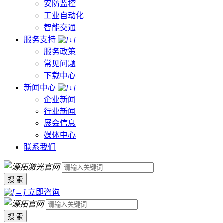
安防监控
工业自动化
智能交通
服务支持
服务政策
常见问题
下载中心
新闻中心
企业新闻
行业新闻
展会信息
媒体中心
联系我们
搜 索
立即咨询
搜 索