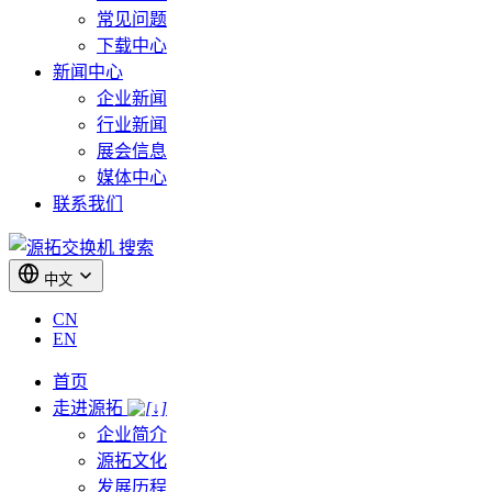
常见问题
下载中心
新闻中心
企业新闻
行业新闻
展会信息
媒体中心
联系我们
搜索
中文
CN
EN
首页
走进源拓
企业简介
源拓文化
发展历程