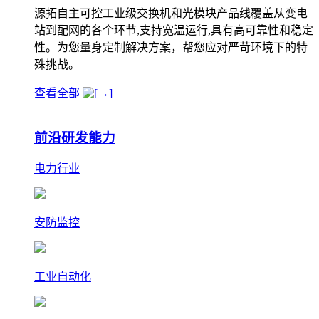
源拓自主可控工业级交换机和光模块产品线覆盖从变电
站到配网的各个环节,支持宽温运行,具有高可靠性和稳定
性。为您量身定制解决方案，帮您应对严苛环境下的特
殊挑战。
查看全部
前沿研发能力
电力行业
安防监控
工业自动化