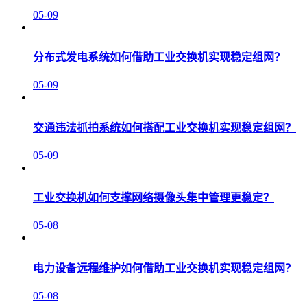
05-09
分布式发电系统如何借助工业交换机实现稳定组网？
05-09
交通违法抓拍系统如何搭配工业交换机实现稳定组网？
05-09
工业交换机如何支撑网络摄像头集中管理更稳定？
05-08
电力设备远程维护如何借助工业交换机实现稳定组网？
05-08