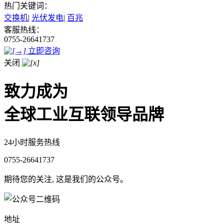
热门关键词：
交换机
|
光伏发电
|
百兆
客服热线：
0755-26641737
立即咨询
关闭
致力成为
全球工业互联领导品牌
24小时服务热线
0755-26641737
期待您的关注, 这是我们的公众号。
地址