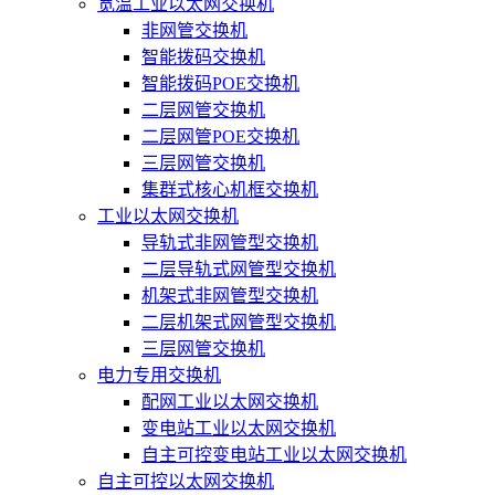
宽温工业以太网交换机
非网管交换机
智能拨码交换机
智能拨码POE交换机
二层网管交换机
二层网管POE交换机
三层网管交换机
集群式核心机框交换机
工业以太网交换机
导轨式非网管型交换机
二层导轨式网管型交换机
机架式非网管型交换机
二层机架式网管型交换机
三层网管交换机
电力专用交换机
配网工业以太网交换机
变电站工业以太网交换机
自主可控变电站工业以太网交换机
自主可控以太网交换机