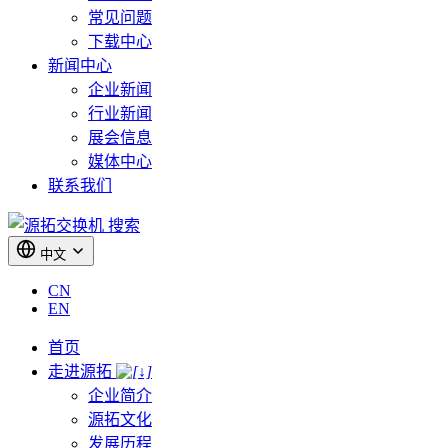
常见问题
下载中心
新闻中心
企业新闻
行业新闻
展会信息
媒体中心
联系我们
搜索
中文
CN
EN
首页
走进源拓
企业简介
源拓文化
发展历程