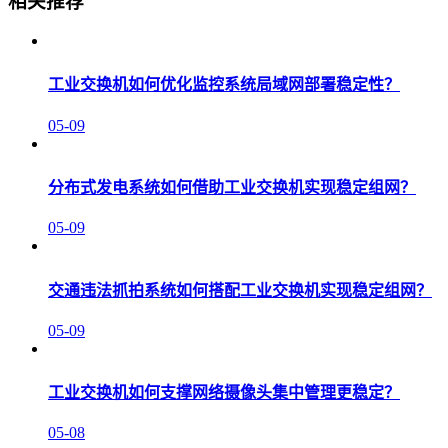
相关推荐
工业交换机如何优化监控系统局域网部署稳定性？
05-09
分布式发电系统如何借助工业交换机实现稳定组网？
05-09
交通违法抓拍系统如何搭配工业交换机实现稳定组网？
05-09
工业交换机如何支撑网络摄像头集中管理更稳定？
05-08