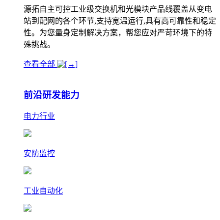
源拓自主可控工业级交换机和光模块产品线覆盖从变电
站到配网的各个环节,支持宽温运行,具有高可靠性和稳定
性。为您量身定制解决方案，帮您应对严苛环境下的特
殊挑战。
查看全部
前沿研发能力
电力行业
安防监控
工业自动化