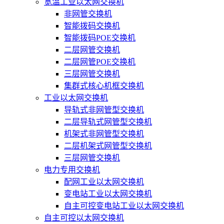
宽温工业以太网交换机
非网管交换机
智能拨码交换机
智能拨码POE交换机
二层网管交换机
二层网管POE交换机
三层网管交换机
集群式核心机框交换机
工业以太网交换机
导轨式非网管型交换机
二层导轨式网管型交换机
机架式非网管型交换机
二层机架式网管型交换机
三层网管交换机
电力专用交换机
配网工业以太网交换机
变电站工业以太网交换机
自主可控变电站工业以太网交换机
自主可控以太网交换机