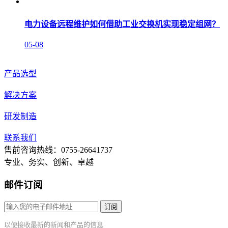
电力设备远程维护如何借助工业交换机实现稳定组网？
05-08
产品选型
解决方案
研发制造
联系我们
售前咨询热线：0755-26641737
专业、务实、创新、卓越
邮件订阅
订阅
以便接收最新的新闻和产品的信息