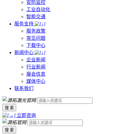
安防监控
工业自动化
智能交通
服务支持
服务政策
常见问题
下载中心
新闻中心
企业新闻
行业新闻
展会信息
媒体中心
联系我们
搜 索
立即咨询
搜 索