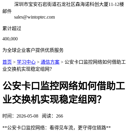
深圳市宝安石岩街道石龙社区森海诺科创大厦11-12楼
邮件
sales@wintoptec.com
累计超过
400,000
为全球企业客户提供优质服务
首页
>
学习中心
>
通信方案
> 公安卡口监控网络如何借助工
业交换机实现稳定组网？
公安卡口监控网络如何借助工
业交换机实现稳定组网？
时间：
2026-05-08
阅读：
266
**公安卡口监控网络：看得见车流，更守得住链路**