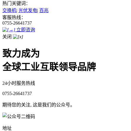
热门关键词：
交换机
|
光伏发电
|
百兆
客服热线：
0755-26641737
立即咨询
关闭
致力成为
全球工业互联领导品牌
24小时服务热线
0755-26641737
期待您的关注, 这是我们的公众号。
地址