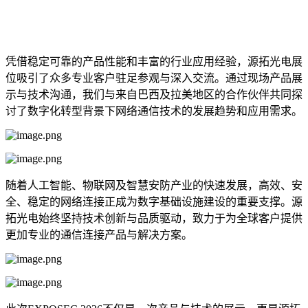
凭借稳定可靠的产品性能和丰富的行业应用经验，源拓光电展
位吸引了众多专业客户驻足参观与深入交流。通过现场产品展
示与技术沟通，我们与来自巴西及拉美地区的合作伙伴共同探
讨了数字化转型背景下网络通信技术的发展趋势和应用需求。
随着人工智能、物联网及智慧安防产业的快速发展，高效、安
全、稳定的网络连接正成为数字基础设施建设的重要支撑。源
拓光电始终坚持技术创新与品质驱动，致力于为全球客户提供
更加专业的通信连接产品与解决方案。