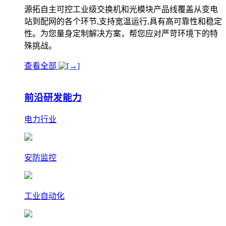
源拓自主可控工业级交换机和光模块产品线覆盖从变电
站到配网的各个环节,支持宽温运行,具有高可靠性和稳定
性。为您量身定制解决方案，帮您应对严苛环境下的特
殊挑战。
查看全部
前沿研发能力
电力行业
安防监控
工业自动化