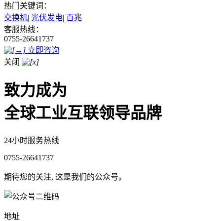
热门关键词：
交换机
|
光伏发电
|
百兆
客服热线：
0755-26641737
立即咨询
关闭
致力成为
全球工业互联领导品牌
24小时服务热线
0755-26641737
期待您的关注, 这是我们的公众号。
地址