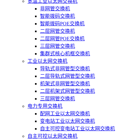
宽温工业以太网交换机
非网管交换机
智能拨码交换机
智能拨码POE交换机
二层网管交换机
二层网管POE交换机
三层网管交换机
集群式核心机框交换机
工业以太网交换机
导轨式非网管型交换机
二层导轨式网管型交换机
机架式非网管型交换机
二层机架式网管型交换机
三层网管交换机
电力专用交换机
配网工业以太网交换机
变电站工业以太网交换机
自主可控变电站工业以太网交换机
自主可控以太网交换机