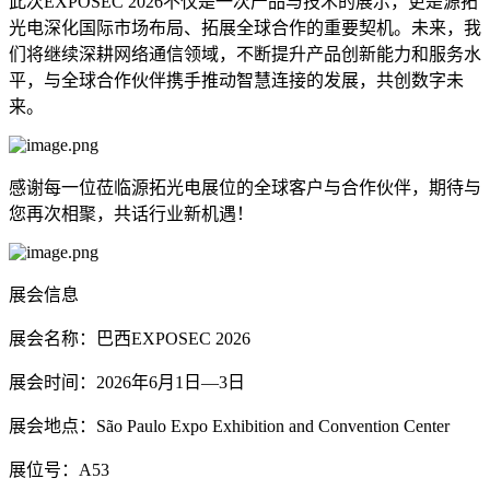
此次EXPOSEC 2026不仅是一次产品与技术的展示，更是源拓
光电深化国际市场布局、拓展全球合作的重要契机。未来，我
们将继续深耕网络通信领域，不断提升产品创新能力和服务水
平，与全球合作伙伴携手推动智慧连接的发展，共创数字未
来。
感谢每一位莅临源拓光电展位的全球客户与合作伙伴，期待与
您再次相聚，共话行业新机遇！
展会信息
展会名称：巴西EXPOSEC 2026
展会时间：2026年6月1日—3日
展会地点：São Paulo Expo Exhibition and Convention Center
展位号：A53