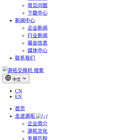
常见问题
下载中心
新闻中心
企业新闻
行业新闻
展会信息
媒体中心
联系我们
搜索
中文
CN
EN
首页
走进源拓
企业简介
源拓文化
发展历程