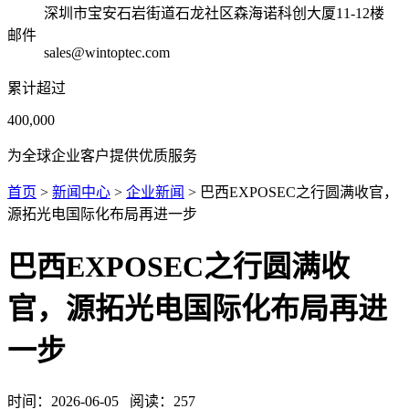
深圳市宝安石岩街道石龙社区森海诺科创大厦11-12楼
邮件
sales@wintoptec.com
累计超过
400,000
为全球企业客户提供优质服务
首页
>
新闻中心
>
企业新闻
> 巴西EXPOSEC之行圆满收官，
源拓光电国际化布局再进一步
巴西EXPOSEC之行圆满收
官，源拓光电国际化布局再进
一步
时间：
2026-06-05
阅读：
257