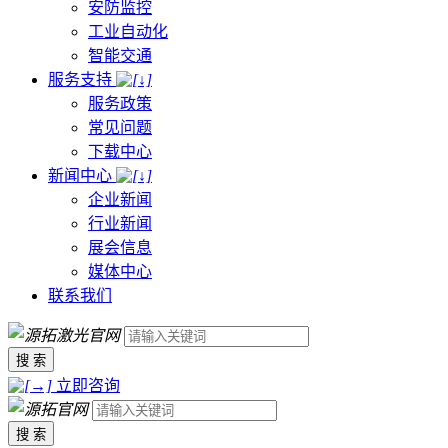
安防监控
工业自动化
智能交通
服务支持
服务政策
常见问题
下载中心
新闻中心
企业新闻
行业新闻
展会信息
媒体中心
联系我们
搜 索
立即咨询
搜 索