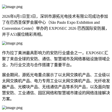
2026年6月1日至3日，深圳市源拓光电技术有限公司成功参加
了在巴西圣保罗会展中心（São Paulo Expo Exhibition and
Convention Center）举办的 EXPOSEC 2026 巴西国际安防展，
并于A53展位精彩亮相。
作为拉丁美洲最具影响力的安防行业盛会之一，EXPOSEC汇
聚了来自全球的安防、通信、智慧城市及网络基础设施领域企
业，为行业交流与合作搭建了重要平台。
展会期间，源拓光电重点展示了以太网交换机产品、工业级以
太网交换机产品、电力专用工业以太网交换机产品、光纤收发
器产品、光模块产品、无线通信产品等系列产品，以及面向智
慧安防、工业通信、园区网络和智慧城市建设的网络连接解决
方案。