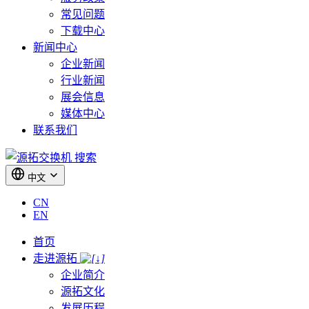
常见问题
下载中心
新闻中心
企业新闻
行业新闻
展会信息
媒体中心
联系我们
搜索
中文
CN
EN
首页
走进源拓
企业简介
源拓文化
发展历程