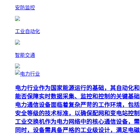
安防监控
工业自动化
智能交通
电力行业作为国家能源运行的基础，其自动化和
能否保障实时数据采集、监控和控制的关键基础
电力通信设备面临着复杂严苛的工作环境，包括
安全等级的技术标准，以确保配网和变电站控制
工业交换机作为电力网络中的核心通信设备，需要支
同时，设备需具备严格的工业级设计，满足电磁