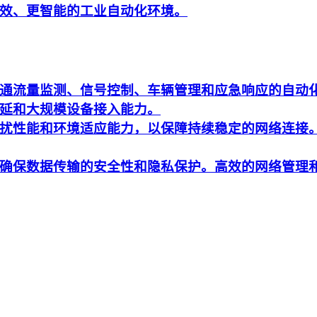
效、更智能的工业自动化环境。
通流量监测、信号控制、车辆管理和应急响应的自动
延和大规模设备接入能力。
扰性能和环境适应能力，以保障持续稳定的网络连接
确保数据传输的安全性和隐私保护。高效的网络管理