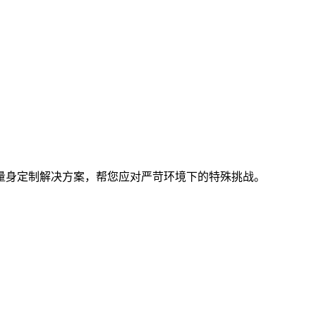
量身定制解决方案，帮您应对严苛环境下的特殊挑战。