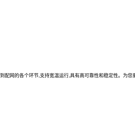
到配网的各个环节,支持宽温运行,具有高可靠性和稳定性。为您