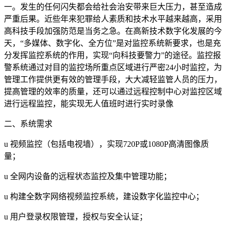
一。发生的任何闪失都会给社会治安带来巨大压力，甚至造成
严重后果。近些年来犯罪给人素质和技术水平越来越高，采用
高科技手段加强防范是当务之急。在高新技术数字化发展的今
天，“多媒体、数字化、全方位”是对监控系统新要求，也是充
分发挥监控系统的作用，实现“向科技要警力”的途径。监控报
警系统通过对目的监控场所重点区域进行严密24小时监控，为
管理工作提供更有效的管理手段，大大减轻监管人员的压力，
提高管理的效率的质量，还可以通过远程控制中心对监控区域
进行远程监控，能实现无人值班时进行实时录像
二、系统需求
u 视频监控（包括电视墙），实现720P或1080P高清图像质
量；
u 全网内设备的远程状态监控及集中管理功能；
u 构建全数字网络视频监控系统，建设数字化监控中心；
u 用户登录权限管理，授权与安全认证；