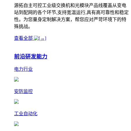
源拓自主可控工业级交换机和光模块产品线覆盖从变电
站到配网的各个环节,支持宽温运行,具有高可靠性和稳定
性。为您量身定制解决方案，帮您应对严苛环境下的特
殊挑战。
查看全部
前沿研发能力
电力行业
安防监控
工业自动化