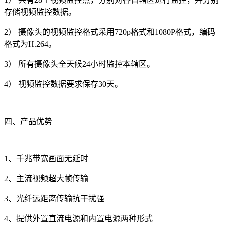
存储视频监控数据。
2） 摄像头的视频监控格式采用720p格式和1080P格式，编码
格式为H.264。
3） 所有摄像头全天候24小时监控本辖区。
4） 视频监控数据要求保存30天。
四、产品优势
1、千兆带宽画面无延时
2、主流视频超大帧传输
3、光纤远距离传输抗干扰强
4、提供外置直流电源和内置电源两种形式