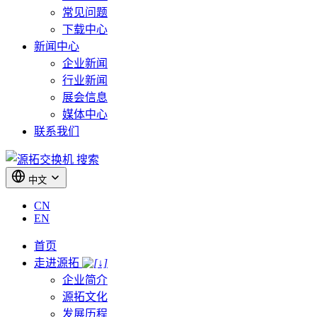
常见问题
下载中心
新闻中心
企业新闻
行业新闻
展会信息
媒体中心
联系我们
搜索
中文
CN
EN
首页
走进源拓
企业简介
源拓文化
发展历程