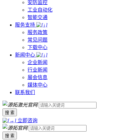
安防监控
工业自动化
智能交通
服务支持
服务政策
常见问题
下载中心
新闻中心
企业新闻
行业新闻
展会信息
媒体中心
联系我们
搜 索
立即咨询
搜 索