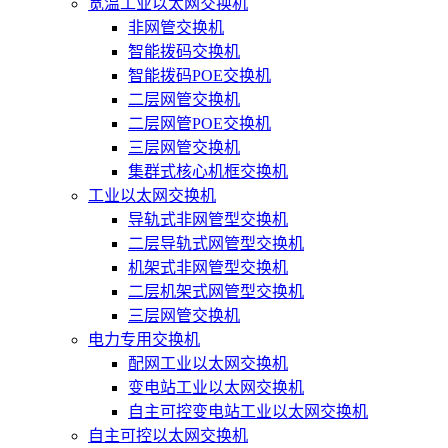
宽温工业以太网交换机
非网管交换机
智能拨码交换机
智能拨码POE交换机
二层网管交换机
二层网管POE交换机
三层网管交换机
集群式核心机框交换机
工业以太网交换机
导轨式非网管型交换机
二层导轨式网管型交换机
机架式非网管型交换机
二层机架式网管型交换机
三层网管交换机
电力专用交换机
配网工业以太网交换机
变电站工业以太网交换机
自主可控变电站工业以太网交换机
自主可控以太网交换机