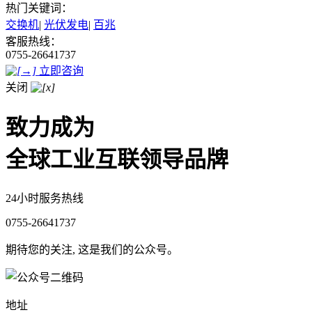
热门关键词：
交换机
|
光伏发电
|
百兆
客服热线：
0755-26641737
立即咨询
关闭
致力成为
全球工业互联领导品牌
24小时服务热线
0755-26641737
期待您的关注, 这是我们的公众号。
地址