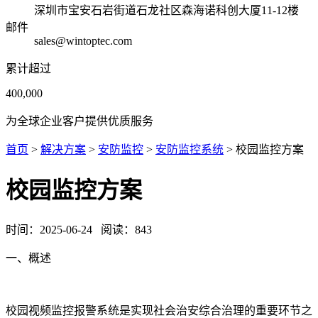
深圳市宝安石岩街道石龙社区森海诺科创大厦11-12楼
邮件
sales@wintoptec.com
累计超过
400,000
为全球企业客户提供优质服务
首页
>
解决方案
>
安防监控
>
安防监控系统
> 校园监控方案
校园监控方案
时间：
2025-06-24
阅读：
843
一、概述
校园视频监控报警系统是实现社会治安综合治理的重要环节之