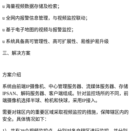
u 海量视频数据存储及检索；
u 全网内报警信息管理，与视频监控联动；
u 基于电子地图的视频与报警监控；
u 系统具备高可管理性、高可扩展性、易维护易升级
三、解决方案
方案介绍
系统由前端IP摄像机、中心管理服务器、流媒体服务器、存储
IPSAN、解码服务器、客户端组成。针对监控场所的不同，前
端摄像机选择半球、枪机和快球，采用IP接入。
需要对辖区内的重要区域采取视频监控的措施，保障辖区内的
安全。具体情况如下：
1） 共有28个视频监控点，分别对各自辖区进行监控，并分别