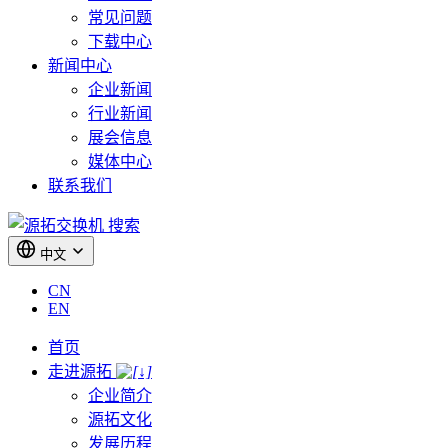
常见问题
下载中心
新闻中心
企业新闻
行业新闻
展会信息
媒体中心
联系我们
搜索
中文
CN
EN
首页
走进源拓
企业简介
源拓文化
发展历程