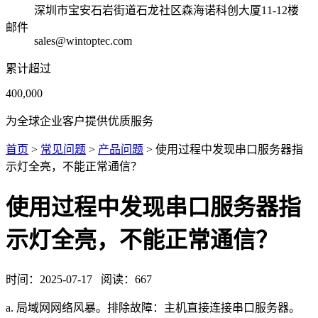
深圳市宝安石岩街道石龙社区森海诺科创大厦11-12楼
邮件
sales@wintoptec.com
累计超过
400,000
为全球企业客户提供优质服务
首页
>
常见问题
>
产品问题
> 使用过程中发现串口服务器指
示灯全亮，不能正常通信？
使用过程中发现串口服务器指
示灯全亮，不能正常通信？
时间：
2025-07-17
阅读：
667
a. 局域网网络风暴。排除故障：主机直接连接串口服务器。