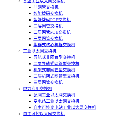
宽温工业以太网交换机
非网管交换机
智能拨码交换机
智能拨码POE交换机
二层网管交换机
二层网管POE交换机
三层网管交换机
集群式核心机框交换机
工业以太网交换机
导轨式非网管型交换机
二层导轨式网管型交换机
机架式非网管型交换机
二层机架式网管型交换机
三层网管交换机
电力专用交换机
配网工业以太网交换机
变电站工业以太网交换机
自主可控变电站工业以太网交换机
自主可控以太网交换机