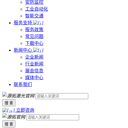
安防监控
工业自动化
智能交通
服务支持
服务政策
常见问题
下载中心
新闻中心
企业新闻
行业新闻
展会信息
媒体中心
联系我们
搜 索
立即咨询
搜 索