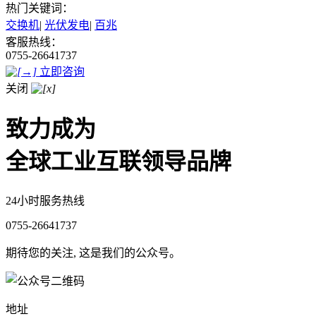
热门关键词：
交换机
|
光伏发电
|
百兆
客服热线：
0755-26641737
立即咨询
关闭
致力成为
全球工业互联领导品牌
24小时服务热线
0755-26641737
期待您的关注, 这是我们的公众号。
地址