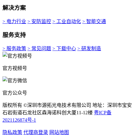
解决方案
> 电力行业
> 安防监控
> 工业自动化
> 智能交通
服务支持
> 服务政策
> 常见问题
> 下载中心
> 研发制造
官方视频号
官方公众号
版权所有 ©深圳市源拓光电技术有限公司 地址：深圳市宝安
石岩街道石龙社区森海诺科创大厦11-12楼
粤ICP备
2021126874号-1
隐私政策
代理商登录
网站地图