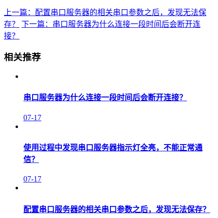
上一篇：配置串口服务器的相关串口参数之后，发现无法保
存？
下一篇：串口服务器为什么连接一段时间后会断开连
接？
相关推荐
串口服务器为什么连接一段时间后会断开连接？
07-17
使用过程中发现串口服务器指示灯全亮，不能正常通
信？
07-17
配置串口服务器的相关串口参数之后，发现无法保存？