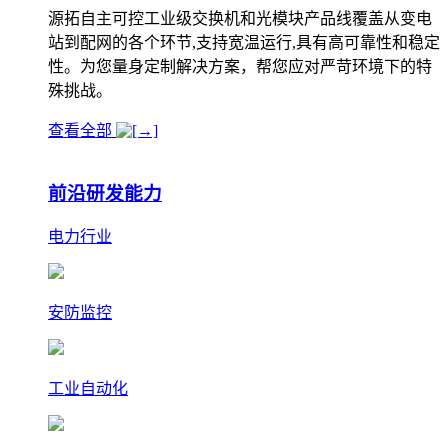
源拓自主可控工业级交换机和光模块产品线覆盖从变电
站到配网的各个环节,支持宽温运行,具有高可靠性和稳定
性。为您量身定制解决方案，帮您应对严苛环境下的特
殊挑战。
查看全部
前沿研发能力
电力行业
安防监控
工业自动化