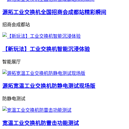
源拓工业交换机全国招商会成都站精彩瞬间
招商会成都站
【新玩法】工业交换机智能沉浸体验
智能展厅
源拓宽温工业交换机防静电测试现场版
防静电测试
宽温工业交换机防雷击功能测试