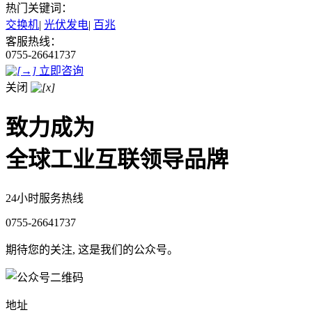
热门关键词：
交换机
|
光伏发电
|
百兆
客服热线：
0755-26641737
立即咨询
关闭
致力成为
全球工业互联领导品牌
24小时服务热线
0755-26641737
期待您的关注, 这是我们的公众号。
地址