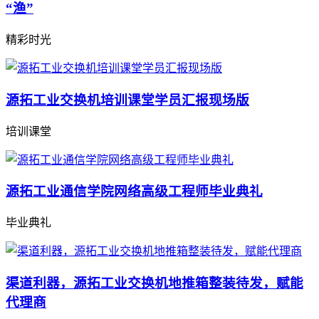
“渔”
精彩时光
源拓工业交换机培训课堂学员汇报现场版
培训课堂
源拓工业通信学院网络高级工程师毕业典礼
毕业典礼
渠道利器，源拓工业交换机地推箱整装待发，赋能
代理商