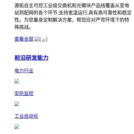
源拓自主可控工业级交换机和光模块产品线覆盖从变电
站到配网的各个环节,支持宽温运行,具有高可靠性和稳定
性。为您量身定制解决方案，帮您应对严苛环境下的特
殊挑战。
查看全部
前沿研发能力
电力行业
安防监控
工业自动化