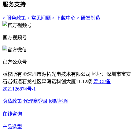
服务支持
> 服务政策
> 常见问题
> 下载中心
> 研发制造
官方视频号
官方公众号
版权所有 ©深圳市源拓光电技术有限公司 地址：深圳市宝安
石岩街道石龙社区森海诺科创大厦11-12楼
粤ICP备
2021126874号-1
隐私政策
代理商登录
网站地图
在线咨询
产品选型