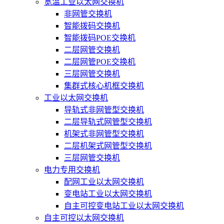
宽温工业以太网交换机
非网管交换机
智能拨码交换机
智能拨码POE交换机
二层网管交换机
二层网管POE交换机
三层网管交换机
集群式核心机框交换机
工业以太网交换机
导轨式非网管型交换机
二层导轨式网管型交换机
机架式非网管型交换机
二层机架式网管型交换机
三层网管交换机
电力专用交换机
配网工业以太网交换机
变电站工业以太网交换机
自主可控变电站工业以太网交换机
自主可控以太网交换机