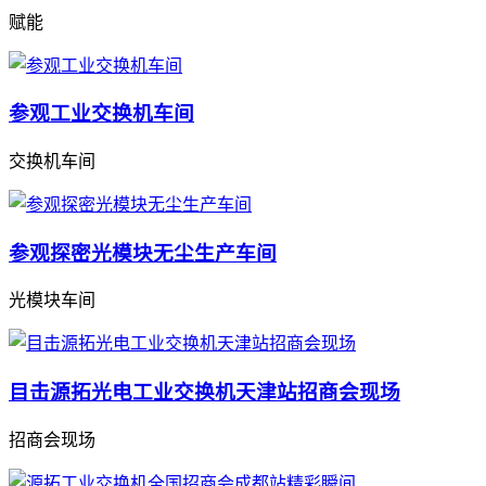
赋能
参观工业交换机车间
交换机车间
参观探密光模块无尘生产车间
光模块车间
目击源拓光电工业交换机天津站招商会现场
招商会现场