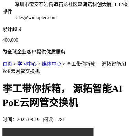
深圳市宝安石岩街道石龙社区森海诺科创大厦11-12楼
邮件
sales@wintoptec.com
累计超过
400,000
为全球企业客户提供优质服务
首页
>
学习中心
>
媒体中心
> 李工带你拆箱， 源拓智能AI
PoE云网管交换机
李工带你拆箱， 源拓智能AI
PoE云网管交换机
时间：
2025-08-19
阅读：
781