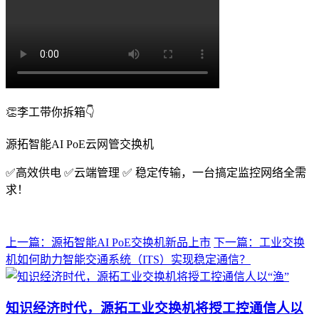
👏李工带你拆箱👇
源拓智能AI PoE云网管交换机
✅高效供电 ✅云端管理 ✅ 稳定传输，一台搞定监控网络全需
求！
上一篇：源拓智能AI PoE交换机新品上市
下一篇：工业交换
机如何助力智能交通系统（ITS）实现稳定通信？
知识经济时代，源拓工业交换机将授工控通信人以