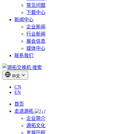
常见问题
下载中心
新闻中心
企业新闻
行业新闻
展会信息
媒体中心
联系我们
搜索
中文
CN
EN
首页
走进源拓
企业简介
源拓文化
发展历程