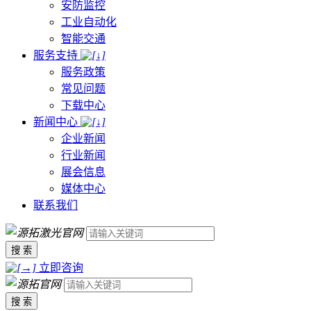
安防监控
工业自动化
智能交通
服务支持
服务政策
常见问题
下载中心
新闻中心
企业新闻
行业新闻
展会信息
媒体中心
联系我们
搜 索
立即咨询
搜 索