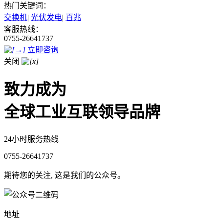
热门关键词：
交换机
|
光伏发电
|
百兆
客服热线：
0755-26641737
立即咨询
关闭
致力成为
全球工业互联领导品牌
24小时服务热线
0755-26641737
期待您的关注, 这是我们的公众号。
地址