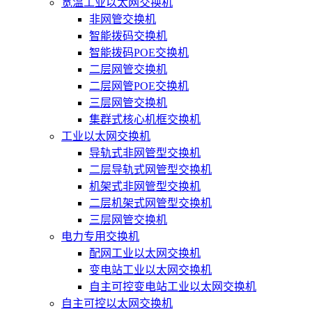
宽温工业以太网交换机
非网管交换机
智能拨码交换机
智能拨码POE交换机
二层网管交换机
二层网管POE交换机
三层网管交换机
集群式核心机框交换机
工业以太网交换机
导轨式非网管型交换机
二层导轨式网管型交换机
机架式非网管型交换机
二层机架式网管型交换机
三层网管交换机
电力专用交换机
配网工业以太网交换机
变电站工业以太网交换机
自主可控变电站工业以太网交换机
自主可控以太网交换机