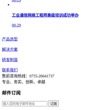
08-29
工业通信网络工程师高级培训成功举办
08-29
产品选型
解决方案
研发制造
联系我们
售前咨询热线：0755-26641737
专业、务实、创新、卓越
邮件订阅
订阅