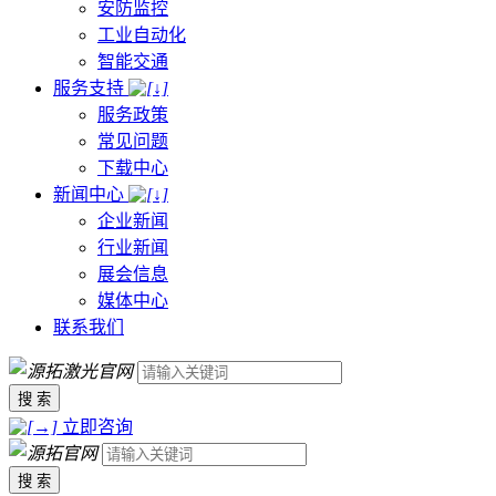
安防监控
工业自动化
智能交通
服务支持
服务政策
常见问题
下载中心
新闻中心
企业新闻
行业新闻
展会信息
媒体中心
联系我们
搜 索
立即咨询
搜 索