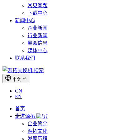
常见问题
下载中心
新闻中心
企业新闻
行业新闻
展会信息
媒体中心
联系我们
搜索
中文
CN
EN
首页
走进源拓
企业简介
源拓文化
发展历程