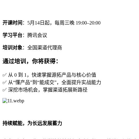
开课时间
：5月14日起，每周三晚 19:00–20:00
学习平台
：腾讯会议
培训对象
：全国渠道代理商
通过培训，你将获得：
✅ 从 0 到 1，快速掌握源拓产品与核心价值
✅ 从“懂产品”到“能成交”，全面提升实战能力
✅ 深挖市场机会，掌握渠道拓展新路径
持续赋能，为长远发展蓄力