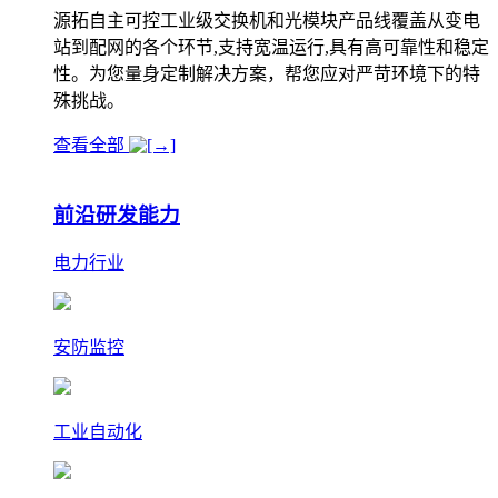
源拓自主可控工业级交换机和光模块产品线覆盖从变电
站到配网的各个环节,支持宽温运行,具有高可靠性和稳定
性。为您量身定制解决方案，帮您应对严苛环境下的特
殊挑战。
查看全部
前沿研发能力
电力行业
安防监控
工业自动化