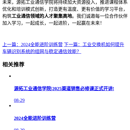
未来，源拓工业通信学院将持续加大资源投入，推进课程体系
优化和培训模式创新，打造更有温度、更有价值的学习平台，
构筑
工业通信领域的人才聚集高地
。
我们诚邀每一位合作伙伴
加入学习，一起成长，一起进阶，一起赢在未来！
上一篇：2024全能进阶训练营
下一篇：工业交换机如何提升
车辆识别系统的组网与稳定通信效能？
相关推荐
源拓工业通信学院|2025渠道销售必修课正式开讲!
08-29
2024全能进阶训练营