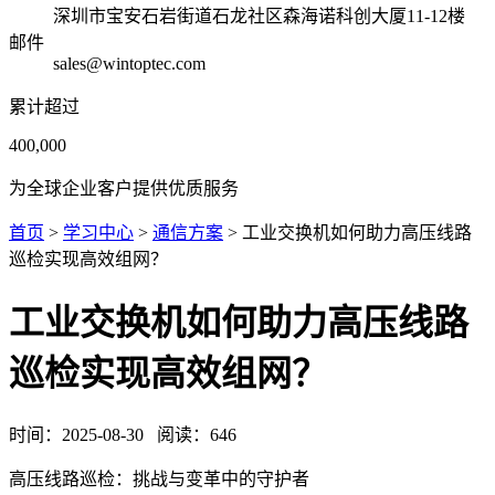
深圳市宝安石岩街道石龙社区森海诺科创大厦11-12楼
邮件
sales@wintoptec.com
累计超过
400,000
为全球企业客户提供优质服务
首页
>
学习中心
>
通信方案
> 工业交换机如何助力高压线路
巡检实现高效组网？
工业交换机如何助力高压线路
巡检实现高效组网？
时间：
2025-08-30
阅读：
646
高压线路巡检：挑战与变革中的守护者