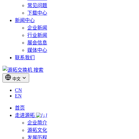
常见问题
下载中心
新闻中心
企业新闻
行业新闻
展会信息
媒体中心
联系我们
搜索
中文
CN
EN
首页
走进源拓
企业简介
源拓文化
发展历程