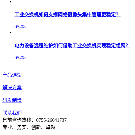
工业交换机如何支撑网络摄像头集中管理更稳定？
05-08
电力设备远程维护如何借助工业交换机实现稳定组网？
05-08
产品选型
解决方案
研发制造
联系我们
售前咨询热线：0755-26641737
专业、务实、创新、卓越