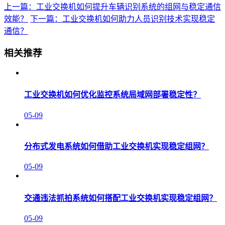
上一篇：工业交换机如何提升车辆识别系统的组网与稳定通信
效能？
下一篇：工业交换机如何助力人员识别技术实现稳定
通信？
相关推荐
工业交换机如何优化监控系统局域网部署稳定性？
05-09
分布式发电系统如何借助工业交换机实现稳定组网？
05-09
交通违法抓拍系统如何搭配工业交换机实现稳定组网？
05-09