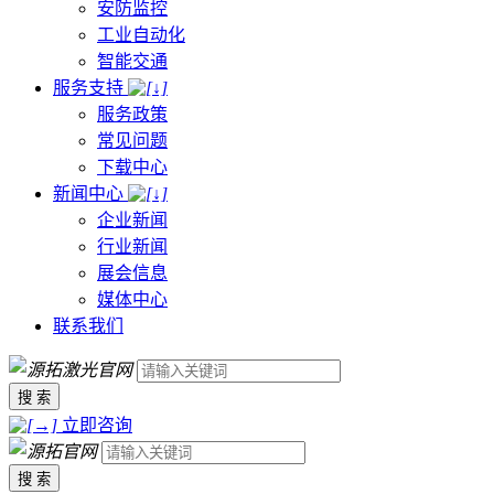
安防监控
工业自动化
智能交通
服务支持
服务政策
常见问题
下载中心
新闻中心
企业新闻
行业新闻
展会信息
媒体中心
联系我们
搜 索
立即咨询
搜 索