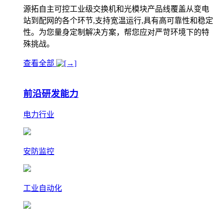
源拓自主可控工业级交换机和光模块产品线覆盖从变电
站到配网的各个环节,支持宽温运行,具有高可靠性和稳定
性。为您量身定制解决方案，帮您应对严苛环境下的特
殊挑战。
查看全部
前沿研发能力
电力行业
安防监控
工业自动化