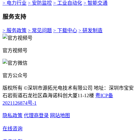
> 电力行业
> 安防监控
> 工业自动化
> 智能交通
服务支持
> 服务政策
> 常见问题
> 下载中心
> 研发制造
官方视频号
官方公众号
版权所有 ©深圳市源拓光电技术有限公司 地址：深圳市宝安
石岩街道石龙社区森海诺科创大厦11-12楼
粤ICP备
2021126874号-1
隐私政策
代理商登录
网站地图
在线咨询