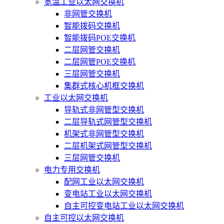
宽温工业以太网交换机
非网管交换机
智能拨码交换机
智能拨码POE交换机
二层网管交换机
二层网管POE交换机
三层网管交换机
集群式核心机框交换机
工业以太网交换机
导轨式非网管型交换机
二层导轨式网管型交换机
机架式非网管型交换机
二层机架式网管型交换机
三层网管交换机
电力专用交换机
配网工业以太网交换机
变电站工业以太网交换机
自主可控变电站工业以太网交换机
自主可控以太网交换机