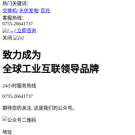
热门关键词：
交换机
|
光伏发电
|
百兆
客服热线：
0755-26641737
立即咨询
关闭
致力成为
全球工业互联领导品牌
24小时服务热线
0755-26641737
期待您的关注, 这是我们的公众号。
地址