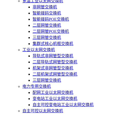
宽温工业以太网交换机
非网管交换机
智能拨码交换机
智能拨码POE交换机
二层网管交换机
二层网管POE交换机
三层网管交换机
集群式核心机框交换机
工业以太网交换机
导轨式非网管型交换机
二层导轨式网管型交换机
机架式非网管型交换机
二层机架式网管型交换机
三层网管交换机
电力专用交换机
配网工业以太网交换机
变电站工业以太网交换机
自主可控变电站工业以太网交换机
自主可控以太网交换机