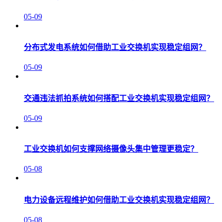
05-09
分布式发电系统如何借助工业交换机实现稳定组网？
05-09
交通违法抓拍系统如何搭配工业交换机实现稳定组网？
05-09
工业交换机如何支撑网络摄像头集中管理更稳定？
05-08
电力设备远程维护如何借助工业交换机实现稳定组网？
05-08