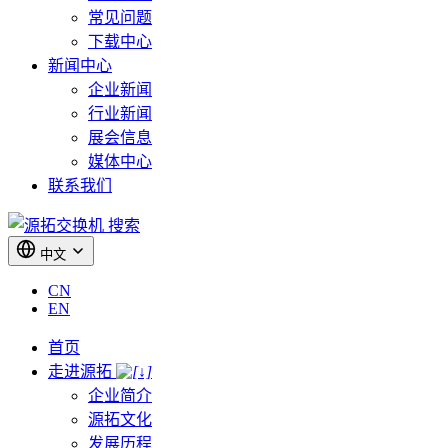
常见问题
下载中心
新闻中心
企业新闻
行业新闻
展会信息
媒体中心
联系我们
搜索
中文
CN
EN
首页
走进源拓
企业简介
源拓文化
发展历程