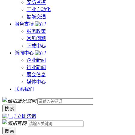
安防监控
工业自动化
智能交通
服务支持
服务政策
常见问题
下载中心
新闻中心
企业新闻
行业新闻
展会信息
媒体中心
联系我们
搜 索
立即咨询
搜 索