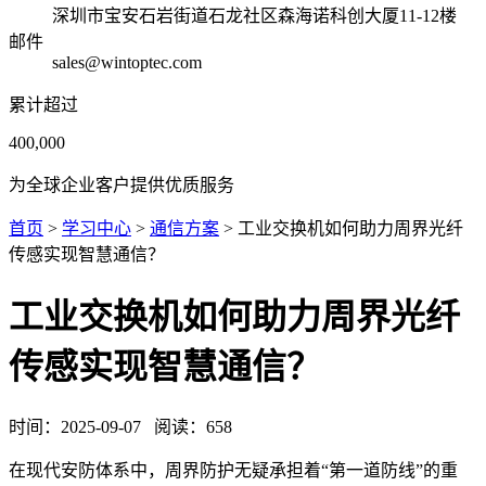
深圳市宝安石岩街道石龙社区森海诺科创大厦11-12楼
邮件
sales@wintoptec.com
累计超过
400,000
为全球企业客户提供优质服务
首页
>
学习中心
>
通信方案
> 工业交换机如何助力周界光纤
传感实现智慧通信？
工业交换机如何助力周界光纤
传感实现智慧通信？
时间：
2025-09-07
阅读：
658
在现代安防体系中，周界防护无疑承担着“第一道防线”的重