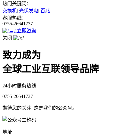
热门关键词：
交换机
|
光伏发电
|
百兆
客服热线：
0755-26641737
立即咨询
关闭
致力成为
全球工业互联领导品牌
24小时服务热线
0755-26641737
期待您的关注, 这是我们的公众号。
地址