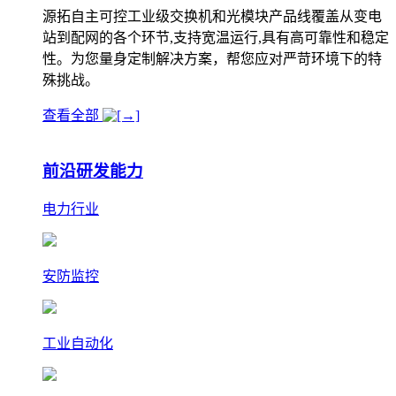
源拓自主可控工业级交换机和光模块产品线覆盖从变电
站到配网的各个环节,支持宽温运行,具有高可靠性和稳定
性。为您量身定制解决方案，帮您应对严苛环境下的特
殊挑战。
查看全部
前沿研发能力
电力行业
安防监控
工业自动化