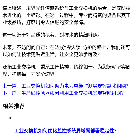
综上所述，周界光纤传感系统与工业交换机的融合，是安防技
术进化的一个缩影。在这一过程中，专业而精密的设备以其工
业级品质，打磨出令人信服的安全保障。
这一切源于对品质的执着、对技术的精细雕琢。
未来，不妨问问自己：在达成“零失误”防护的路上，我们还可
以如何让技术更贴近生活，让安全更触手可及？
源拓工业交换机，秉承工匠精神，始终如一。为您铸就坚实周
界，护航每一寸安全边界。
上一篇：工业交换机如何助力电力电缆监测实现智慧化组网？
下一篇：生产线传感器如何利用工业交换机实现智能组网？
相关推荐
工业交换机如何优化监控系统局域网部署稳定性？