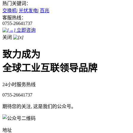
热门关键词：
交换机
|
光伏发电
|
百兆
客服热线：
0755-26641737
立即咨询
关闭
致力成为
全球工业互联领导品牌
24小时服务热线
0755-26641737
期待您的关注, 这是我们的公众号。
地址