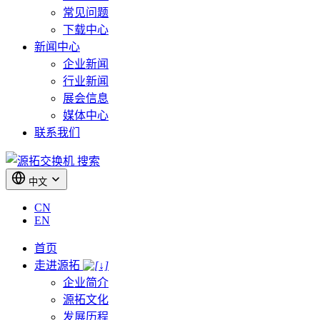
常见问题
下载中心
新闻中心
企业新闻
行业新闻
展会信息
媒体中心
联系我们
搜索
中文
CN
EN
首页
走进源拓
企业简介
源拓文化
发展历程