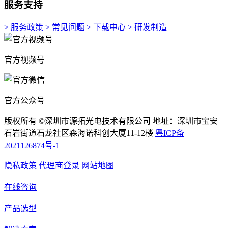
服务支持
> 服务政策
> 常见问题
> 下载中心
> 研发制造
官方视频号
官方公众号
版权所有 ©深圳市源拓光电技术有限公司 地址：深圳市宝安
石岩街道石龙社区森海诺科创大厦11-12楼
粤ICP备
2021126874号-1
隐私政策
代理商登录
网站地图
在线咨询
产品选型