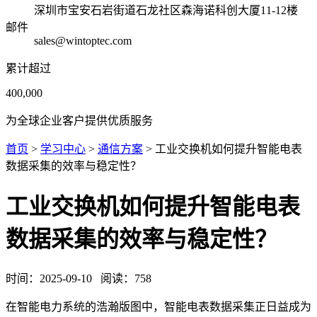
深圳市宝安石岩街道石龙社区森海诺科创大厦11-12楼
邮件
sales@wintoptec.com
累计超过
400,000
为全球企业客户提供优质服务
首页
>
学习中心
>
通信方案
> 工业交换机如何提升智能电表
数据采集的效率与稳定性？
工业交换机如何提升智能电表
数据采集的效率与稳定性？
时间：
2025-09-10
阅读：
758
在智能电力系统的浩瀚版图中，智能电表数据采集正日益成为