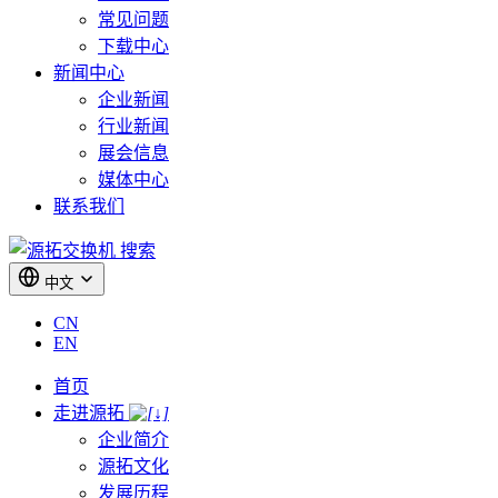
常见问题
下载中心
新闻中心
企业新闻
行业新闻
展会信息
媒体中心
联系我们
搜索
中文
CN
EN
首页
走进源拓
企业简介
源拓文化
发展历程