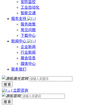
安防监控
工业自动化
智能交通
服务支持
服务政策
常见问题
下载中心
新闻中心
企业新闻
行业新闻
展会信息
媒体中心
联系我们
搜 索
立即咨询
搜 索