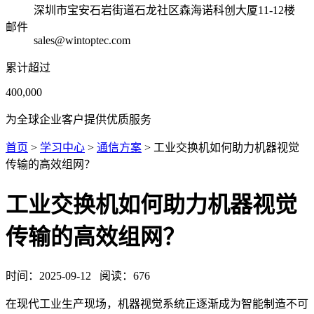
深圳市宝安石岩街道石龙社区森海诺科创大厦11-12楼
邮件
sales@wintoptec.com
累计超过
400,000
为全球企业客户提供优质服务
首页
>
学习中心
>
通信方案
> 工业交换机如何助力机器视觉
传输的高效组网？
工业交换机如何助力机器视觉
传输的高效组网？
时间：
2025-09-12
阅读：
676
在现代工业生产现场，机器视觉系统正逐渐成为智能制造不可