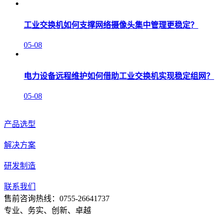
工业交换机如何支撑网络摄像头集中管理更稳定？
05-08
电力设备远程维护如何借助工业交换机实现稳定组网？
05-08
产品选型
解决方案
研发制造
联系我们
售前咨询热线：0755-26641737
专业、务实、创新、卓越