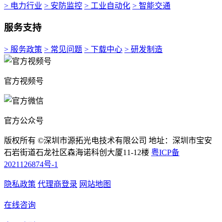
> 电力行业
> 安防监控
> 工业自动化
> 智能交通
服务支持
> 服务政策
> 常见问题
> 下载中心
> 研发制造
官方视频号
官方公众号
版权所有 ©深圳市源拓光电技术有限公司 地址：深圳市宝安
石岩街道石龙社区森海诺科创大厦11-12楼
粤ICP备
2021126874号-1
隐私政策
代理商登录
网站地图
在线咨询