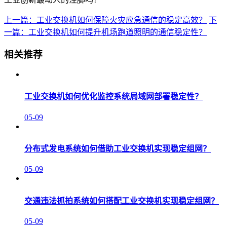
上一篇：工业交换机如何保障火灾应急通信的稳定高效？
下
一篇：工业交换机如何提升机场跑道照明的通信稳定性？
相关推荐
工业交换机如何优化监控系统局域网部署稳定性？
05-09
分布式发电系统如何借助工业交换机实现稳定组网？
05-09
交通违法抓拍系统如何搭配工业交换机实现稳定组网？
05-09