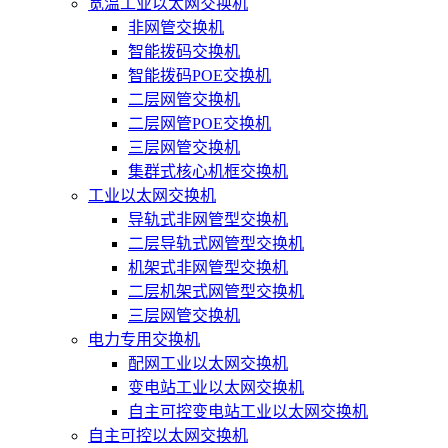
宽温工业以太网交换机
非网管交换机
智能拨码交换机
智能拨码POE交换机
二层网管交换机
二层网管POE交换机
三层网管交换机
集群式核心机框交换机
工业以太网交换机
导轨式非网管型交换机
二层导轨式网管型交换机
机架式非网管型交换机
二层机架式网管型交换机
三层网管交换机
电力专用交换机
配网工业以太网交换机
变电站工业以太网交换机
自主可控变电站工业以太网交换机
自主可控以太网交换机