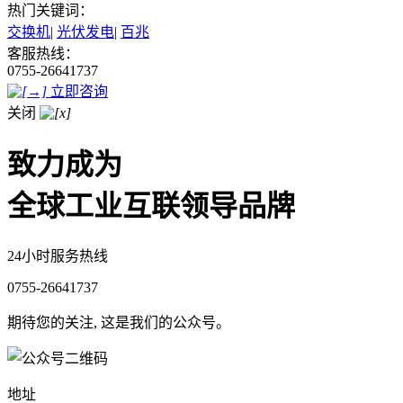
热门关键词：
交换机
|
光伏发电
|
百兆
客服热线：
0755-26641737
立即咨询
关闭
致力成为
全球工业互联领导品牌
24小时服务热线
0755-26641737
期待您的关注, 这是我们的公众号。
地址