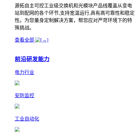
源拓自主可控工业级交换机和光模块产品线覆盖从变电
站到配网的各个环节,支持宽温运行,具有高可靠性和稳定
性。为您量身定制解决方案，帮您应对严苛环境下的特
殊挑战。
查看全部
前沿研发能力
电力行业
安防监控
工业自动化