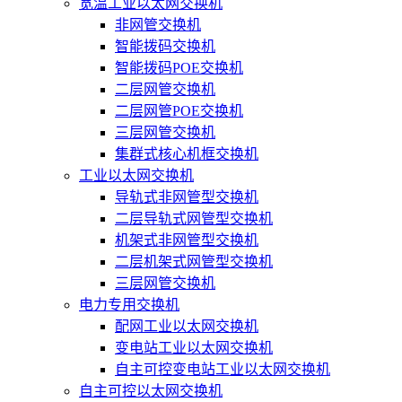
宽温工业以太网交换机
非网管交换机
智能拨码交换机
智能拨码POE交换机
二层网管交换机
二层网管POE交换机
三层网管交换机
集群式核心机框交换机
工业以太网交换机
导轨式非网管型交换机
二层导轨式网管型交换机
机架式非网管型交换机
二层机架式网管型交换机
三层网管交换机
电力专用交换机
配网工业以太网交换机
变电站工业以太网交换机
自主可控变电站工业以太网交换机
自主可控以太网交换机