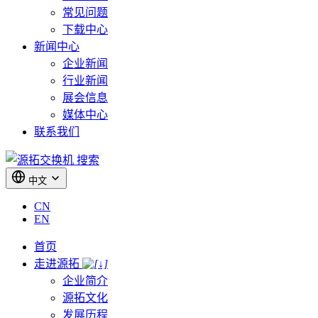
常见问题
下载中心
新闻中心
企业新闻
行业新闻
展会信息
媒体中心
联系我们
搜索
中文
CN
EN
首页
走进源拓
企业简介
源拓文化
发展历程