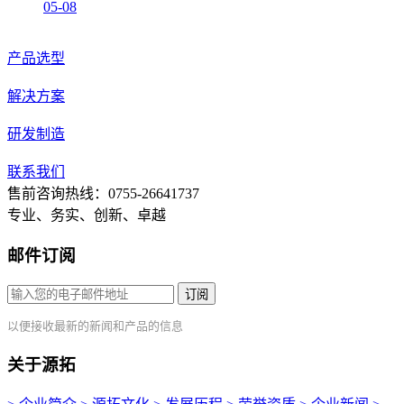
05-08
产品选型
解决方案
研发制造
联系我们
售前咨询热线：0755-26641737
专业、务实、创新、卓越
邮件订阅
订阅
以便接收最新的新闻和产品的信息
关于源拓