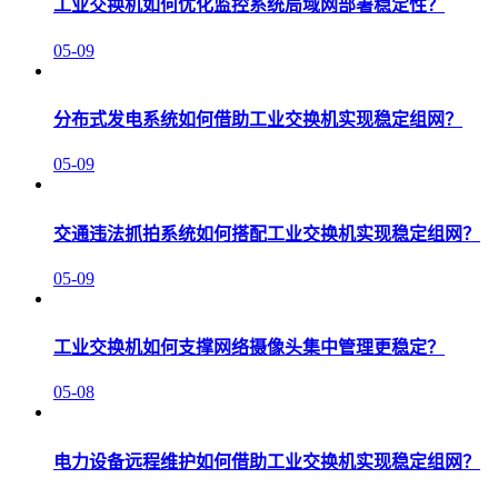
工业交换机如何优化监控系统局域网部署稳定性？
05-09
分布式发电系统如何借助工业交换机实现稳定组网？
05-09
交通违法抓拍系统如何搭配工业交换机实现稳定组网？
05-09
工业交换机如何支撑网络摄像头集中管理更稳定？
05-08
电力设备远程维护如何借助工业交换机实现稳定组网？