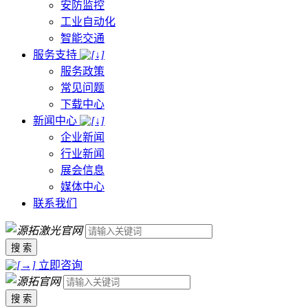
安防监控
工业自动化
智能交通
服务支持
服务政策
常见问题
下载中心
新闻中心
企业新闻
行业新闻
展会信息
媒体中心
联系我们
搜 索
立即咨询
搜 索