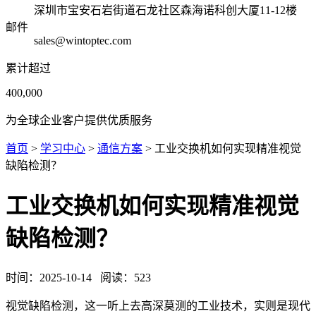
深圳市宝安石岩街道石龙社区森海诺科创大厦11-12楼
邮件
sales@wintoptec.com
累计超过
400,000
为全球企业客户提供优质服务
首页
>
学习中心
>
通信方案
> 工业交换机如何实现精准视觉
缺陷检测？
工业交换机如何实现精准视觉
缺陷检测？
时间：
2025-10-14
阅读：
523
视觉缺陷检测，这一听上去高深莫测的工业技术，实则是现代