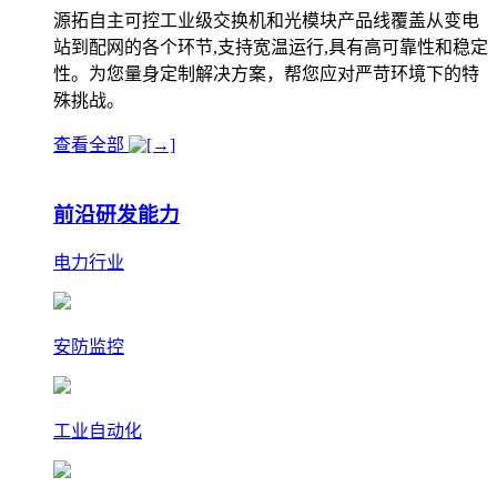
源拓自主可控工业级交换机和光模块产品线覆盖从变电
站到配网的各个环节,支持宽温运行,具有高可靠性和稳定
性。为您量身定制解决方案，帮您应对严苛环境下的特
殊挑战。
查看全部
前沿研发能力
电力行业
安防监控
工业自动化