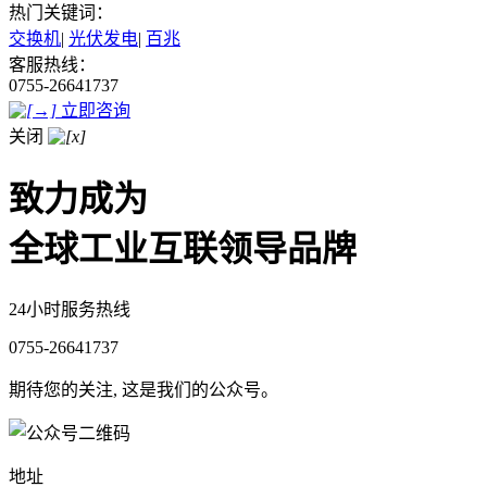
热门关键词：
交换机
|
光伏发电
|
百兆
客服热线：
0755-26641737
立即咨询
关闭
致力成为
全球工业互联领导品牌
24小时服务热线
0755-26641737
期待您的关注, 这是我们的公众号。
地址