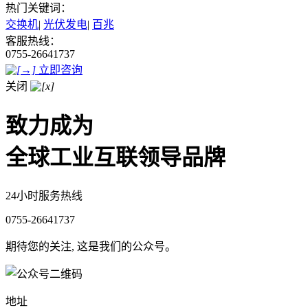
热门关键词：
交换机
|
光伏发电
|
百兆
客服热线：
0755-26641737
立即咨询
关闭
致力成为
全球工业互联领导品牌
24小时服务热线
0755-26641737
期待您的关注, 这是我们的公众号。
地址