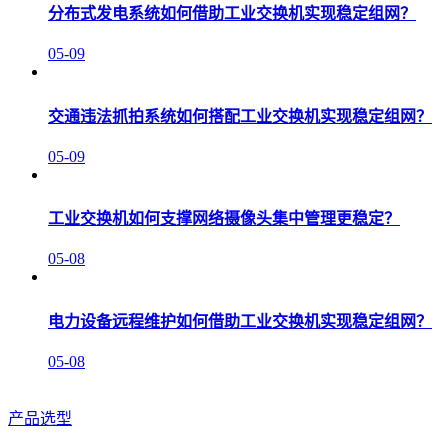
分布式发电系统如何借助工业交换机实现稳定组网？
05-09
交通违法抓拍系统如何搭配工业交换机实现稳定组网？
05-09
工业交换机如何支撑网络摄像头集中管理更稳定？
05-08
电力设备远程维护如何借助工业交换机实现稳定组网？
05-08
产品选型