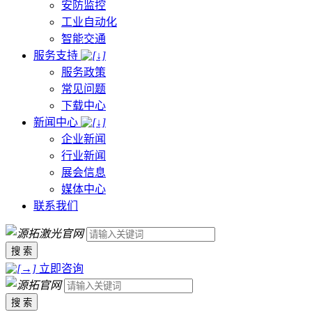
安防监控
工业自动化
智能交通
服务支持
服务政策
常见问题
下载中心
新闻中心
企业新闻
行业新闻
展会信息
媒体中心
联系我们
搜 索
立即咨询
搜 索