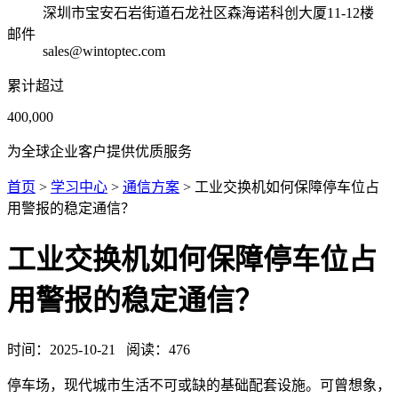
深圳市宝安石岩街道石龙社区森海诺科创大厦11-12楼
邮件
sales@wintoptec.com
累计超过
400,000
为全球企业客户提供优质服务
首页
>
学习中心
>
通信方案
> 工业交换机如何保障停车位占
用警报的稳定通信？
工业交换机如何保障停车位占
用警报的稳定通信？
时间：
2025-10-21
阅读：
476
停车场，现代城市生活不可或缺的基础配套设施。可曾想象，