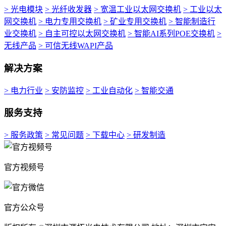
> 光电模块
> 光纤收发器
> 宽温工业以太网交换机
> 工业以太
网交换机
> 电力专用交换机
> 矿业专用交换机
> 智能制造行
业交换机
> 自主可控以太网交换机
> 智能AI系列POE交换机
>
无线产品
> 可信无线WAPI产品
解决方案
> 电力行业
> 安防监控
> 工业自动化
> 智能交通
服务支持
> 服务政策
> 常见问题
> 下载中心
> 研发制造
官方视频号
官方公众号