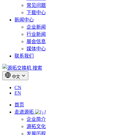
常见问题
下载中心
新闻中心
企业新闻
行业新闻
展会信息
媒体中心
联系我们
搜索
中文
CN
EN
首页
走进源拓
企业简介
源拓文化
发展历程