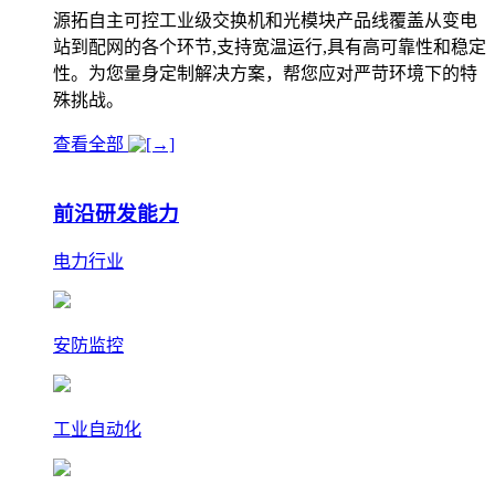
源拓自主可控工业级交换机和光模块产品线覆盖从变电
站到配网的各个环节,支持宽温运行,具有高可靠性和稳定
性。为您量身定制解决方案，帮您应对严苛环境下的特
殊挑战。
查看全部
前沿研发能力
电力行业
安防监控
工业自动化