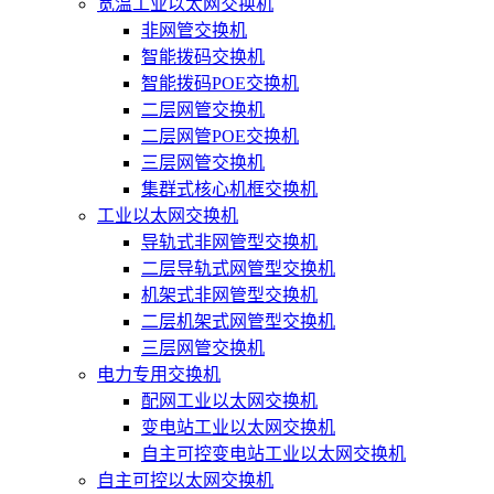
宽温工业以太网交换机
非网管交换机
智能拨码交换机
智能拨码POE交换机
二层网管交换机
二层网管POE交换机
三层网管交换机
集群式核心机框交换机
工业以太网交换机
导轨式非网管型交换机
二层导轨式网管型交换机
机架式非网管型交换机
二层机架式网管型交换机
三层网管交换机
电力专用交换机
配网工业以太网交换机
变电站工业以太网交换机
自主可控变电站工业以太网交换机
自主可控以太网交换机