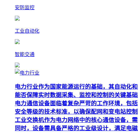
安防监控
工业自动化
智能交通
电力行业作为国家能源运行的基础，其自动化和
能否保障实时数据采集、监控和控制的关键基础
电力通信设备面临着复杂严苛的工作环境，包括
安全等级的技术标准，以确保配网和变电站控制
工业交换机作为电力网络中的核心通信设备，需要支
同时，设备需具备严格的工业级设计，满足电磁