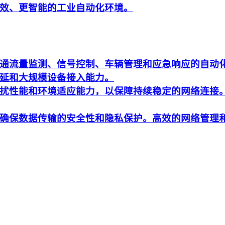
效、更智能的工业自动化环境。
通流量监测、信号控制、车辆管理和应急响应的自动
延和大规模设备接入能力。
扰性能和环境适应能力，以保障持续稳定的网络连接
确保数据传输的安全性和隐私保护。高效的网络管理