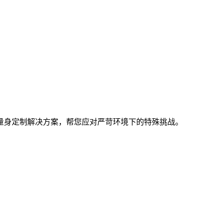
量身定制解决方案，帮您应对严苛环境下的特殊挑战。