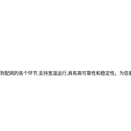
到配网的各个环节,支持宽温运行,具有高可靠性和稳定性。为您