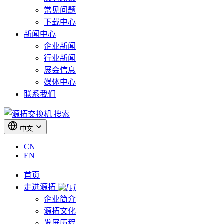
常见问题
下载中心
新闻中心
企业新闻
行业新闻
展会信息
媒体中心
联系我们
搜索
中文
CN
EN
首页
走进源拓
企业简介
源拓文化
发展历程