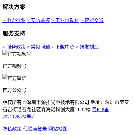
解决方案
> 电力行业
> 安防监控
> 工业自动化
> 智能交通
服务支持
> 服务政策
> 常见问题
> 下载中心
> 研发制造
官方视频号
官方公众号
版权所有 ©深圳市源拓光电技术有限公司 地址：深圳市宝安
石岩街道石龙社区森海诺科创大厦11-12楼
粤ICP备
2021126874号-1
隐私政策
代理商登录
网站地图