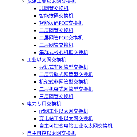
宽温工业以太网交换机
非网管交换机
智能拨码交换机
智能拨码POE交换机
二层网管交换机
二层网管POE交换机
三层网管交换机
集群式核心机框交换机
工业以太网交换机
导轨式非网管型交换机
二层导轨式网管型交换机
机架式非网管型交换机
二层机架式网管型交换机
三层网管交换机
电力专用交换机
配网工业以太网交换机
变电站工业以太网交换机
自主可控变电站工业以太网交换机
自主可控以太网交换机