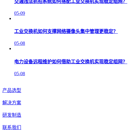
交通违法抓拍系统如何搭配工业交换机实现稳定组网？
05-09
工业交换机如何支撑网络摄像头集中管理更稳定？
05-08
电力设备远程维护如何借助工业交换机实现稳定组网？
05-08
产品选型
解决方案
研发制造
联系我们