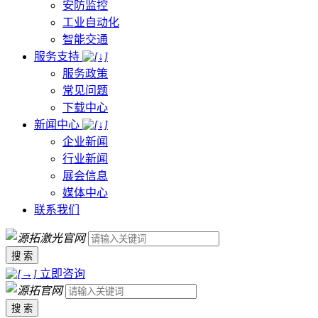
安防监控
工业自动化
智能交通
服务支持
服务政策
常见问题
下载中心
新闻中心
企业新闻
行业新闻
展会信息
媒体中心
联系我们
搜 索
立即咨询
搜 索