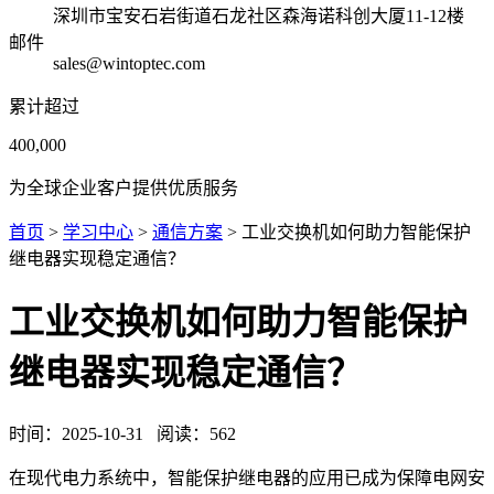
深圳市宝安石岩街道石龙社区森海诺科创大厦11-12楼
邮件
sales@wintoptec.com
累计超过
400,000
为全球企业客户提供优质服务
首页
>
学习中心
>
通信方案
> 工业交换机如何助力智能保护
继电器实现稳定通信？
工业交换机如何助力智能保护
继电器实现稳定通信？
时间：
2025-10-31
阅读：
562
在现代电力系统中，智能保护继电器的应用已成为保障电网安