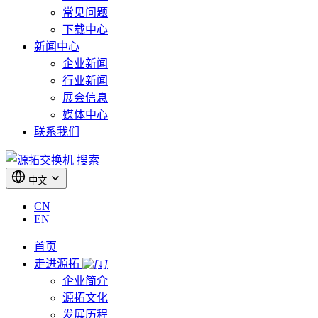
常见问题
下载中心
新闻中心
企业新闻
行业新闻
展会信息
媒体中心
联系我们
搜索
中文
CN
EN
首页
走进源拓
企业简介
源拓文化
发展历程