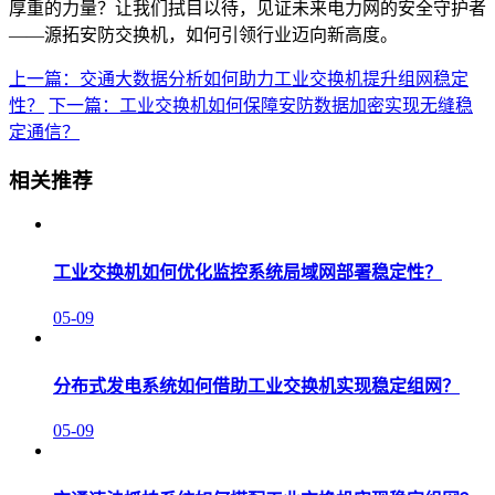
厚重的力量？让我们拭目以待，见证未来电力网的安全守护者
——源拓安防交换机，如何引领行业迈向新高度。
上一篇：交通大数据分析如何助力工业交换机提升组网稳定
性？
下一篇：工业交换机如何保障安防数据加密实现无缝稳
定通信？
相关推荐
工业交换机如何优化监控系统局域网部署稳定性？
05-09
分布式发电系统如何借助工业交换机实现稳定组网？
05-09