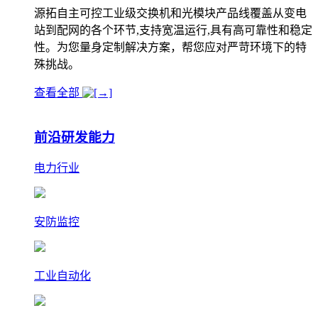
源拓自主可控工业级交换机和光模块产品线覆盖从变电
站到配网的各个环节,支持宽温运行,具有高可靠性和稳定
性。为您量身定制解决方案，帮您应对严苛环境下的特
殊挑战。
查看全部
前沿研发能力
电力行业
安防监控
工业自动化