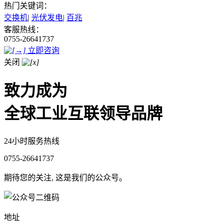
热门关键词：
交换机
|
光伏发电
|
百兆
客服热线：
0755-26641737
立即咨询
关闭
致力成为
全球工业互联领导品牌
24小时服务热线
0755-26641737
期待您的关注, 这是我们的公众号。
地址